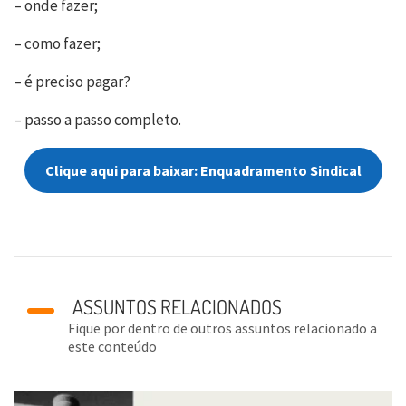
– onde fazer;
– como fazer;
– é preciso pagar?
– passo a passo completo.
Clique aqui para baixar: Enquadramento Sindical
ASSUNTOS RELACIONADOS
Fique por dentro de outros assuntos relacionado a
este conteúdo