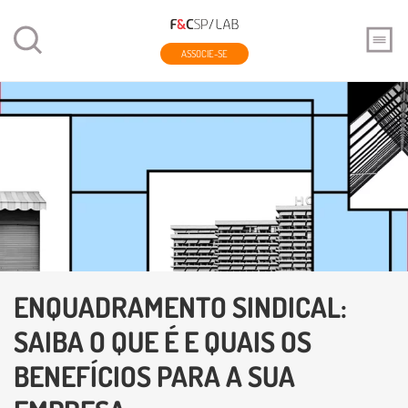
ASSOCIE-SE
ENQUADRAMENTO SINDICAL:
SAIBA O QUE É E QUAIS OS
BENEFÍCIOS PARA A SUA