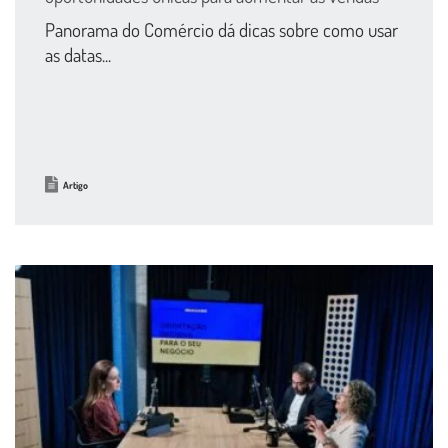
Panorama do Comércio dá dicas sobre como usar
as datas...
Artigo