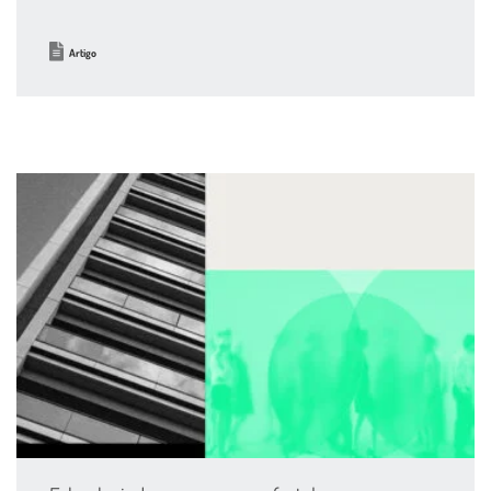
Artigo