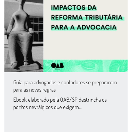
Guia para advogados e contadores se prepararem
para as novas regras
Ebook elaborado pela OAB/SP destrincha os
pontos nevrálgicos que exigem...