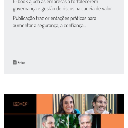
E-book ajuda as empresas a fortalecerem
governança e gestão de riscos na cadeia de valor
Publicação traz orientações práticas para
aumentar a segurança, a confiança...
Artigo