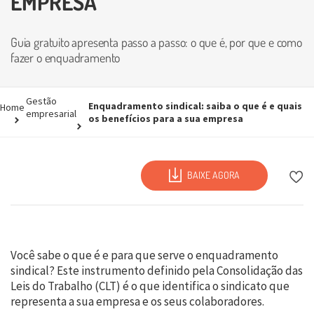
EMPRESA
Guia gratuito apresenta passo a passo: o que é, por que e como
fazer o enquadramento
Gestão
Enquadramento sindical: saiba o que é e quais
Home
empresarial
os benefícios para a sua empresa
BAIXE AGORA
Você sabe o que é e para que serve o enquadramento
sindical? Este instrumento definido pela Consolidação das
Leis do Trabalho (CLT) é o que identifica o sindicato que
representa a sua empresa e os seus colaboradores.