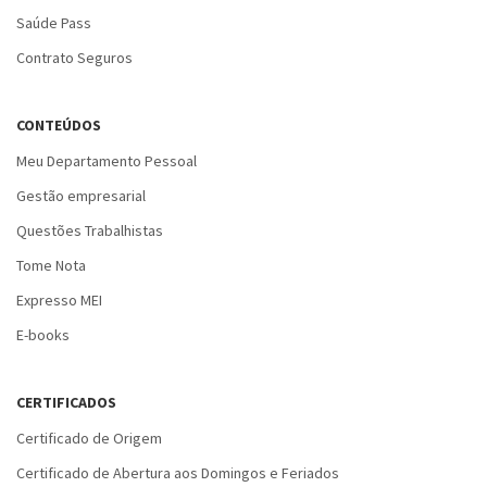
Saúde Pass
Contrato Seguros
CONTEÚDOS
Meu Departamento Pessoal
Gestão empresarial
Questões Trabalhistas
Tome Nota
Expresso MEI
E-books
CERTIFICADOS
Certificado de Origem
Certificado de Abertura aos Domingos e Feriados