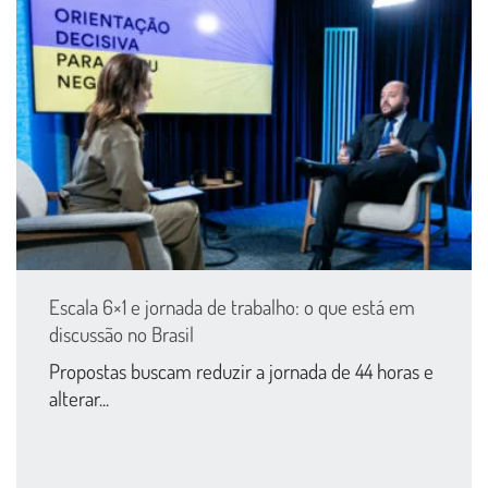
Escala 6×1 e jornada de trabalho: o que está em
discussão no Brasil
Propostas buscam reduzir a jornada de 44 horas e
alterar...