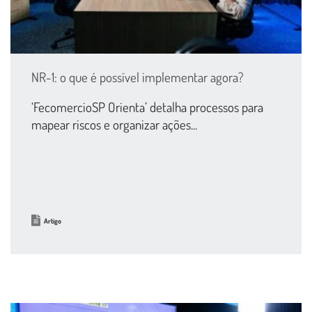
NR-1: o que é possível implementar agora?
‘FecomercioSP Orienta’ detalha processos para
mapear riscos e organizar ações...
Artigo