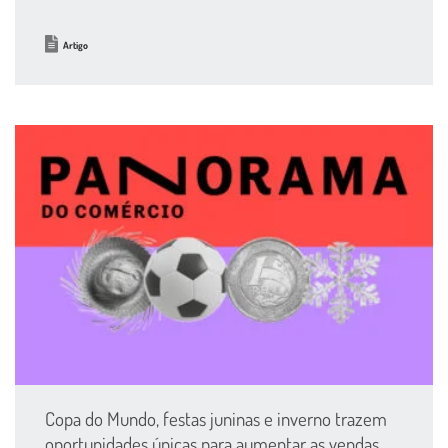
Artigo
Copa do Mundo, festas juninas e inverno trazem
oportunidades únicas para aumentar as vendas