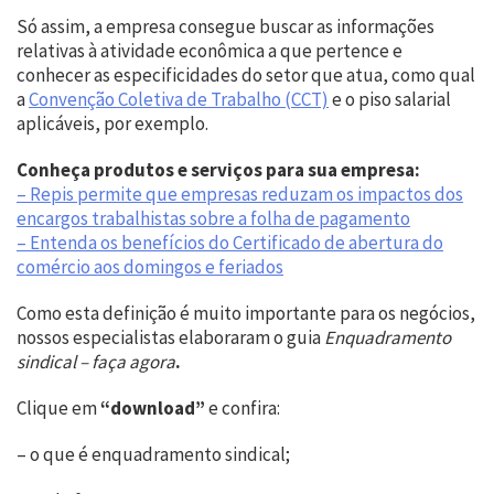
Só assim, a empresa consegue buscar as informações
relativas à atividade econômica a que pertence e
conhecer as especificidades do setor que atua, como qual
a
Convenção Coletiva de Trabalho (CCT)
e o piso salarial
aplicáveis, por exemplo.
Conheça produtos e serviços para sua empresa:
– Repis permite que empresas reduzam os impactos dos
encargos trabalhistas sobre a folha de pagamento
– Entenda os benefícios do Certificado de abertura do
comércio aos domingos e feriados
Como esta definição é muito importante para os negócios,
nossos especialistas elaboraram o guia
Enquadramento
sindical – faça agora
.
Clique em
“download”
e confira:
– o que é enquadramento sindical;