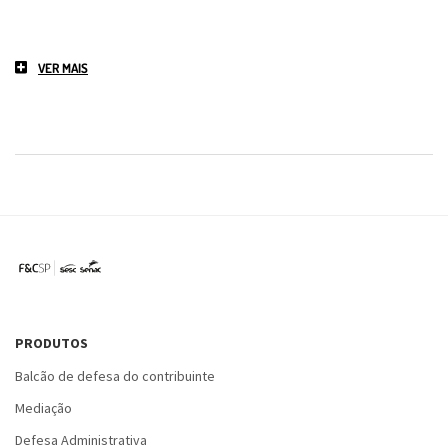
VER MAIS
PRODUTOS
Balcão de defesa do contribuinte
Mediação
Defesa Administrativa