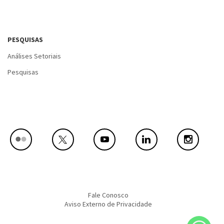
PESQUISAS
Análises Setoriais
Pesquisas
Fale Conosco
Aviso Externo de Privacidade