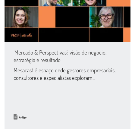
‘Mercado & Perspectivas’: visão de negócio,
estratégia e resultado
Mesacast é espaço onde gestores empresariais,
consultores e especialistas exploram...
Artigo