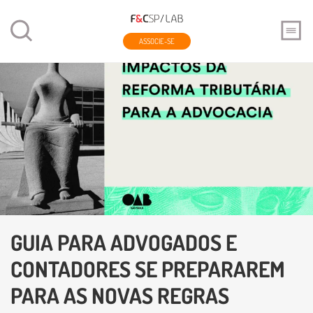
ASSOCIE-SE
GUIA PARA ADVOGADOS E
CONTADORES SE PREPARAREM
PARA AS NOVAS REGRAS