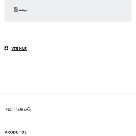
Artigo
VER MAIS
PRODUTOS