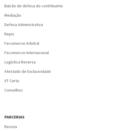
Balcão de defesa do contribuinte
Mediação
Defesa Administrativa
Repis
Fecomercio Arbitral
Fecomercio Internacional
Logística Reversa
Atestado de Exclusividade
VT Certo
Conselhos
PARCERIAS
Revizia