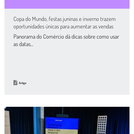
Copa do Mundo, festas juninas e inverno trazem
oportunidades únicas para aumentar as vendas
Panorama do Comércio dá dicas sobre como usar
as datas...
Artigo