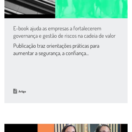
E-book ajuda as empresas a fortalecerem
governança e gestão de riscos na cadeia de valor
Publicação traz orientações práticas para
aumentar a segurança, a confiança...
Artigo