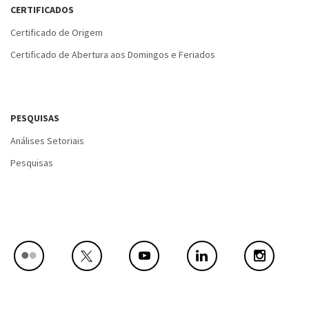
CERTIFICADOS
Certificado de Origem
Certificado de Abertura aos Domingos e Feriados
PESQUISAS
Análises Setoriais
Pesquisas