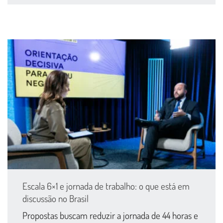
Escala 6×1 e jornada de trabalho: o que está em
discussão no Brasil
Propostas buscam reduzir a jornada de 44 horas e