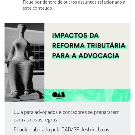
Fique por dentro de outros assuntos relacionado a
este conteúdo
Guia para advogados e contadores se prepararem
para as novas regras
Ebook elaborado pela OAB/SP destrincha os