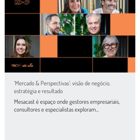
‘Mercado & Perspectivas’: visão de negócio,
estratégia e resultado
Mesacast é espaço onde gestores empresariais,
consultores e especialistas exploram...