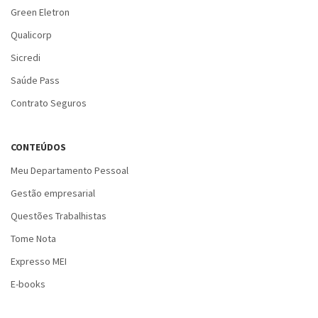
Green Eletron
Qualicorp
Sicredi
Saúde Pass
Contrato Seguros
CONTEÚDOS
Meu Departamento Pessoal
Gestão empresarial
Questões Trabalhistas
Tome Nota
Expresso MEI
E-books