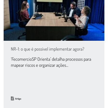
NR-1: o que é possível implementar agora?
‘FecomercioSP Orienta’ detalha processos para
mapear riscos e organizar ações...
Artigo