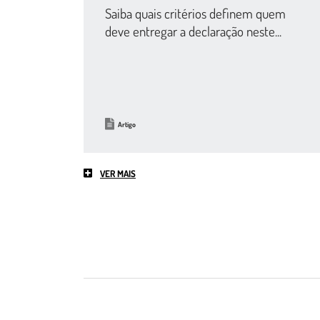
Saiba quais critérios definem quem
deve entregar a declaração neste...
Artigo
VER MAIS