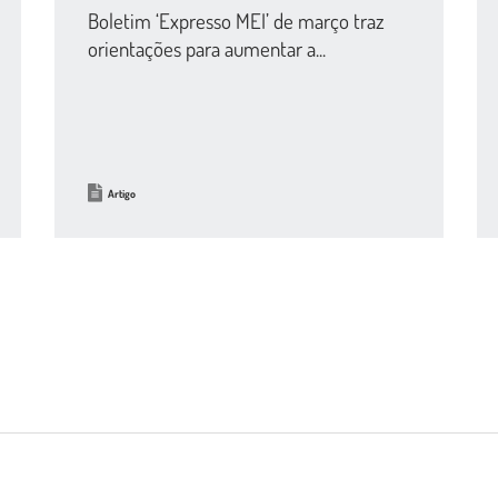
Boletim ‘Expresso MEI’ de março traz
orientações para aumentar a...
Artigo