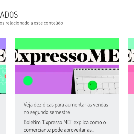
NADOS
tos relacionado a este conteúdo
Veja dez dicas para aumentar as vendas
no segundo semestre
Boletim ‘Expresso MEI’ explica como o
comerciante pode aproveitar as...