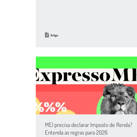
Artigo
MEI precisa declarar Imposto de Renda?
Entenda as regras para 2026