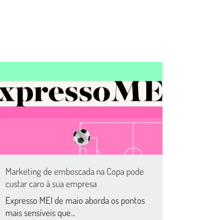
Marketing de emboscada na Copa pode
custar caro à sua empresa
Expresso MEI de maio aborda os pontos
mais sensíveis que...