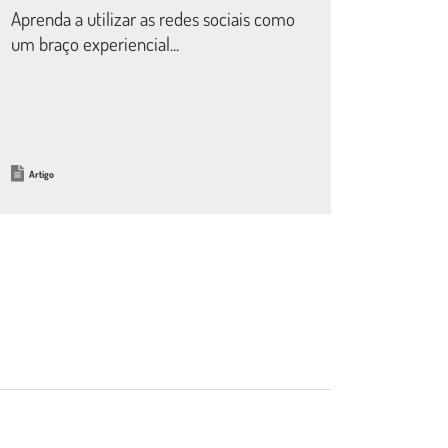
Aprenda a utilizar as redes sociais como
um braço experiencial...
Artigo