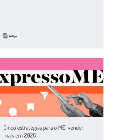
Artigo
Cinco estratégias para o MEI vender
mais em 2026