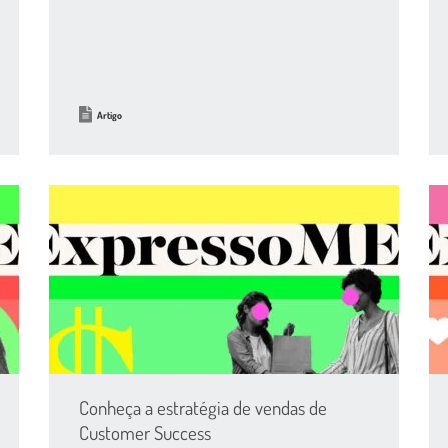
Artigo
Conheça a estratégia de vendas de
Customer Success