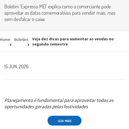
Boletim ‘Expresso MEI’ explica como o comerciante pode
aproveitar as datas comemorativas para vender mais, mas
sem desfalcar o caixa
Veja dez dicas para aumentar as vendas no
Home
Boletins
segundo semestre
15 JUN, 2026
Planejamento é fundamental para aproveitar todas as
oportunidades geradas pelas festividades
LEIA MAIS