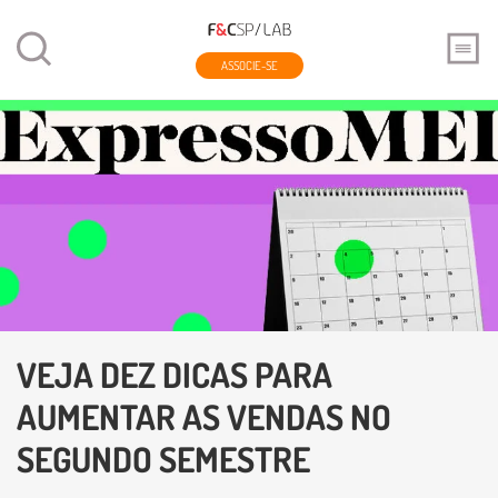
ASSOCIE-SE
VEJA DEZ DICAS PARA
AUMENTAR AS VENDAS NO
SEGUNDO SEMESTRE