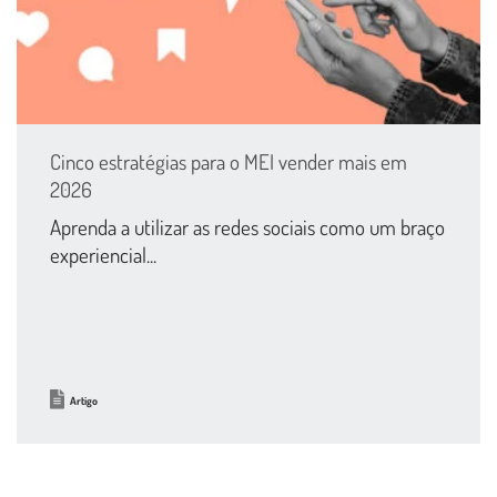
Cinco estratégias para o MEI vender mais em
2026
Aprenda a utilizar as redes sociais como um braço
experiencial...
Artigo