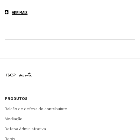
VER MAIS
PRODUTOS
Balcão de defesa do contribuinte
Mediação
Defesa Administrativa
Repis