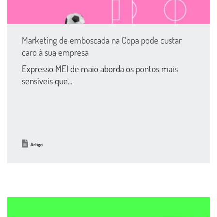
Marketing de emboscada na Copa pode custar
caro à sua empresa
Expresso MEI de maio aborda os pontos mais
sensíveis que...
Artigo