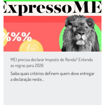
MEI precisa declarar Imposto de Renda? Entenda
as regras para 2026
Saiba quais critérios definem quem deve entregar
a declaração neste...