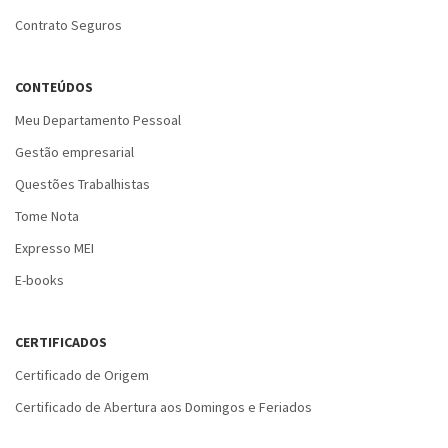
Contrato Seguros
CONTEÚDOS
Meu Departamento Pessoal
Gestão empresarial
Questões Trabalhistas
Tome Nota
Expresso MEI
E-books
CERTIFICADOS
Certificado de Origem
Certificado de Abertura aos Domingos e Feriados