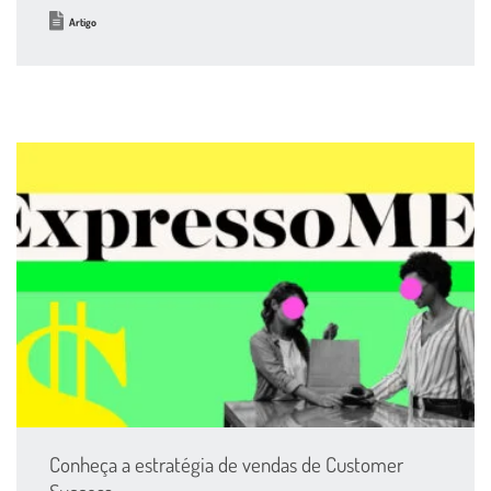
Artigo
Conheça a estratégia de vendas de Customer