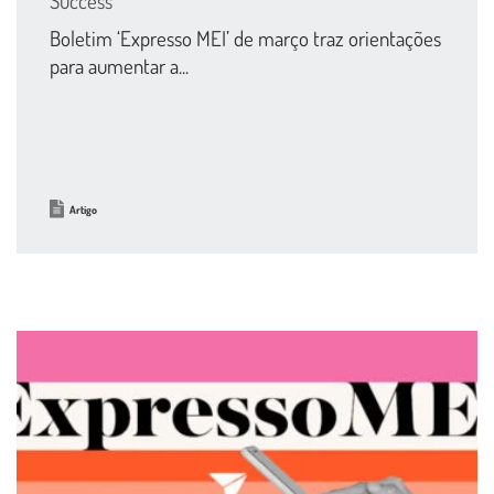
Success
Boletim ‘Expresso MEI’ de março traz orientações
para aumentar a...
Artigo