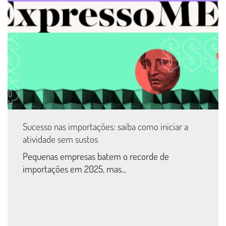
Sucesso nas importações: saiba como iniciar a
atividade sem sustos
Pequenas empresas batem o recorde de
importações em 2025, mas...