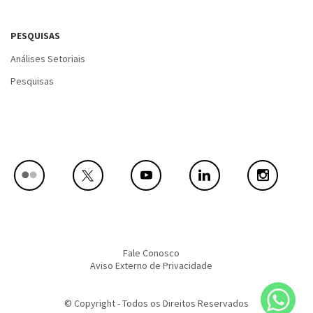
PESQUISAS
Análises Setoriais
Pesquisas
Fale Conosco
Aviso Externo de Privacidade
© Copyright - Todos os Direitos Reservados