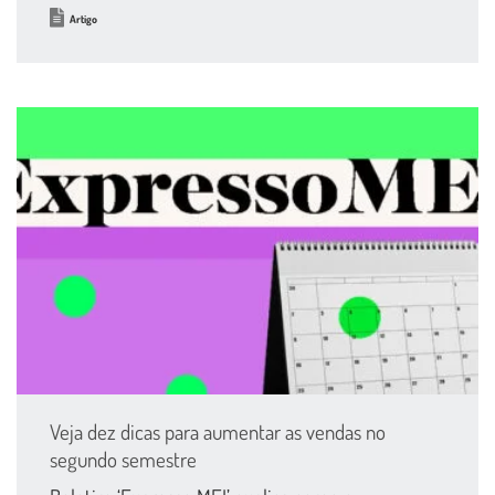
Artigo
Veja dez dicas para aumentar as vendas no
segundo semestre