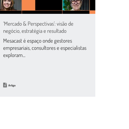
‘Mercado & Perspectivas’: visão de
negócio, estratégia e resultado
Mesacast é espaço onde gestores
empresariais, consultores e especialistas
exploram...
Artigo