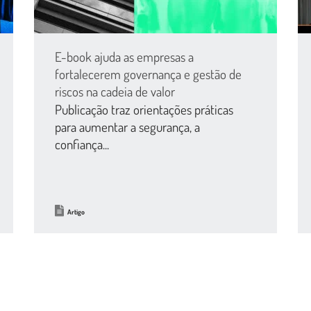
E-book ajuda as empresas a
fortalecerem governança e gestão de
riscos na cadeia de valor
Publicação traz orientações práticas
para aumentar a segurança, a
confiança...
Artigo