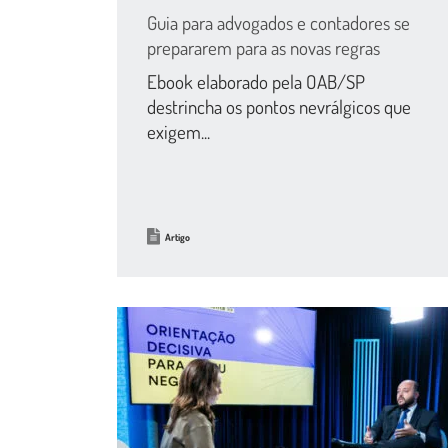
Guia para advogados e contadores se
prepararem para as novas regras
Ebook elaborado pela OAB/SP
destrincha os pontos nevrálgicos que
exigem...
Artigo