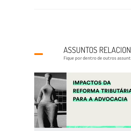
ASSUNTOS RELACIO
Fique por dentro de outros assun