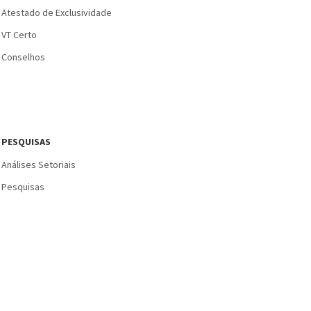
Atestado de Exclusividade
VT Certo
Conselhos
PESQUISAS
Análises Setoriais
Pesquisas