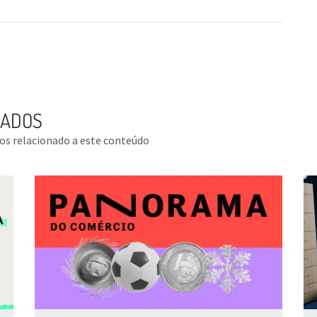
NADOS
tos relacionado a este conteúdo