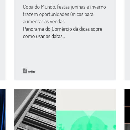
Copa do Mundo, festas juninas e inverno
trazem oportunidades únicas para
aumentar as vendas
Panorama do Comércio dá dicas sobre
como usar as datas...
Artigo