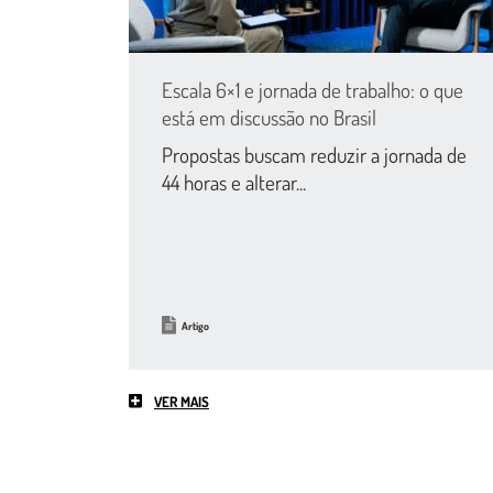
Escala 6×1 e jornada de trabalho: o que
está em discussão no Brasil
Propostas buscam reduzir a jornada de
44 horas e alterar...
Artigo
VER MAIS