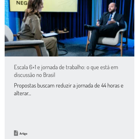
Escala 6×1 e jornada de trabalho: o que está em
discussão no Brasil
Propostas buscam reduzir a jornada de 44 horas e
alterar...
Artigo