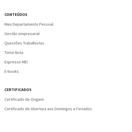
CONTEÚDOS
Meu Departamento Pessoal
Gestão empresarial
Questões Trabalhistas
Tome Nota
Expresso MEI
E-books
CERTIFICADOS
Certificado de Origem
Certificado de Abertura aos Domingos e Feriados