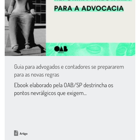
Guia para advogados e contadores se prepararem
para as novas regras
Ebook elaborado pela OAB/SP destrincha os
pontos nevrálgicos que exigem...
Artigo