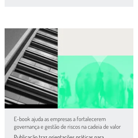
E-book ajuda as empresas a fortalecerem
governança e gestão de riscos na cadeia de valor
Publicação traz orientações práticas para