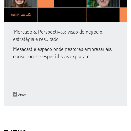
‘Mercado & Perspectivas’: visão de negócio,
estratégia e resultado
Mesacast é espaço onde gestores empresariais,
consultores e especialistas exploram...
Artigo