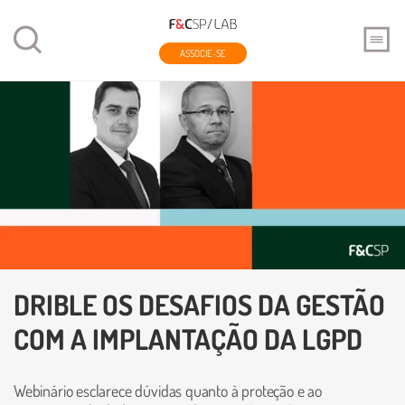
ASSOCIE-SE
DRIBLE OS DESAFIOS DA GESTÃO
COM A IMPLANTAÇÃO DA LGPD
Webinário esclarece dúvidas quanto à proteção e ao