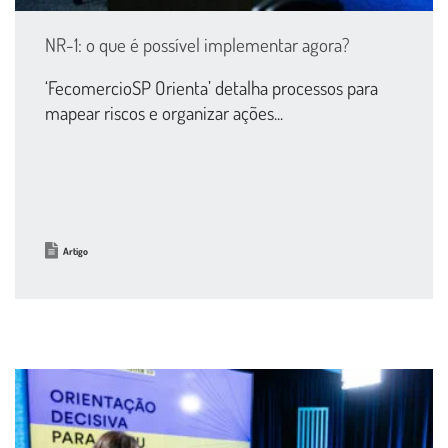
NR-1: o que é possível implementar agora?
‘FecomercioSP Orienta’ detalha processos para
mapear riscos e organizar ações...
Artigo