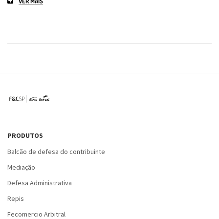
VER MAIS
PRODUTOS
Balcão de defesa do contribuinte
Mediação
Defesa Administrativa
Repis
Fecomercio Arbitral