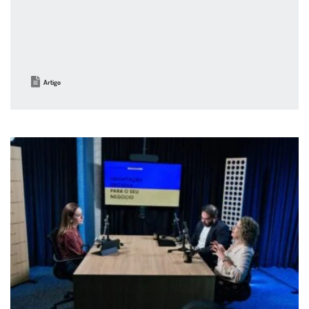
Artigo