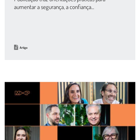
aumentar a segurança, a confiança...
Artigo