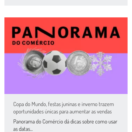
Copa do Mundo, festas juninas e inverno trazem
oportunidades únicas para aumentar as vendas
Panorama do Comércio dá dicas sobre como usar
as datas...