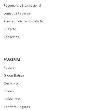
Fecomercio Internacional
Logística Reversa
Atestado de Exclusividade
VT Certo
Conselhos
PARCERIAS
Revizia
Green Eletron
Qualicorp
Sicredi
Saúde Pass
Contrato Seguros