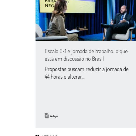
Escala 6×1 e jornada de trabalho: o que
está em discussão no Brasil
Propostas buscam reduzir a jornada de
44 horas e alterar...
Artigo