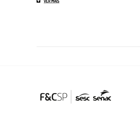
VER MAIS