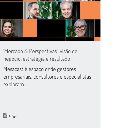
‘Mercado & Perspectivas’: visão de
negócio, estratégia e resultado
Mesacast é espaço onde gestores
empresariais, consultores e especialistas
exploram...
Artigo