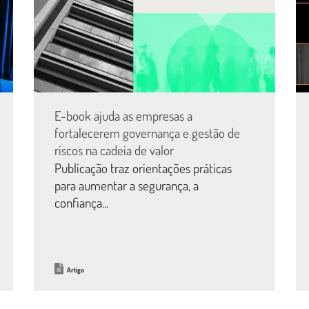
E-book ajuda as empresas a
fortalecerem governança e gestão de
riscos na cadeia de valor
Publicação traz orientações práticas
para aumentar a segurança, a
confiança...
Artigo