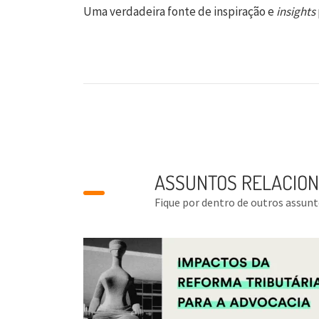
Uma verdadeira fonte de inspiração e
insights
ASSUNTOS RELACIO
Fique por dentro de outros assun