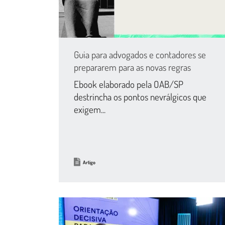
Guia para advogados e contadores se
prepararem para as novas regras
Ebook elaborado pela OAB/SP
destrincha os pontos nevrálgicos que
exigem...
Artigo