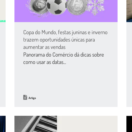
Copa do Mundo, festas juninas e inverno
trazem oportunidades únicas para
aumentar as vendas
Panorama do Comércio dá dicas sobre
como usar as datas...
Artigo