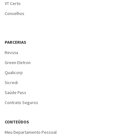
VT Certo
Conselhos
PARCERIAS
Revizia
Green Eletron
Qualicorp
Sicredi
Saúde Pass
Contrato Seguros
CONTEÚDOS
Meu Departamento Pessoal