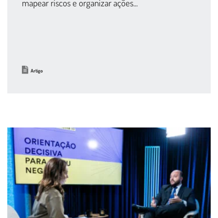
mapear riscos e organizar ações...
Artigo