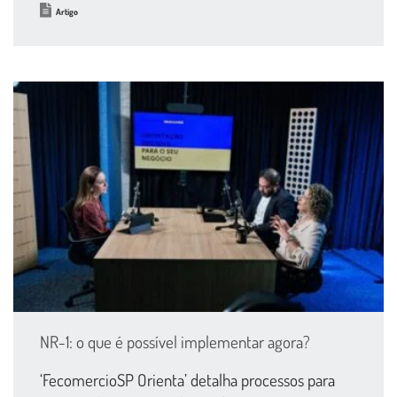
Artigo
NR-1: o que é possível implementar agora?
‘FecomercioSP Orienta’ detalha processos para