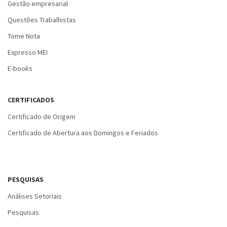
Gestão empresarial
Questões Trabalhistas
Tome Nota
Expresso MEI
E-books
CERTIFICADOS
Certificado de Origem
Certificado de Abertura aos Domingos e Feriados
PESQUISAS
Análises Setoriais
Pesquisas