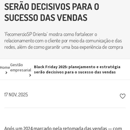
SERÃO DECISIVOS PARA O
SUCESSO DAS VENDAS
‘FecomercioSP Orienta’ mostra como fortalecer o
relacionamento com o cliente por meio da comunicação e das
redes, além de como garantir uma boa experiência de compra
Gestão
Black Friday 2025: planejamento e estratégia
Home
empresarial
serão decisivos para o sucesso das vendas
17 NOV, 2025
Após um 2024 marcado pela retomada das vendas — com