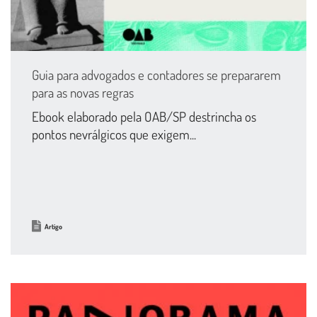
Guia para advogados e contadores se prepararem
para as novas regras
Ebook elaborado pela OAB/SP destrincha os
pontos nevrálgicos que exigem...
Artigo