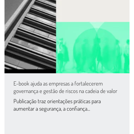
E-book ajuda as empresas a fortalecerem
governança e gestão de riscos na cadeia de valor
Publicação traz orientações práticas para
aumentar a segurança, a confiança...