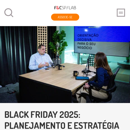
ASSOCIE-SE
BLACK FRIDAY 2025:
PLANEJAMENTO E ESTRATÉGIA