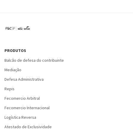
PRODUTOS
Balcão de defesa do contribuinte
Mediação
Defesa Administrativa
Repis
Fecomercio Arbitral
Fecomercio Internacional
Logística Reversa
Atestado de Exclusividade