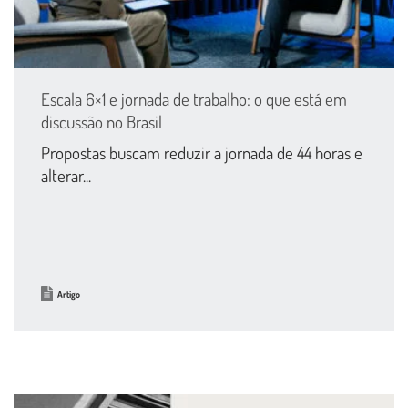
Escala 6×1 e jornada de trabalho: o que está em
discussão no Brasil
Propostas buscam reduzir a jornada de 44 horas e
alterar...
Artigo