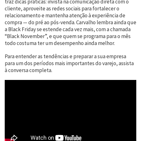
traz dicas práticas: invista na comunicação direta com o
cliente, aproveite as redes sociais para fortalecer o
relacionamento e mantenha atenção à experiência de
compra — do pré ao pós-venda. Carvalho lembra ainda que
a Black Friday se estende cada vez mais, com a chamada
“Black November”, e que quem se programa para o mês
todo costuma ter um desempenho ainda melhor.
Para entender as tendências e preparar a sua empresa
para um dos períodos mais importantes do varejo, assista
à conversa completa.