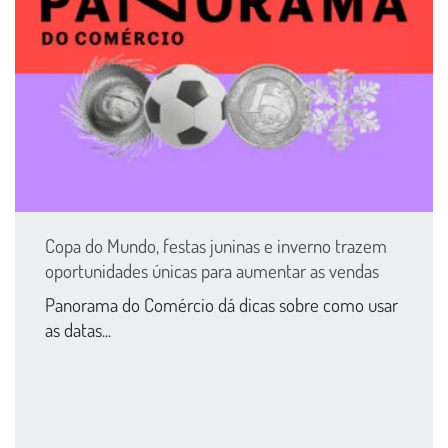
Copa do Mundo, festas juninas e inverno trazem
oportunidades únicas para aumentar as vendas
Panorama do Comércio dá dicas sobre como usar
as datas...