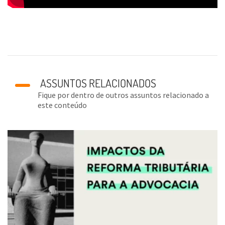
ASSUNTOS RELACIONADOS
Fique por dentro de outros assuntos relacionado a
este conteúdo