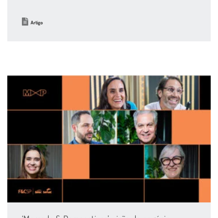
Artigo