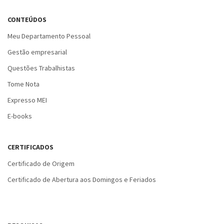
CONTEÚDOS
Meu Departamento Pessoal
Gestão empresarial
Questões Trabalhistas
Tome Nota
Expresso MEI
E-books
CERTIFICADOS
Certificado de Origem
Certificado de Abertura aos Domingos e Feriados