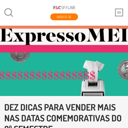
ASSOCIE-SE
DEZ DICAS PARA VENDER MAIS
NAS DATAS COMEMORATIVAS DO