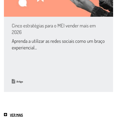
Cinco estratégias para o MEI vender mais em
2026
Aprenda a utilizar as redes sociais como um braço
experiencial...
Artigo
VER MAIS