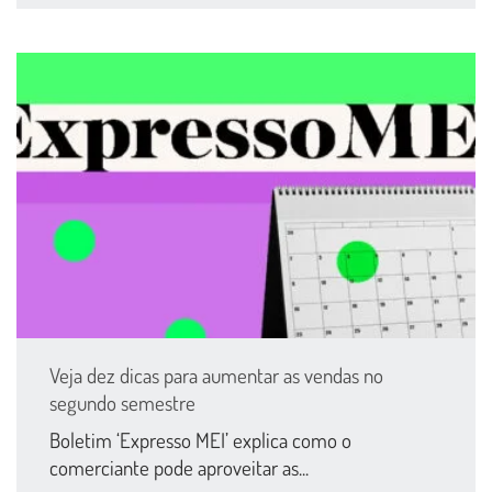
Veja dez dicas para aumentar as vendas no
segundo semestre
Boletim ‘Expresso MEI’ explica como o
comerciante pode aproveitar as...