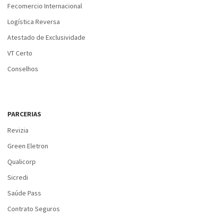
Fecomercio Internacional
Logística Reversa
Atestado de Exclusividade
VT Certo
Conselhos
PARCERIAS
Revizia
Green Eletron
Qualicorp
Sicredi
Saúde Pass
Contrato Seguros