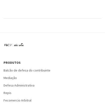
PRODUTOS
Balcão de defesa do contribuinte
Mediação
Defesa Administrativa
Repis
Fecomercio Arbitral