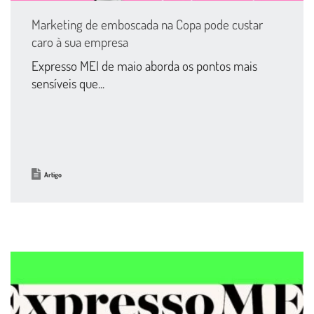
Marketing de emboscada na Copa pode custar
caro à sua empresa
Expresso MEI de maio aborda os pontos mais
sensíveis que...
Artigo