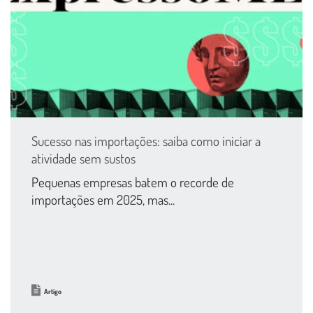
Sucesso nas importações: saiba como iniciar a
atividade sem sustos
Pequenas empresas batem o recorde de
importações em 2025, mas...
Artigo