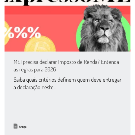
MEI precisa declarar Imposto de Renda? Entenda
as regras para 2026
Saiba quais critérios definem quem deve entregar
a declaração neste...
Artigo