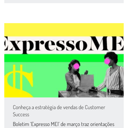
Conheça a estratégia de vendas de Customer
Success
Boletim ‘Expresso MEI’ de março traz orientações