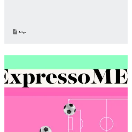
Artigo