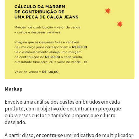
Markup
Envolve uma análise dos custos embutidos em cada
produto, com o objetivo de encontrar um preço que
cubra esses custos e também proporcione o lucro
desejado.
A partir disso, encontra-se um indicativo de multiplicador