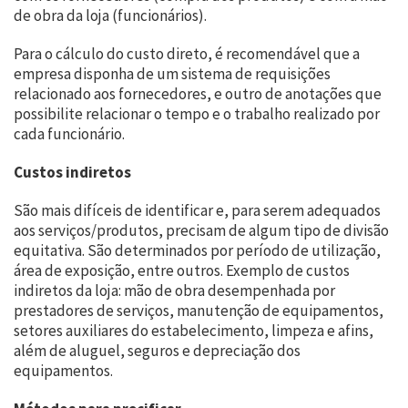
de obra da loja (funcionários).
Para o cálculo do custo direto, é recomendável que a
empresa disponha de um sistema de requisições
relacionado aos fornecedores, e outro de anotações que
possibilite relacionar o tempo e o trabalho realizado por
cada funcionário.
Custos indiretos
São mais difíceis de identificar e, para serem adequados
aos serviços/produtos, precisam de algum tipo de divisão
equitativa. São determinados por período de utilização,
área de exposição, entre outros. Exemplo de custos
indiretos da loja: mão de obra desempenhada por
prestadores de serviços, manutenção de equipamentos,
setores auxiliares do estabelecimento, limpeza e afins,
além de aluguel, seguros e depreciação dos
equipamentos.