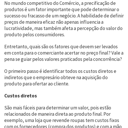
No mundo competitivo do Comércio, a precificação de
produtos é um fator importante que pode determinar o
sucesso ou fracasso de um negócio. A habilidade de definir
preços de maneira eficaz não apenas influencia a
lucratividade, mas também afeta a percepção do valor do
produto pelos consumidores.
Entretanto, quais são os fatores que devem ser levados
em conta para o comerciante acertar no preço final? Vale a
pena se guiar pelos valores praticados pela concorrência?
O primeiro passo é identificar todos os custos diretos e
indiretos que o empresário obteve na aquisição do
produto para ofertar ao cliente.
Custos diretos
São mais fáceis para determinar um valor, pois estão
relacionados de maneira direta ao produto final. Por
exemplo, uma loja que revende roupas tem custos fixos
com os fornecedores (compra dos produtos) e com a mão