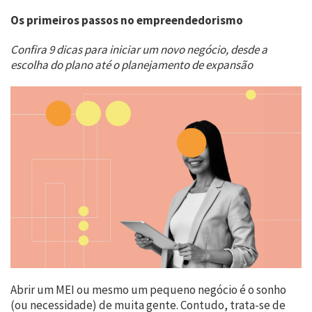
Os primeiros passos no empreendedorismo
Confira 9 dicas para iniciar um novo negócio, desde a
escolha do plano até o planejamento de expansão
Abrir um MEI ou mesmo um pequeno negócio é o sonho
(ou necessidade) de muita gente. Contudo, trata-se de