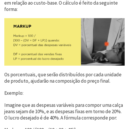
em relação ao custo-base. O cálculo é feito da seguinte
forma:
Os porcentuais, que serão distribuídos por cada unidade
de produto, ajudarão na composição do preço final.
Exemplo:
Imagine que as despesas variáveis para compor uma calça
jeans sejam de 10%, e as despesas fixas em torno de 20%.
O lucro desejado é de 40%. A fórmula corresponde por: