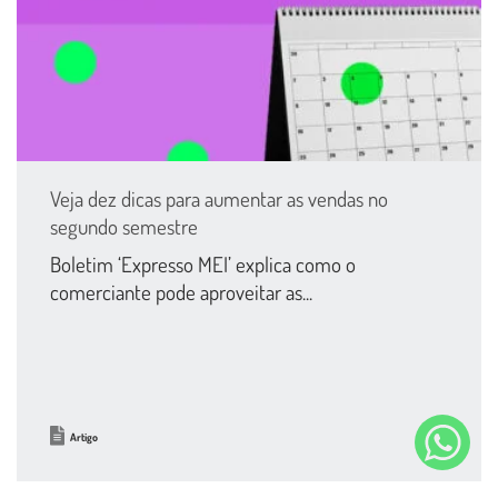
Veja dez dicas para aumentar as vendas no
segundo semestre
Boletim ‘Expresso MEI’ explica como o
comerciante pode aproveitar as...
Artigo