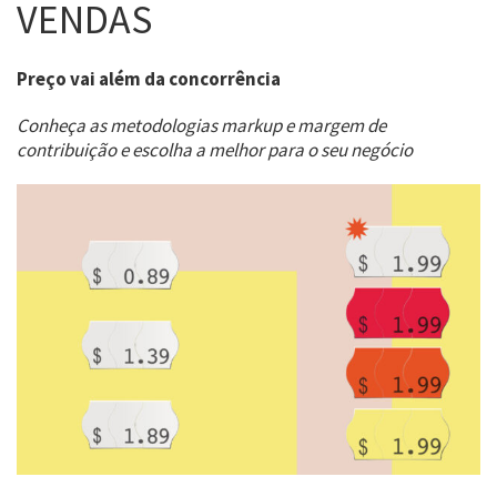
VENDAS
Preço vai além da concorrência
Conheça as metodologias markup e margem de
contribuição e escolha a melhor para o seu negócio