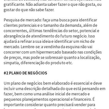
gratificante. Não adianta saber fazer o que não gosta, ou
gostar do que não sabe fazer.
Pesquisa de mercado: faça uma busca para identificar
clientes potenciais e o tamanho da demanda, além de
concorrentes, últimas tendências do setor, potencial e
abrangência de atendimento do futuro negócio. Isso
ajudará a refinar a sua ideia e identificar um nicho de
mercado. Lembre-se: a vendinha da esquina não vai
concorrer com um hipermercado baseado nas condições
de preços, mas pode se sobressair quanto a localização,
simpatia, diferenciação do produto etc.
#2 PLANO DE NEGÓCIOS
Um plano de negócios bem elaborado é essencial e deve
incluir uma descrição detalhada do que está pensando em
fazer, bem como uma análise inicial de mercado e
pequenos planejamentos operacional e financeiro. É
importante considerar quanto precisará vender para