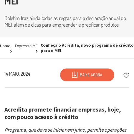
MEI
Boletim traz ainda todas as regras para a declaração anual do
MEI, além de dicas para empreender e precificar produtos
Conheça o Acredita, novo programa de crédito
Home
Expresso MEI
para o MEI
14 MAIO, 2024
BAIXE AGORA
Acredita promete financiar empresas, hoje,
com pouco acesso à crédito
Programa, que deve se iniciar em julho, permite operações