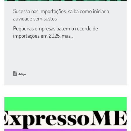
Sucesso nas importações: saiba como iniciar a
atividade sem sustos
Pequenas empresas batem o recorde de
importações em 2025, mas...
Artigo