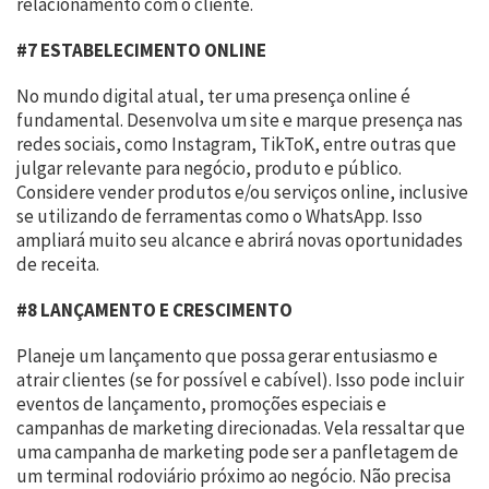
relacionamento com o cliente.
#7 ESTABELECIMENTO ONLINE
No mundo digital atual, ter uma presença online é
fundamental. Desenvolva um site e marque presença nas
redes sociais, como Instagram, TikToK, entre outras que
julgar relevante para negócio, produto e público.
Considere vender produtos e/ou serviços online, inclusive
se utilizando de ferramentas como o WhatsApp. Isso
ampliará muito seu alcance e abrirá novas oportunidades
de receita.
#8 LANÇAMENTO E CRESCIMENTO
Planeje um lançamento que possa gerar entusiasmo e
atrair clientes (se for possível e cabível). Isso pode incluir
eventos de lançamento, promoções especiais e
campanhas de marketing direcionadas. Vela ressaltar que
uma campanha de marketing pode ser a panfletagem de
um terminal rodoviário próximo ao negócio. Não precisa