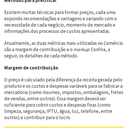
Métodos para precificar
Existem muitas técnicas para formar preços, cada uma
expondo recomendações e vantagens e variando com a
necessidade de cada negócio, momento de mercado e
informações dos processos de custos apresentadas.
Atualmente, as duas métricas mais utilizadas no Comércio
são a margem de contribuição e o
markup
. Confira, a
seguir, os detalhes de cada método.
Margem de contribuição
O preço é calculado pela diferença da receita gerada pelo
produto e os custos e despesas variáveis para se fabricar a
mercadoria (como insumos, impostos, embalagens, fretes
de vendas, entre outros). Essa margem deverá ser
suficiente para cobrir custos e despesas fixas (como
limpeza, segurança, IPTU, água, luz, telefone, entre
outros) e contribuir para o lucro.