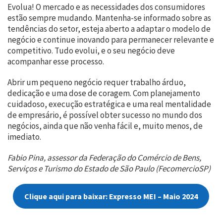
Evolua! O mercado e as necessidades dos consumidores
estão sempre mudando. Mantenha-se informado sobre as
tendências do setor, esteja aberto a adaptar o modelo de
negócio e continue inovando para permanecer relevante e
competitivo. Tudo evolui, e o seu negócio deve
acompanhar esse processo.
Abrir um pequeno negócio requer trabalho árduo,
dedicação e uma dose de coragem. Com planejamento
cuidadoso, execução estratégica e uma real mentalidade
de empresário, é possível obter sucesso no mundo dos
negócios, ainda que não venha fácil e, muito menos, de
imediato.
Fabio Pina, assessor da Federação do Comércio de Bens,
Serviços e Turismo do Estado de São Paulo (FecomercioSP)
Clique aqui para baixar: Expresso MEI – Maio 2024