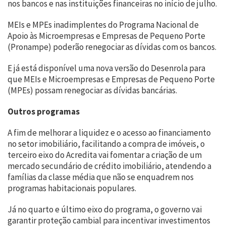
nos bancos e nas instituições financeiras no início de julho.
MEIs e MPEs inadimplentes do Programa Nacional de
Apoio às Microempresas e Empresas de Pequeno Porte
(Pronampe) poderão renegociar as dívidas com os bancos.
E já está disponível uma nova versão do Desenrola para
que MEIs e Microempresas e Empresas de Pequeno Porte
(MPEs) possam renegociar as dívidas bancárias.
Outros programas
A fim de melhorar a liquidez e o acesso ao financiamento
no setor imobiliário, facilitando a compra de imóveis, o
terceiro eixo do Acredita vai fomentar a criação de um
mercado secundário de crédito imobiliário, atendendo a
famílias da classe média que não se enquadrem nos
programas habitacionais populares.
Já no quarto e último eixo do programa, o governo vai
garantir proteção cambial para incentivar investimentos