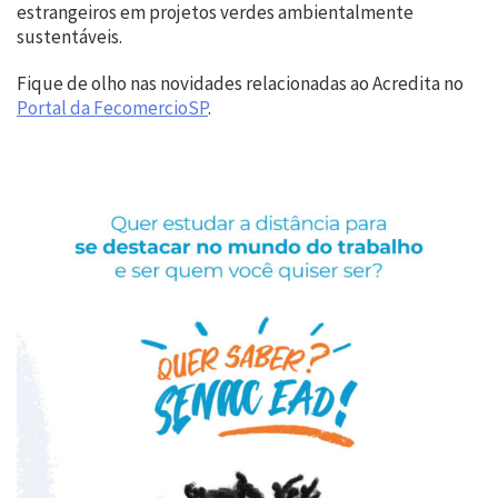
estrangeiros em projetos verdes ambientalmente
sustentáveis.
Fique de olho nas novidades relacionadas ao Acredita no
Portal da FecomercioSP
.