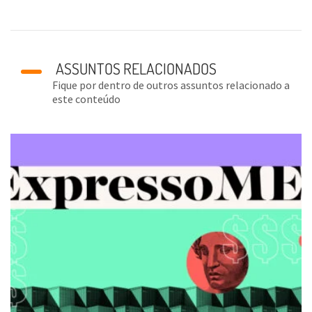
ASSUNTOS RELACIONADOS
Fique por dentro de outros assuntos relacionado a
este conteúdo