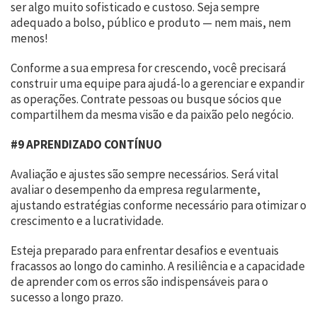
ser algo muito sofisticado e custoso. Seja sempre
adequado a bolso, público e produto — nem mais, nem
menos!
Conforme a sua empresa for crescendo, você precisará
construir uma equipe para ajudá-lo a gerenciar e expandir
as operações. Contrate pessoas ou busque sócios que
compartilhem da mesma visão e da paixão pelo negócio.
#9 APRENDIZADO CONTÍNUO
Avaliação e ajustes são sempre necessários. Será vital
avaliar o desempenho da empresa regularmente,
ajustando estratégias conforme necessário para otimizar o
crescimento e a lucratividade.
Esteja preparado para enfrentar desafios e eventuais
fracassos ao longo do caminho. A resiliência e a capacidade
de aprender com os erros são indispensáveis para o
sucesso a longo prazo.