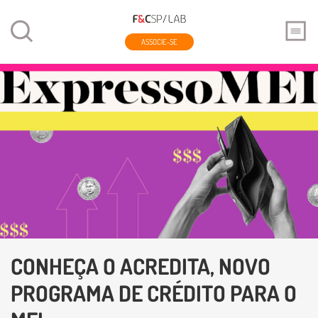
ASSOCIE-SE
CONHEÇA O ACREDITA, NOVO
PROGRAMA DE CRÉDITO PARA O