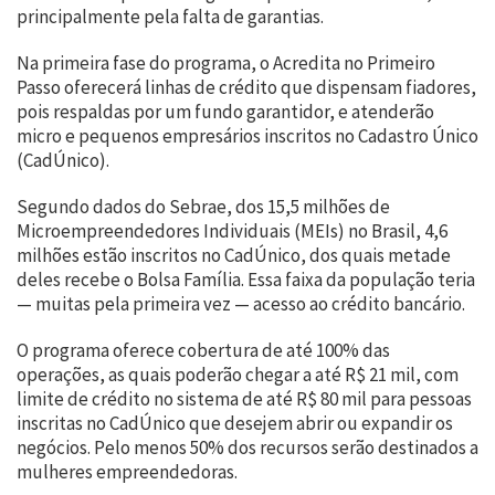
principalmente pela falta de garantias.
Na primeira fase do programa, o Acredita no Primeiro
Passo oferecerá linhas de crédito que dispensam fiadores,
pois respaldas por um fundo garantidor, e atenderão
micro e pequenos empresários inscritos no Cadastro Único
(CadÚnico).
Segundo dados do Sebrae, dos 15,5 milhões de
Microempreendedores Individuais (MEIs) no Brasil, 4,6
milhões estão inscritos no CadÚnico, dos quais metade
deles recebe o Bolsa Família. Essa faixa da população teria
— muitas pela primeira vez — acesso ao crédito bancário.
O programa oferece cobertura de até 100% das
operações, as quais poderão chegar a até R$ 21 mil, com
limite de crédito no sistema de até R$ 80 mil para pessoas
inscritas no CadÚnico que desejem abrir ou expandir os
negócios. Pelo menos 50% dos recursos serão destinados a
mulheres empreendedoras.