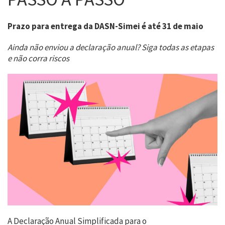
Prazo para entrega da DASN-Simei é até 31 de maio
Ainda não enviou a declaração anual? Siga todas as etapas
e não corra riscos
A Declaração Anual Simplificada para o