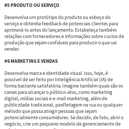
#5 PRODUTO OU SERVIÇO
Desenvolva um protótipo do produto ou esboço do
serviço e obtenha feedback de potenciais clientes para
aprimorá-lo antes do lançamento. Estabeleça também
relações com fornecedores e informações sobre custos de
produção que sejam confiáveis para produzir o que vai
vender.
#6 MARKETING E VENDAS
Desenvolva marca e identidade visual. Isso, hoje, é
possível de ser feito por Inteligência Artificial (IA) de
forma bastante satisfatória. Imagine também quais são os
canais para alcançar o público-alvo, como marketing
digital, mídias sociais e e-mail marketing, além de
publicidade tradicional, panfletagem na rua ou qualquer
método que possa atingir pessoas que sejam
potencialmente consumidores. Se decidir, de fato, abrir o
negócio, crie um pequeno modelo de gerenciamento de