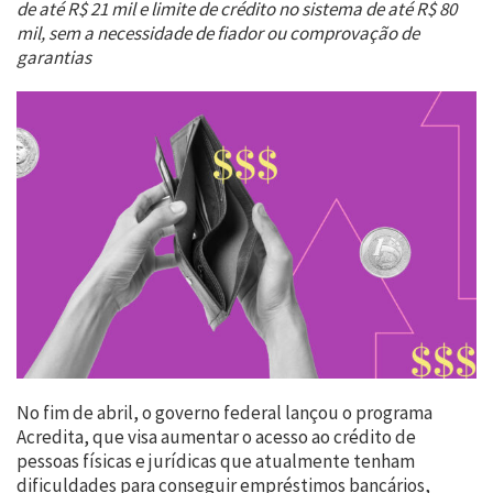
de até R$ 21 mil e limite de crédito no sistema de até R$ 80
mil, sem a necessidade de fiador ou comprovação de
garantias
No fim de abril, o governo federal lançou o programa
Acredita, que visa aumentar o acesso ao crédito de
pessoas físicas e jurídicas que atualmente tenham
dificuldades para conseguir empréstimos bancários,