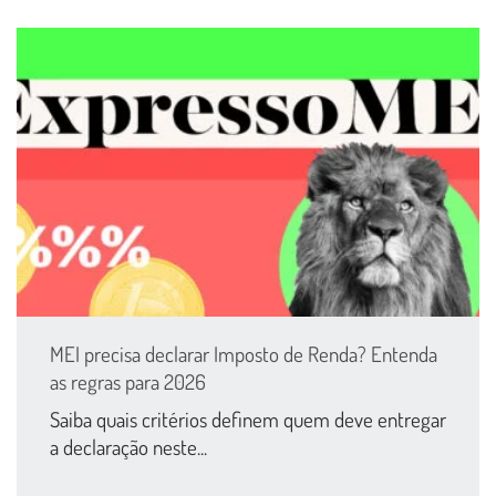
MEI precisa declarar Imposto de Renda? Entenda
as regras para 2026
Saiba quais critérios definem quem deve entregar
a declaração neste...