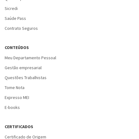
Sicredi
Saúde Pass
Contrato Seguros
CONTEÚDOS
Meu Departamento Pessoal
Gestão empresarial
Questões Trabalhistas
Tome Nota
Expresso MEI
E-books
CERTIFICADOS
Certificado de Origem