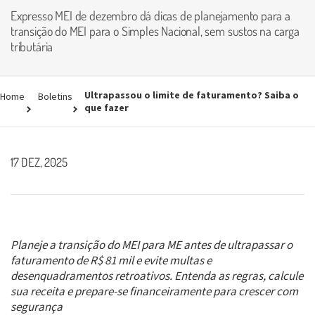
Expresso MEI de dezembro dá dicas de planejamento para a
transição do MEI para o Simples Nacional, sem sustos na carga
tributária
Ultrapassou o limite de faturamento? Saiba o
Home
Boletins
que fazer
17 DEZ, 2025
Planeje a transição do MEI para ME antes de ultrapassar o
faturamento de R$ 81 mil e evite multas e
desenquadramentos retroativos. Entenda as regras, calcule
sua receita e prepare-se financeiramente para crescer com
segurança