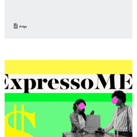
Artigo