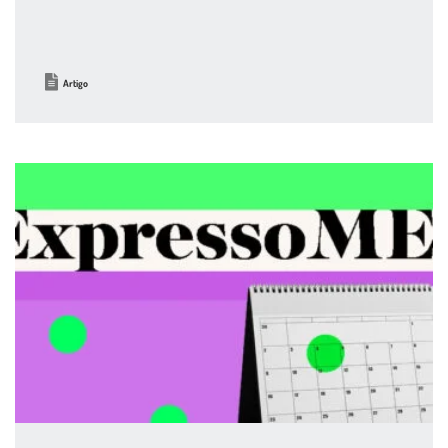
Artigo