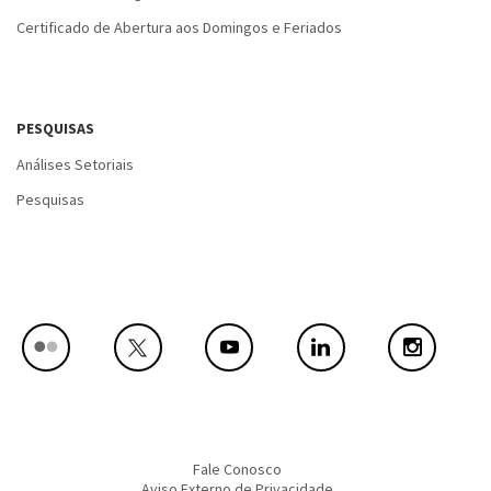
Certificado de Abertura aos Domingos e Feriados
PESQUISAS
Análises Setoriais
Pesquisas
Fale Conosco
Aviso Externo de Privacidade