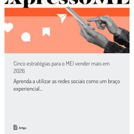
Cinco estratégias para o MEI vender mais em
2026
Aprenda a utilizar as redes sociais como um braço
experiencial...
Artigo