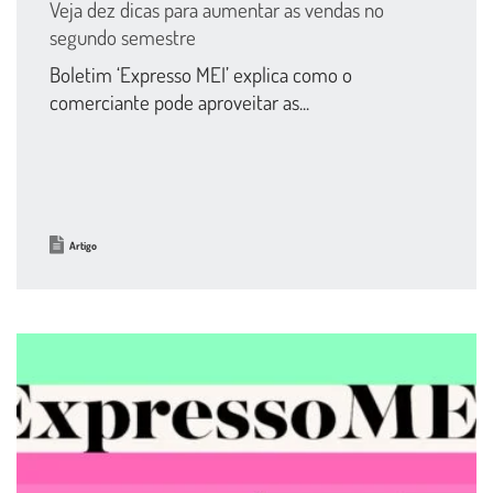
Veja dez dicas para aumentar as vendas no
segundo semestre
Boletim ‘Expresso MEI’ explica como o
comerciante pode aproveitar as...
Artigo