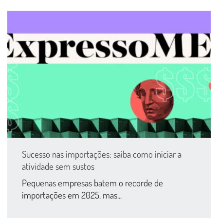
Sucesso nas importações: saiba como iniciar a
atividade sem sustos
Pequenas empresas batem o recorde de
importações em 2025, mas...