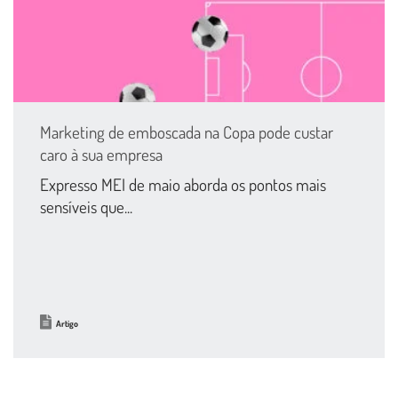
Marketing de emboscada na Copa pode custar
caro à sua empresa
Expresso MEI de maio aborda os pontos mais
sensíveis que...
Artigo