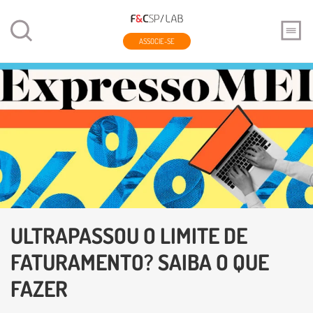
ASSOCIE-SE
ULTRAPASSOU O LIMITE DE
FATURAMENTO? SAIBA O QUE
FAZER