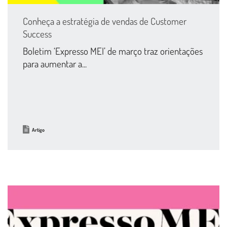
Conheça a estratégia de vendas de Customer
Success
Boletim ‘Expresso MEI’ de março traz orientações
para aumentar a...
Artigo