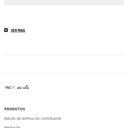
VER MAIS
PRODUTOS
Balcão de defesa do contribuinte
Mediação