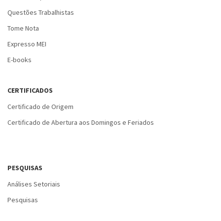
Questões Trabalhistas
Tome Nota
Expresso MEI
E-books
CERTIFICADOS
Certificado de Origem
Certificado de Abertura aos Domingos e Feriados
PESQUISAS
Análises Setoriais
Pesquisas