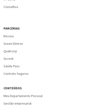
Conselhos
PARCERIAS
Revizia
Green Eletron
Qualicorp
Sicredi
Saúde Pass
Contrato Seguros
CONTEÚDOS
Meu Departamento Pessoal
Gestão empresarial