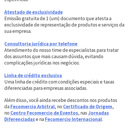
Atestado de exclusividade
Emissão gratuita de 1 (um) documento que atesta a
exclusividade de representação de produtos e serviços da
sua empresa.
Consultoria jurídica por telefone
Atendimento do nosso time de especialistas para tratar
dos assuntos que mais causam dúvida, evitando
complicações jurídicas nos negócios.
Linha de crédito exclusiva
Uma linha de crédito com condições especiais e taxas
diferenciadas para empresas associadas.
Além disso, você ainda recebe descontos nos produtos
da
Fecomercio Arbitral
, no
Certificado de Origem
,
no
Centro Fecomercio de Eventos
, nas
Jornadas
Diferenciadas
e na
Fecomercio Internacional
.