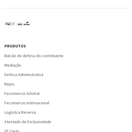
PRODUTOS
Balcão de defesa do contribuinte
Mediação
Defesa Administrativa
Repis
Fecomercio Arbitral
Fecomercio Internacional
Logística Reversa
Atestado de Exclusividade
VT Certo