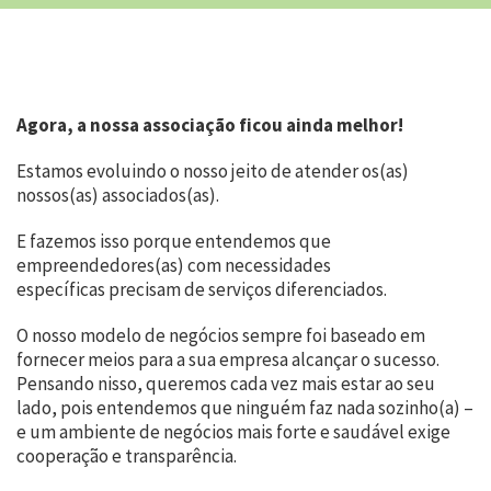
Agora, a nossa associação ficou ainda melhor!
Estamos evoluindo o nosso jeito de atender os(as)
nossos(as) associados(as).
E fazemos isso porque entendemos que
empreendedores(as) com necessidades
específicas precisam de serviços diferenciados.
O nosso modelo de negócios sempre foi baseado em
fornecer meios para a sua empresa alcançar o sucesso.
Pensando nisso, queremos cada vez mais estar ao seu
lado, pois entendemos que ninguém faz nada sozinho(a) –
e um ambiente de negócios mais forte e saudável exige
cooperação e transparência.