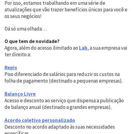
Por isso, estamos trabalhando em uma série de
atualizações que vão trazer benefícios únicos para você e
os seus negócios!
Dá só uma olhada…
O que tem de novidade?
Agora, além do acesso ilimitado ao
Lab
, a sua empresa vai
ter direito a:
Repis
Piso diferenciado de salários para reduzir os custos na
folha de pagamento (destinado a pequenas empresas).
Balanço Livre
Acesso e desconto ao serviço que dispensa a publicação
de balanço anual (destinado a grandes empresas).
Acordo coletivo personalizado
Desconto no acordo adaptado às suas necessidades
específicas.