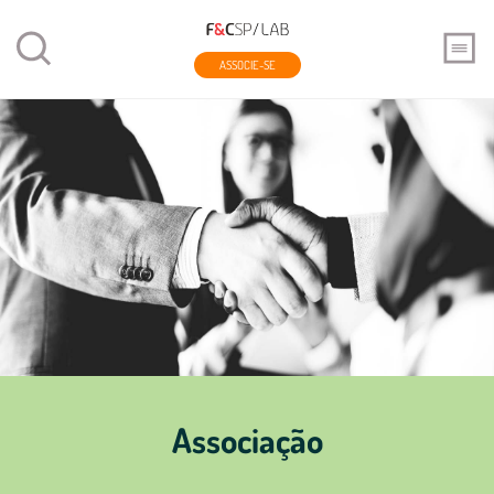
ASSOCIE-SE
Associação