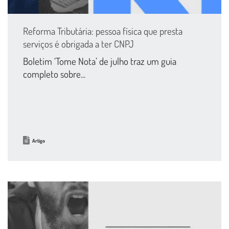
Reforma Tributária: pessoa física que presta
serviços é obrigada a ter CNPJ
Boletim ‘Tome Nota’ de julho traz um guia
completo sobre...
Artigo