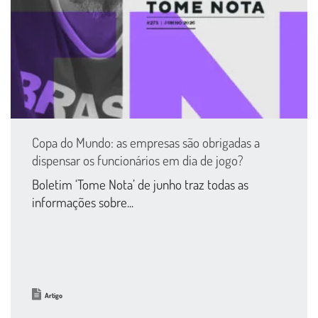
Copa do Mundo: as empresas são obrigadas a
dispensar os funcionários em dia de jogo?
Boletim ‘Tome Nota’ de junho traz todas as
informações sobre...
Artigo