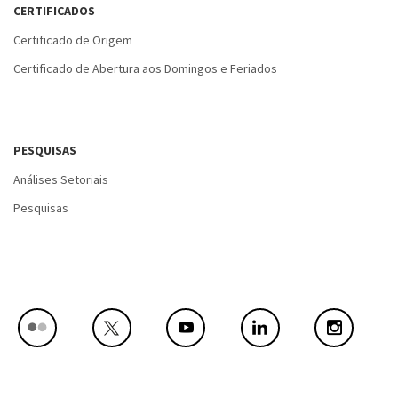
CERTIFICADOS
Certificado de Origem
Certificado de Abertura aos Domingos e Feriados
PESQUISAS
Análises Setoriais
Pesquisas