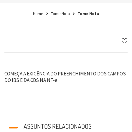
Home
Tome Nota
Tome Nota
COMEÇA A EXIGÊNCIA DO PREENCHIMENTO DOS CAMPOS
DO IBS E DA CBS NA NF-e
ASSUNTOS RELACIONADOS