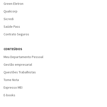
Green Eletron
Qualicorp
Sicredi
Saúde Pass
Contrato Seguros
CONTEÚDOS
Meu Departamento Pessoal
Gestão empresarial
Questões Trabalhistas
Tome Nota
Expresso MEI
E-books