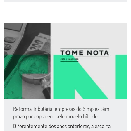
Reforma Tributária: empresas do Simples têm
prazo para optarem pelo modelo híbrido
Diferentemente dos anos anteriores, a escolha