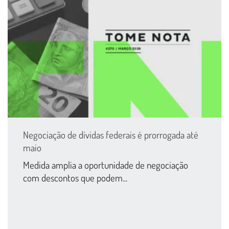
Negociação de dívidas federais é prorrogada até
maio
Medida amplia a oportunidade de negociação
com descontos que podem...