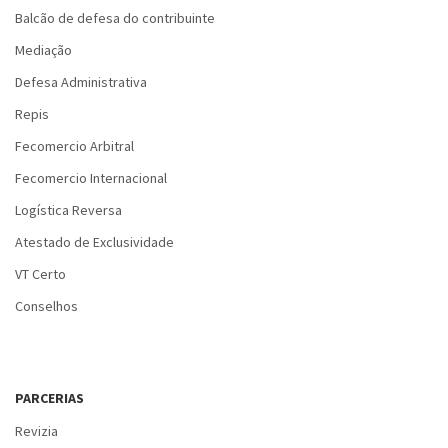
Balcão de defesa do contribuinte
Mediação
Defesa Administrativa
Repis
Fecomercio Arbitral
Fecomercio Internacional
Logística Reversa
Atestado de Exclusividade
VT Certo
Conselhos
PARCERIAS
Revizia