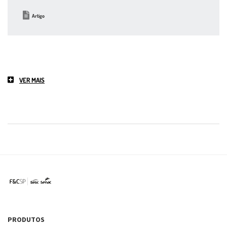
Artigo
VER MAIS
PRODUTOS