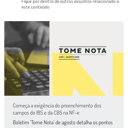
Fique por dentro de outros assuntos relacionado a
este conteúdo
Começa a exigência do preenchimento dos
campos do IBS e da CBS na NF-e
Boletim ‘Tome Nota’ de agosto detalha os pontos