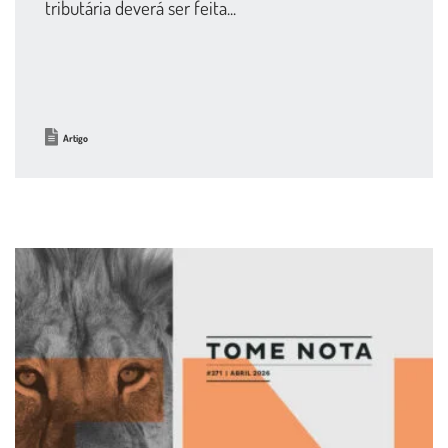
tributária deverá ser feita...
Artigo