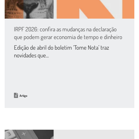
IRPF 2026: confira as mudanças na declaração
que podem gerar economia de tempo e dinheiro
Edição de abril do boletim ‘Tome Nota’ traz
novidades que...
Artigo