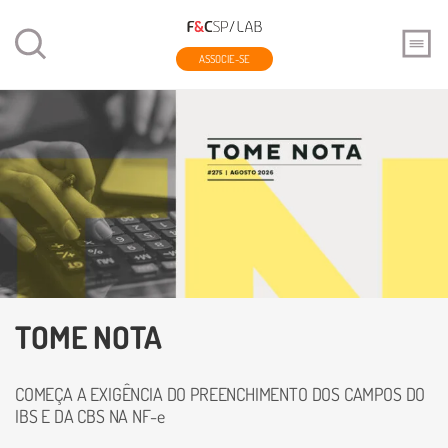
ASSOCIE-SE
TOME NOTA
COMEÇA A EXIGÊNCIA DO PREENCHIMENTO DOS CAMPOS DO
IBS E DA CBS NA NF-e