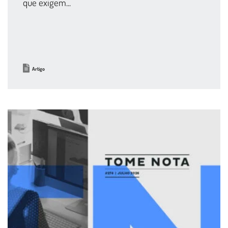
que exigem...
Artigo