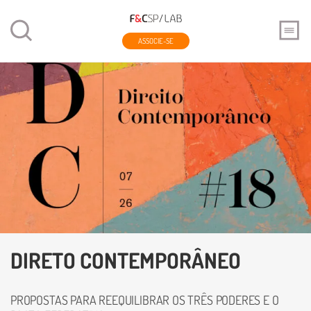
ASSOCIE-SE
DIRETO CONTEMPORÂNEO
PROPOSTAS PARA REEQUILIBRAR OS TRÊS PODERES E O