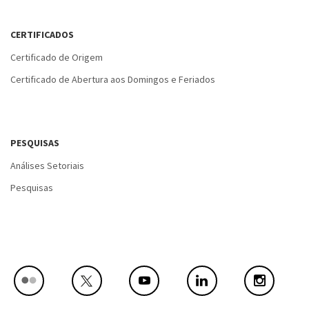
CERTIFICADOS
Certificado de Origem
Certificado de Abertura aos Domingos e Feriados
PESQUISAS
Análises Setoriais
Pesquisas