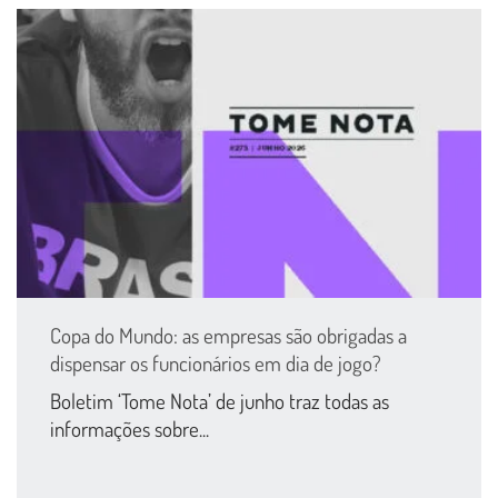
Copa do Mundo: as empresas são obrigadas a
dispensar os funcionários em dia de jogo?
Boletim ‘Tome Nota’ de junho traz todas as
informações sobre...