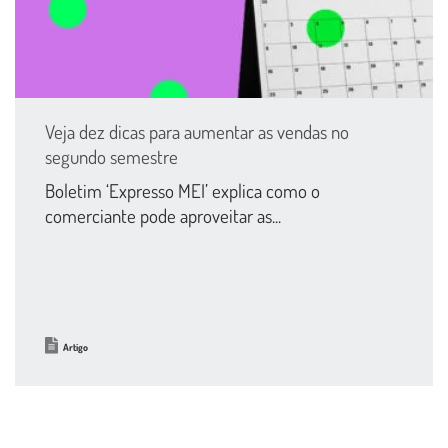
Veja dez dicas para aumentar as vendas no
segundo semestre
Boletim ‘Expresso MEI’ explica como o
comerciante pode aproveitar as...
Artigo