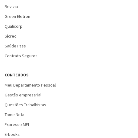
Revizia
Green Eletron
Qualicorp
Sicredi
Saúde Pass
Contrato Seguros
CONTEÚDOS
Meu Departamento Pessoal
Gestão empresarial
Questões Trabalhistas
Tome Nota
Expresso MEI
E-books