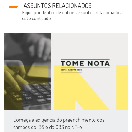
ASSUNTOS RELACIONADOS
Fique por dentro de outros assuntos relacionado a
este conteúdo
Começa a exigência do preenchimento dos
campos do IBS e da CBS na NF-e