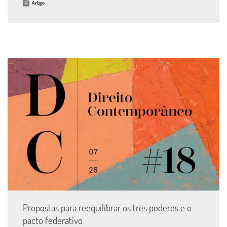
Artigo
Propostas para reequilibrar os três poderes e o
pacto federativo