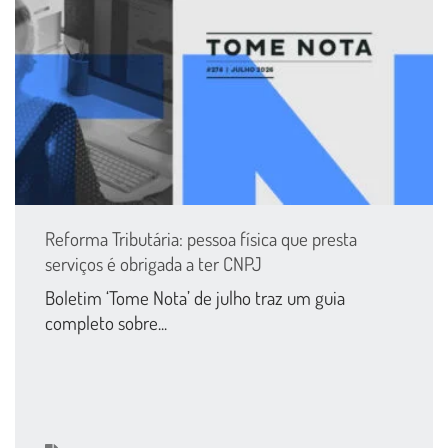
Reforma Tributária: pessoa física que presta
serviços é obrigada a ter CNPJ
Boletim ‘Tome Nota’ de julho traz um guia
completo sobre...