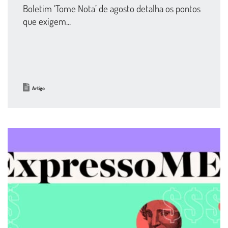
Boletim ‘Tome Nota’ de agosto detalha os pontos
que exigem...
Artigo