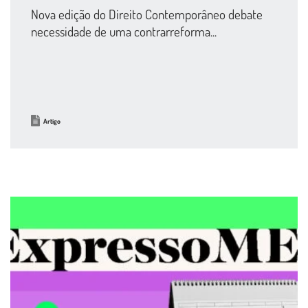
Nova edição do Direito Contemporâneo debate
necessidade de uma contrarreforma...
Artigo