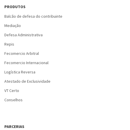
PRODUTOS
Balcão de defesa do contribuinte
Mediação
Defesa Administrativa
Repis
Fecomercio Arbitral
Fecomercio Internacional
Logística Reversa
Atestado de Exclusividade
VT Certo
Conselhos
PARCERIAS