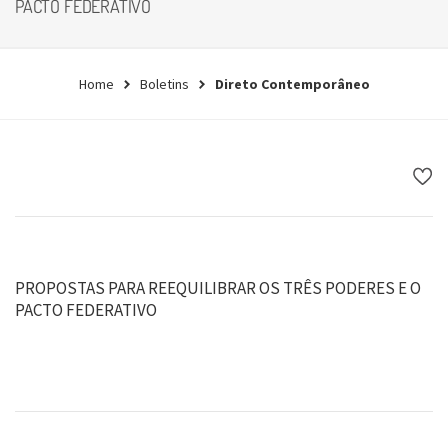
PACTO FEDERATIVO
Home
Boletins
Direto Contemporâneo
PROPOSTAS PARA REEQUILIBRAR OS TRÊS PODERES E O
PACTO FEDERATIVO