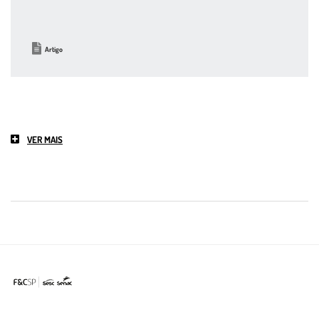
Artigo
VER MAIS