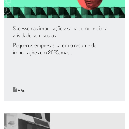
Sucesso nas importações: saiba como iniciar a
atividade sem sustos
Pequenas empresas batem o recorde de
importações em 2025, mas...
Artigo