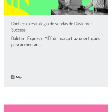
Conheça a estratégia de vendas de Customer
Success
Boletim ‘Expresso MEI’ de março traz orientações
para aumentar a...
Artigo