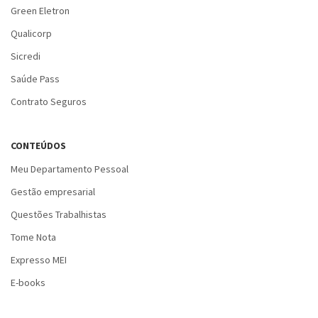
Green Eletron
Qualicorp
Sicredi
Saúde Pass
Contrato Seguros
CONTEÚDOS
Meu Departamento Pessoal
Gestão empresarial
Questões Trabalhistas
Tome Nota
Expresso MEI
E-books