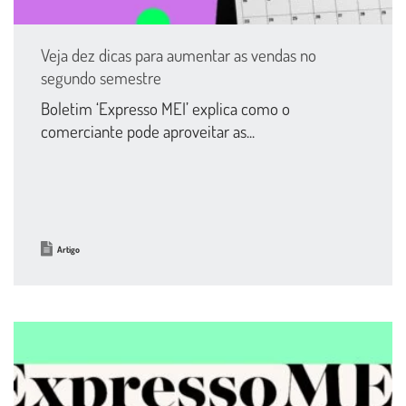
Veja dez dicas para aumentar as vendas no
segundo semestre
Boletim ‘Expresso MEI’ explica como o
comerciante pode aproveitar as...
Artigo