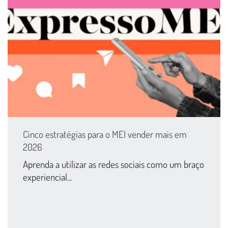
Cinco estratégias para o MEI vender mais em
2026
Aprenda a utilizar as redes sociais como um braço
experiencial...