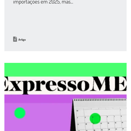
importações em 2025, mas...
Artigo