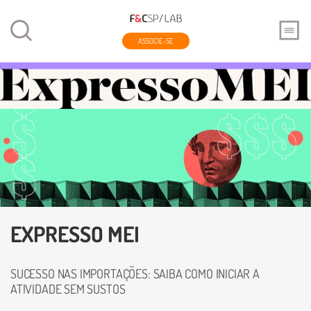
ASSOCIE-SE
EXPRESSO MEI
SUCESSO NAS IMPORTAÇÕES: SAIBA COMO INICIAR A
ATIVIDADE SEM SUSTOS