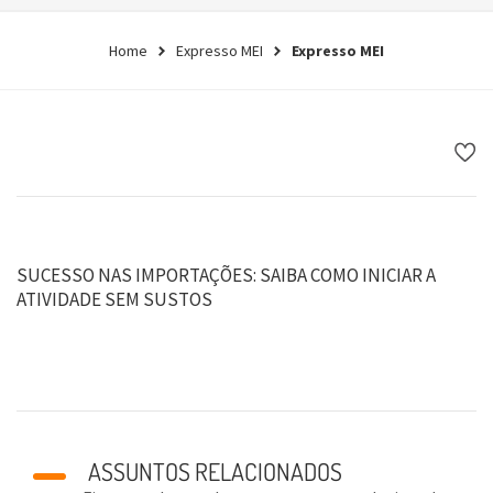
Home
Expresso MEI
Expresso MEI
SUCESSO NAS IMPORTAÇÕES: SAIBA COMO INICIAR A
ATIVIDADE SEM SUSTOS
ASSUNTOS RELACIONADOS