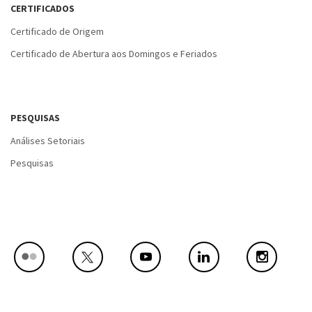
CERTIFICADOS
Certificado de Origem
Certificado de Abertura aos Domingos e Feriados
PESQUISAS
Análises Setoriais
Pesquisas