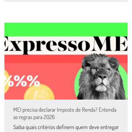
MEI precisa declarar Imposto de Renda? Entenda
as regras para 2026
Saiba quais critérios definem quem deve entregar