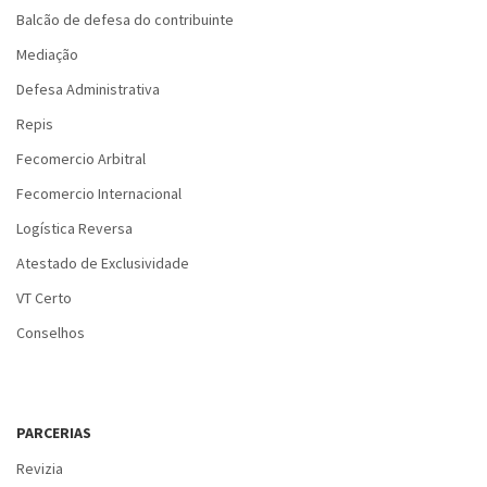
Balcão de defesa do contribuinte
Mediação
Defesa Administrativa
Repis
Fecomercio Arbitral
Fecomercio Internacional
Logística Reversa
Atestado de Exclusividade
VT Certo
Conselhos
PARCERIAS
Revizia