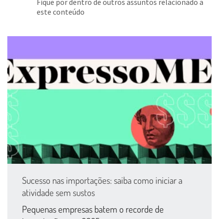
Fique por dentro de outros assuntos relacionado a
este conteúdo
Sucesso nas importações: saiba como iniciar a
atividade sem sustos
Pequenas empresas batem o recorde de