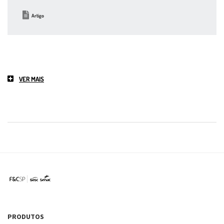
Artigo
VER MAIS
PRODUTOS