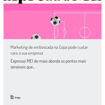
Marketing de emboscada na Copa pode custar
caro à sua empresa
Expresso MEI de maio aborda os pontos mais
sensíveis que...
Artigo