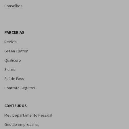
Conselhos
PARCERIAS
Revizia
Green Eletron
Qualicorp
Sicredi
Saúde Pass
Contrato Seguros
CONTEÚDOS
Meu Departamento Pessoal
Gestão empresarial