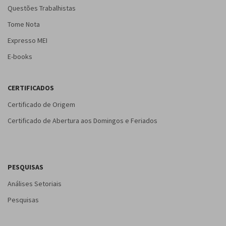
Questões Trabalhistas
Tome Nota
Expresso MEI
E-books
CERTIFICADOS
Certificado de Origem
Certificado de Abertura aos Domingos e Feriados
PESQUISAS
Análises Setoriais
Pesquisas