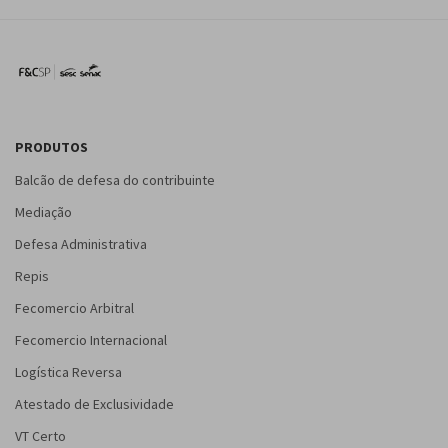
PRODUTOS
Balcão de defesa do contribuinte
Mediação
Defesa Administrativa
Repis
Fecomercio Arbitral
Fecomercio Internacional
Logística Reversa
Atestado de Exclusividade
VT Certo