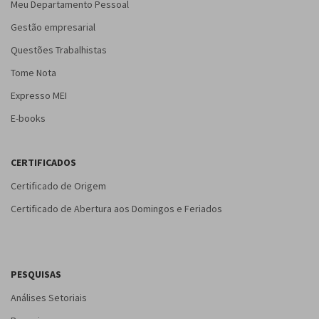
Meu Departamento Pessoal
Gestão empresarial
Questões Trabalhistas
Tome Nota
Expresso MEI
E-books
CERTIFICADOS
Certificado de Origem
Certificado de Abertura aos Domingos e Feriados
PESQUISAS
Análises Setoriais