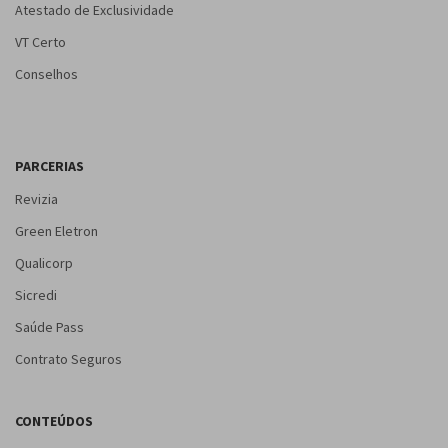
Atestado de Exclusividade
VT Certo
Conselhos
PARCERIAS
Revizia
Green Eletron
Qualicorp
Sicredi
Saúde Pass
Contrato Seguros
CONTEÚDOS