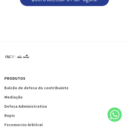
PRODUTOS
Balcão de defesa do contribuinte
Mediação
Defesa Administrativa
Repis
Fecomercio Arbitral