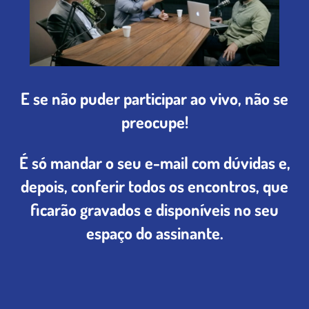
E se não puder participar ao vivo, não se
preocupe!
É só mandar o seu e-mail com dúvidas e,
depois, conferir todos os encontros, que
ficarão gravados e disponíveis no seu
espaço do assinante.