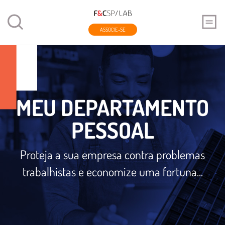
ASSOCIE-SE
MEU DEPARTAMENTO
PESSOAL
Proteja a sua empresa contra problemas
trabalhistas e economize uma fortuna...