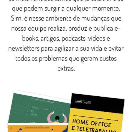
que podem surgir a qualquer momento.
Sim, é nesse ambiente de mudanças que
nossa equipe realiza, produz e publica e-
books, artigos, podcasts, vídeos e
newsletters para agilizar a sua vida e evitar
todos os problemas que geram custos
extras.