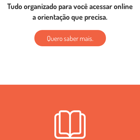
Tudo organizado para você acessar online
a orientação que precisa.
Quero saber mais.