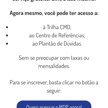
Agora mesmo, você pode ter acesso a:
à Trilha CMD;
ao Centro de Referências;
ao Plantão de Dúvidas.
Sem se preocupar com taxas ou
mensalidades.
Para se inscrever, basta clicar no botão a
seguir:
Quero acessar o MDP agora!