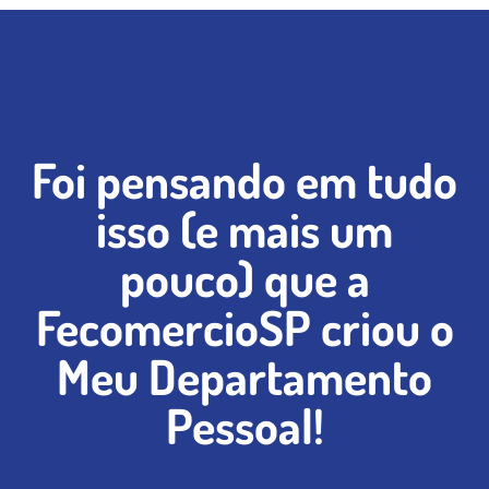
Foi pensando em tudo
isso (e mais um
pouco)
que a
FecomercioSP criou o
Meu Departamento
Pessoal!