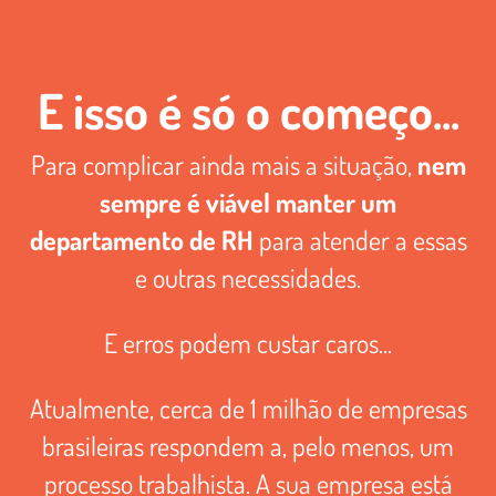
E isso é só o começo...
Para complicar ainda mais a situação,
nem
sempre é viável manter um
departamento de RH
para atender a essas
e outras necessidades.
E erros podem custar caros...
Atualmente, cerca de 1 milhão de empresas
brasileiras respondem a, pelo menos, um
processo trabalhista. A sua empresa está