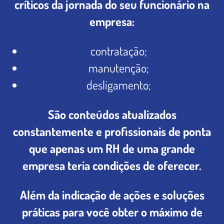
críticos da jornada do seu funcionário na
empresa:
contratação;
manutenção;
desligamento;
São conteúdos atualizados
constantemente e profissionais de ponta
que apenas um RH de uma grande
empresa teria condições de oferecer.
Além da indicação de ações e soluções
práticas para você obter o máximo de