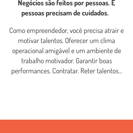
Negócios são feitos por pessoas. E
pessoas precisam de cuidados.
Como empreendedor, você precisa atrair e
motivar talentos. Oferecer um clima
operacional amigável e um ambiente de
trabalho motivador. Garantir boas
performances. Contratar. Reter talentos...