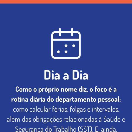
Dia a Dia
Como o próprio nome diz, o foco é a
rotina diária do departamento pessoal:
como calcular férias, folgas e intervalos,
além das obrigações relacionadas à Saúde e
Segurança do Trabalho (SST). E, ainda,