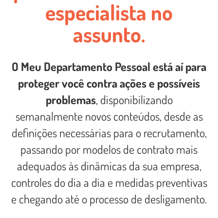
especialista no
assunto.
O Meu Departamento Pessoal está aí para
proteger você contra ações e possíveis
problemas
, disponibilizando
semanalmente novos conteúdos, desde as
definições necessárias para o recrutamento,
passando por modelos de contrato mais
adequados às dinâmicas da sua empresa,
controles do dia a dia e medidas preventivas
e chegando até o processo de desligamento.