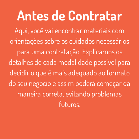
Antes de Contratar
Aqui, você vai encontrar materiais com
orientações sobre os cuidados necessários
para uma contratação. Explicamos os
detalhes de cada modalidade possível para
decidir o que é mais adequado ao formato
do seu negócio e assim poderá começar da
maneira correta, evitando problemas
futuros.