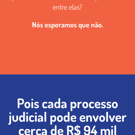
entre elas?
Nós esperamos que não.
Pois cada processo
judicial pode envolver
cerca de R$ 94 mil