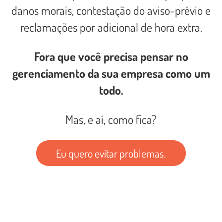
danos morais, contestação do aviso-prévio e
reclamações por adicional de hora extra.
Fora que você precisa pensar no
gerenciamento da sua empresa como um
todo.
Mas, e aí, como fica?
Eu quero evitar problemas.