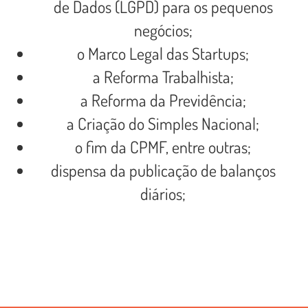
de Dados (LGPD) para os pequenos
negócios;
o Marco Legal das Startups;
a Reforma Trabalhista;
a Reforma da Previdência;
a Criação do Simples Nacional;
o fim da CPMF, entre outras;
dispensa da publicação de balanços
diários;