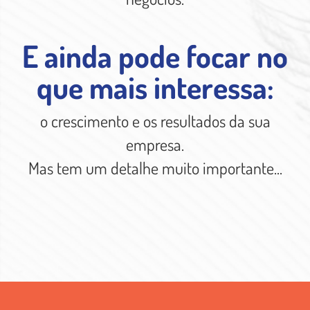
E ainda pode focar no
que mais interessa:
o crescimento e os resultados da sua
empresa.
Mas tem um detalhe muito importante...