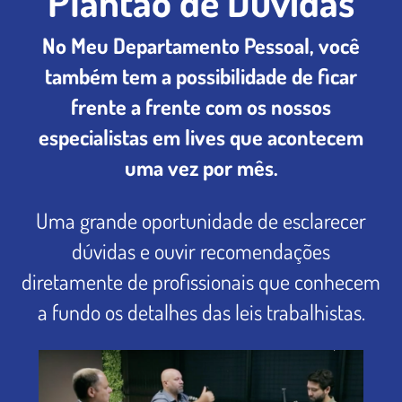
Plantão de Dúvidas
No Meu Departamento Pessoal, você
também tem a possibilidade de ficar
frente a frente com os nossos
especialistas em lives que acontecem
uma vez por mês.
Uma grande oportunidade de esclarecer
dúvidas e ouvir recomendações
diretamente de profissionais que conhecem
a fundo os detalhes das leis trabalhistas.