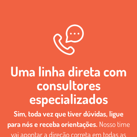
Uma linha direta com
consultores
especializados
Sim, toda vez que tiver dúvidas, ligue
para nós e receba orientações.
Nosso time
vai apontar a direção correta em todas as