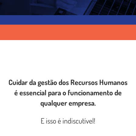
Cuidar da gestão dos Recursos Humanos
é essencial para o funcionamento de
qualquer empresa.
E isso é indiscutível!