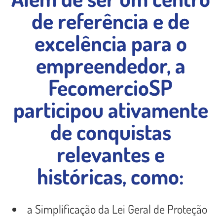
de referência e de
excelência para o
empreendedor, a
FecomercioSP
participou ativamente
de conquistas
relevantes e
históricas, como:
a Simplificação da Lei Geral de Proteção