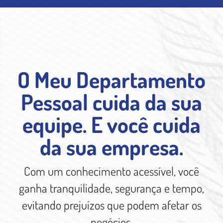
O Meu Departamento
Pessoal cuida da sua
equipe. E você cuida
da sua empresa.
Com um conhecimento acessível, você
ganha tranquilidade, segurança e tempo,
evitando prejuízos que podem afetar os
negócios.