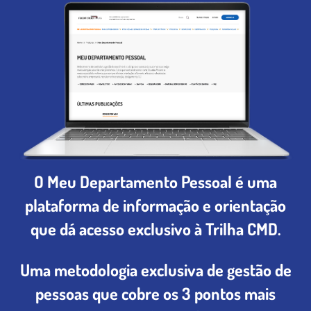
O Meu Departamento Pessoal é uma
plataforma de informação e orientação
que dá acesso exclusivo à Trilha CMD.
Uma metodologia exclusiva de gestão de
pessoas que cobre os 3 pontos mais