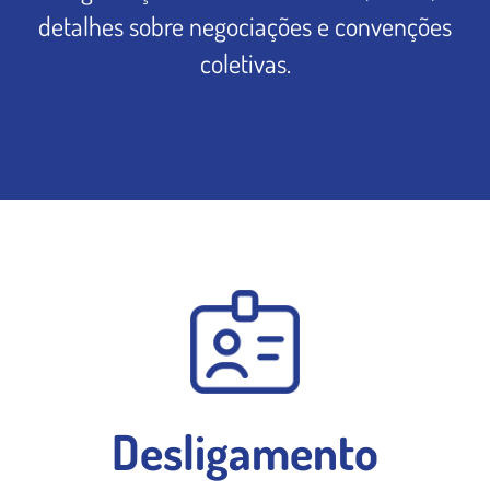
detalhes sobre negociações e convenções
coletivas.
Desligamento