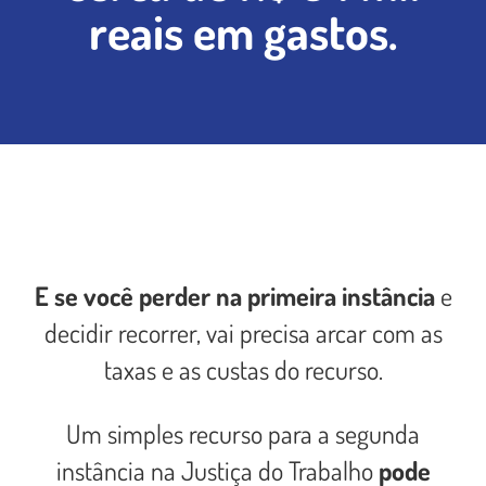
reais em gastos.
E se você perder na primeira instância
e
decidir recorrer, vai precisa arcar com as
taxas e as custas do recurso.
Um simples recurso para a segunda
instância na Justiça do Trabalho
pode