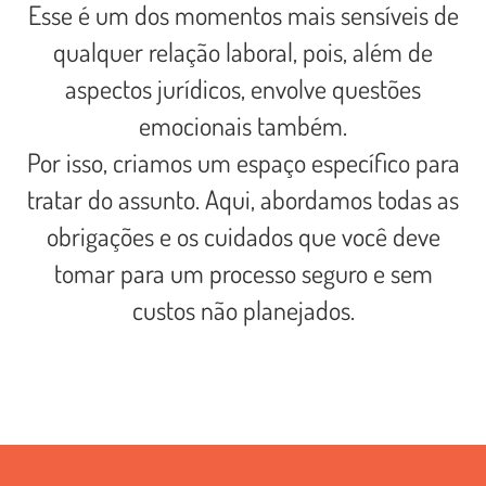
Esse é um dos momentos mais sensíveis de
qualquer relação laboral, pois, além de
aspectos jurídicos, envolve questões
emocionais também.
Por isso, criamos um espaço específico para
tratar do assunto. Aqui, abordamos todas as
obrigações e os cuidados que você deve
tomar para um processo seguro e sem
custos não planejados.