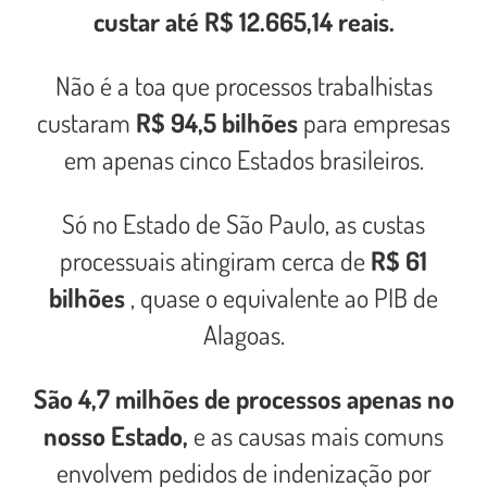
custar até R$ 12.665,14 reais.
Não é a toa que processos trabalhistas
custaram
R$ 94,5 bilhões
para empresas
em apenas cinco Estados brasileiros.
Só no Estado de São Paulo, as custas
processuais atingiram cerca de
R$ 61
bilhões
, quase o equivalente ao PIB de
Alagoas.
São 4,7 milhões de processos apenas no
nosso Estado,
e as causas mais comuns
envolvem pedidos de indenização por