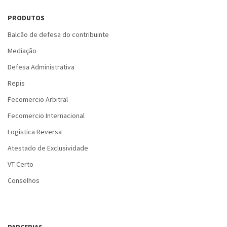
PRODUTOS
Balcão de defesa do contribuinte
Mediação
Defesa Administrativa
Repis
Fecomercio Arbitral
Fecomercio Internacional
Logística Reversa
Atestado de Exclusividade
VT Certo
Conselhos
PARCERIAS