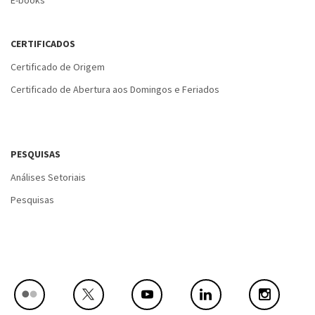
CERTIFICADOS
Certificado de Origem
Certificado de Abertura aos Domingos e Feriados
PESQUISAS
Análises Setoriais
Pesquisas