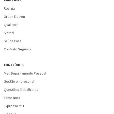
Revizia
Green Eletron
Qualicorp
Sicredi
Saúde Pass
Contrato Seguros
CONTEÚDOS
Meu Departamento Pessoal
Gestão empresarial
Questões Trabalhistas
Tome Nota
Expresso MEI
E-books