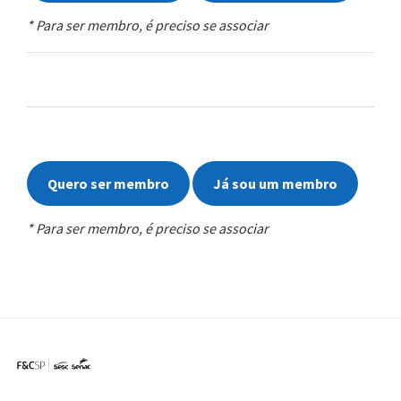
* Para ser membro, é preciso se associar
Quero ser membro
Já sou um membro
* Para ser membro, é preciso se associar