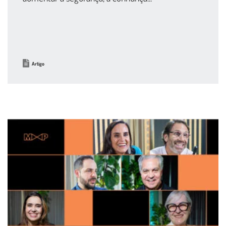
Artigo