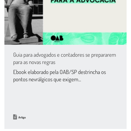
Guia para advogados e contadores se prepararem
para as novas regras
Ebook elaborado pela OAB/SP destrincha os
pontos nevrálgicos que exigem...
Artigo