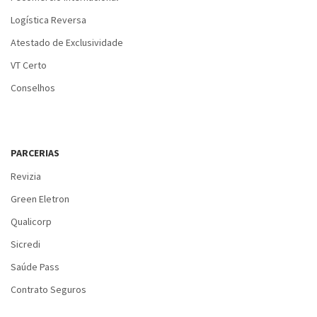
Logística Reversa
Atestado de Exclusividade
VT Certo
Conselhos
PARCERIAS
Revizia
Green Eletron
Qualicorp
Sicredi
Saúde Pass
Contrato Seguros