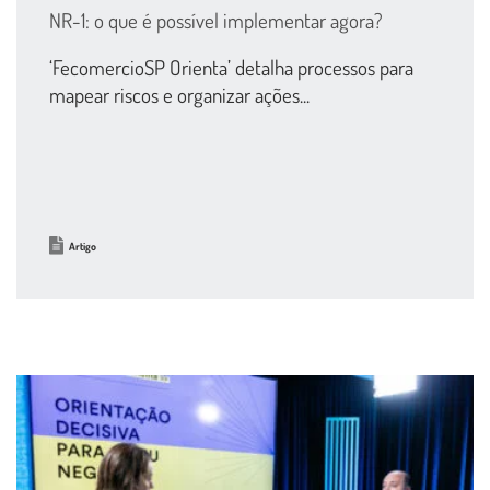
NR-1: o que é possível implementar agora?
‘FecomercioSP Orienta’ detalha processos para
mapear riscos e organizar ações...
Artigo