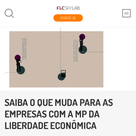
ASSOCIE-SE
SAIBA O QUE MUDA PARA AS
EMPRESAS COM A MP DA
LIBERDADE ECONÔMICA