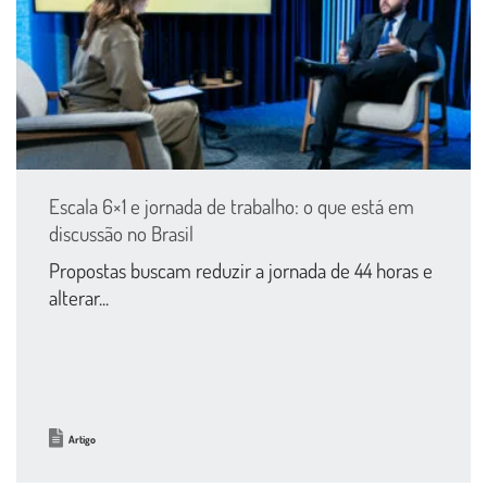
Escala 6×1 e jornada de trabalho: o que está em
discussão no Brasil
Propostas buscam reduzir a jornada de 44 horas e
alterar...
Artigo