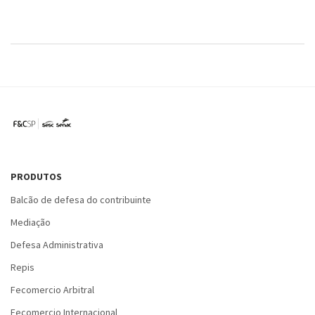
PRODUTOS
Balcão de defesa do contribuinte
Mediação
Defesa Administrativa
Repis
Fecomercio Arbitral
Fecomercio Internacional