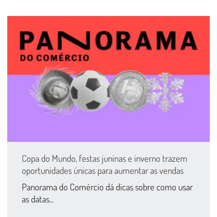
Copa do Mundo, festas juninas e inverno trazem
oportunidades únicas para aumentar as vendas
Panorama do Comércio dá dicas sobre como usar
as datas...