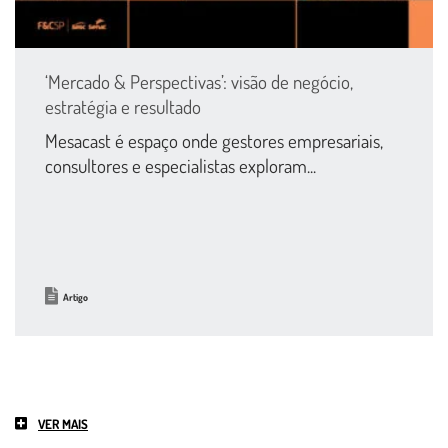
‘Mercado & Perspectivas’: visão de negócio,
estratégia e resultado
Mesacast é espaço onde gestores empresariais,
consultores e especialistas exploram...
Artigo
VER MAIS