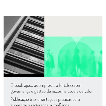
E-book ajuda as empresas a fortalecerem
governança e gestão de riscos na cadeia de valor
Publicação traz orientações práticas para
aumentar a segurança, a confiança...