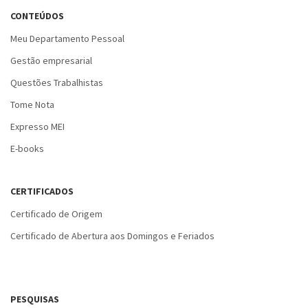
CONTEÚDOS
Meu Departamento Pessoal
Gestão empresarial
Questões Trabalhistas
Tome Nota
Expresso MEI
E-books
CERTIFICADOS
Certificado de Origem
Certificado de Abertura aos Domingos e Feriados
PESQUISAS