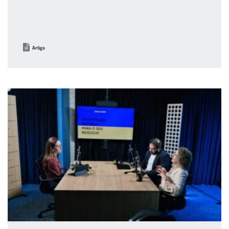
Artigo