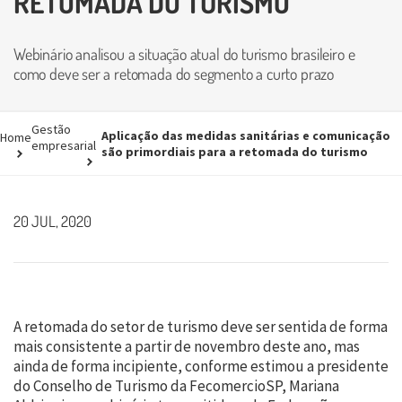
RETOMADA DO TURISMO
Webinário analisou a situação atual do turismo brasileiro e
como deve ser a retomada do segmento a curto prazo
Gestão
Aplicação das medidas sanitárias e comunicação
Home
empresarial
são primordiais para a retomada do turismo
20 JUL, 2020
A retomada do setor de turismo deve ser sentida de forma
mais consistente a partir de novembro deste ano, mas
ainda de forma incipiente, conforme estimou a presidente
do Conselho de Turismo da FecomercioSP, Mariana