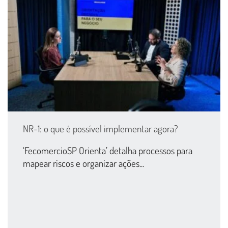
NR-1: o que é possível implementar agora?
‘FecomercioSP Orienta’ detalha processos para
mapear riscos e organizar ações...