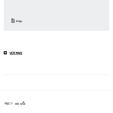
Artigo
VER MAIS