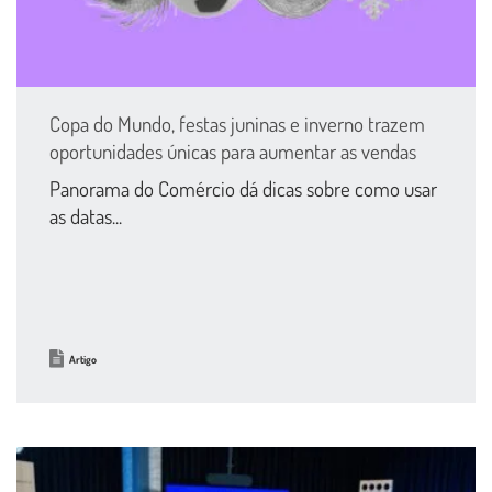
Copa do Mundo, festas juninas e inverno trazem
oportunidades únicas para aumentar as vendas
Panorama do Comércio dá dicas sobre como usar
as datas...
Artigo