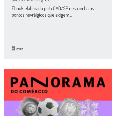
Ebook elaborado pela OAB/SP destrincha os
pontos nevrálgicos que exigem...
Artigo