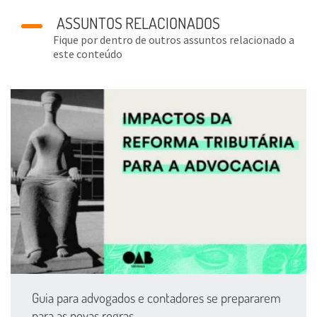
ASSUNTOS RELACIONADOS
Fique por dentro de outros assuntos relacionado a
este conteúdo
Guia para advogados e contadores se prepararem
para as novas regras