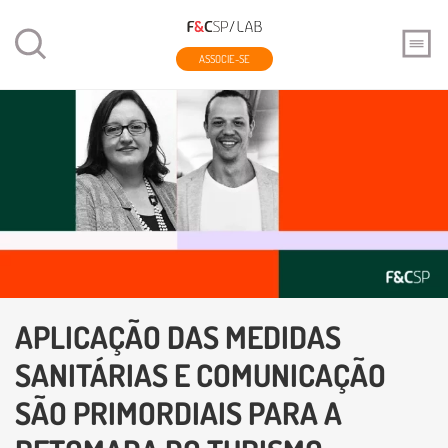
ASSOCIE-SE
APLICAÇÃO DAS MEDIDAS
SANITÁRIAS E COMUNICAÇÃO
SÃO PRIMORDIAIS PARA A