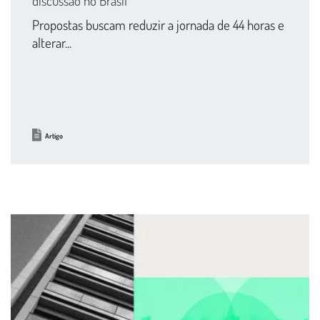
discussão no Brasil
Propostas buscam reduzir a jornada de 44 horas e
alterar...
Artigo