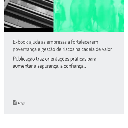
E-book ajuda as empresas a fortalecerem
governança e gestão de riscos na cadeia de valor
Publicação traz orientações práticas para
aumentar a segurança, a confiança...
Artigo