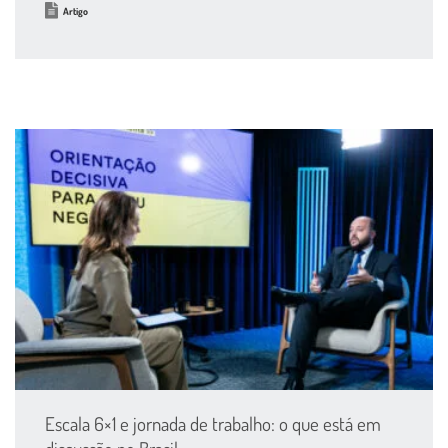
Artigo
Escala 6×1 e jornada de trabalho: o que está em