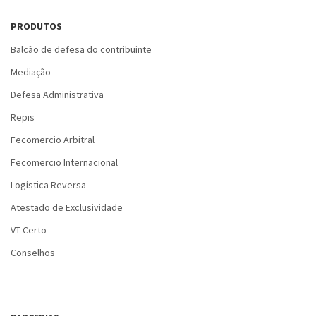
PRODUTOS
Balcão de defesa do contribuinte
Mediação
Defesa Administrativa
Repis
Fecomercio Arbitral
Fecomercio Internacional
Logística Reversa
Atestado de Exclusividade
VT Certo
Conselhos