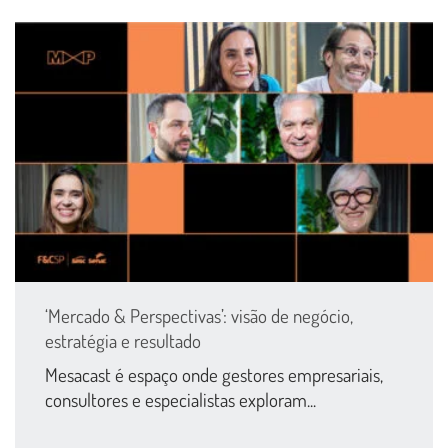
‘Mercado & Perspectivas’: visão de negócio,
estratégia e resultado
Mesacast é espaço onde gestores empresariais,
consultores e especialistas exploram...