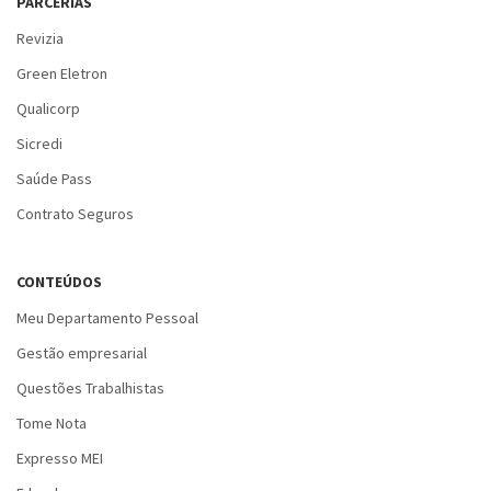
PARCERIAS
Revizia
Green Eletron
Qualicorp
Sicredi
Saúde Pass
Contrato Seguros
CONTEÚDOS
Meu Departamento Pessoal
Gestão empresarial
Questões Trabalhistas
Tome Nota
Expresso MEI