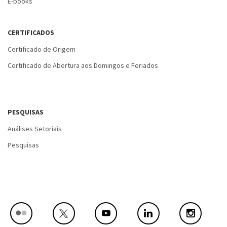
E-books
CERTIFICADOS
Certificado de Origem
Certificado de Abertura aos Domingos e Feriados
PESQUISAS
Análises Setoriais
Pesquisas