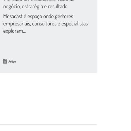
negócio, estratégia e resultado
Mesacast é espaço onde gestores
empresariais, consultores e especialistas
exploram...
Artigo