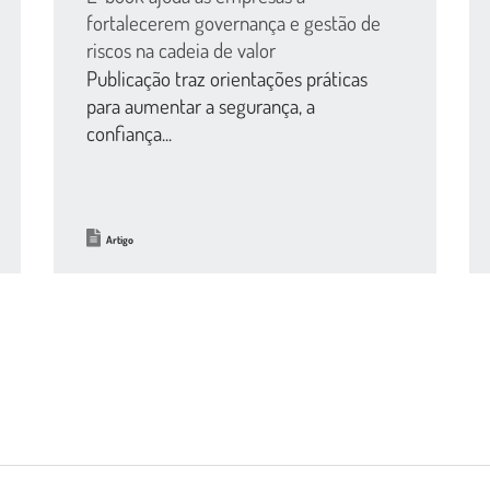
fortalecerem governança e gestão de
riscos na cadeia de valor
Publicação traz orientações práticas
para aumentar a segurança, a
confiança...
Artigo