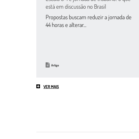
está em discussão no Brasil
Propostas buscam reduzir a jornada de
44 horas e alterar...
Artigo
VER MAIS