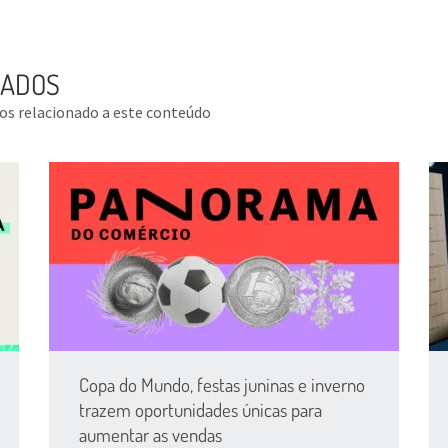
NADOS
tos relacionado a este conteúdo
Copa do Mundo, festas juninas e inverno
trazem oportunidades únicas para
aumentar as vendas