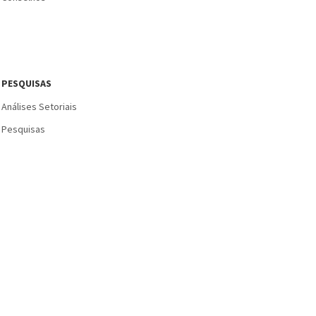
PESQUISAS
Análises Setoriais
Pesquisas