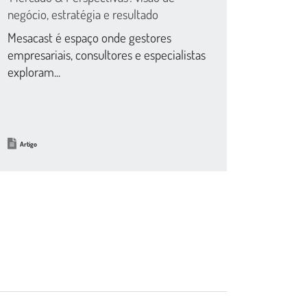
negócio, estratégia e resultado
Mesacast é espaço onde gestores
empresariais, consultores e especialistas
exploram...
Artigo