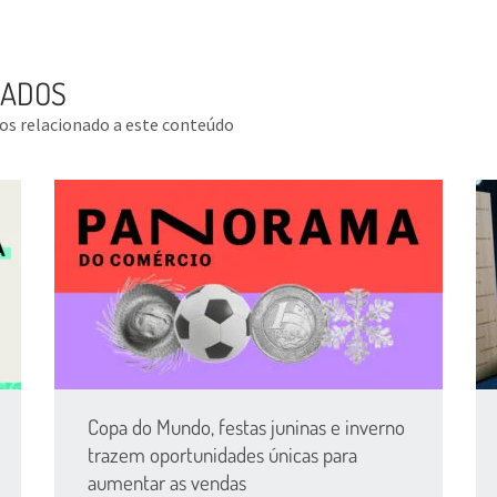
NADOS
tos relacionado a este conteúdo
Copa do Mundo, festas juninas e inverno
trazem oportunidades únicas para
aumentar as vendas