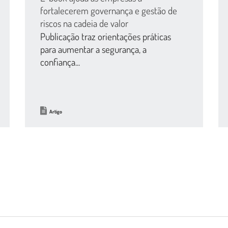
fortalecerem governança e gestão de
riscos na cadeia de valor
Publicação traz orientações práticas
para aumentar a segurança, a
confiança...
Artigo