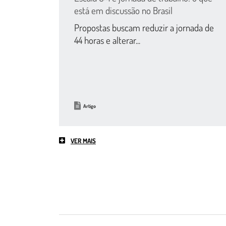
está em discussão no Brasil
Propostas buscam reduzir a jornada de
44 horas e alterar...
Artigo
VER MAIS