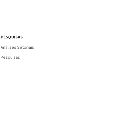
PESQUISAS
Análises Setoriais
Pesquisas