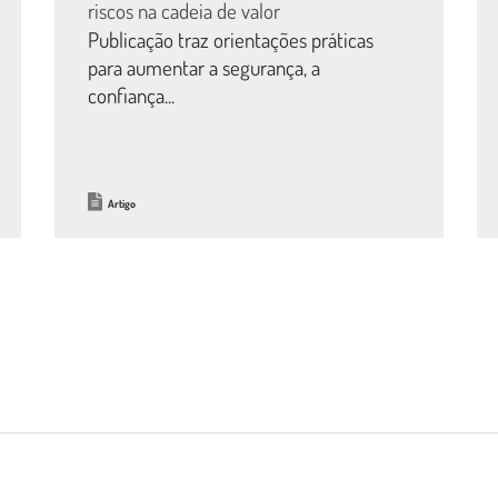
riscos na cadeia de valor
Publicação traz orientações práticas
para aumentar a segurança, a
confiança...
Artigo