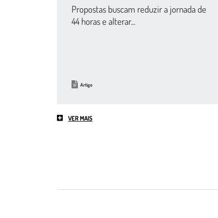
Propostas buscam reduzir a jornada de
44 horas e alterar...
Artigo
VER MAIS