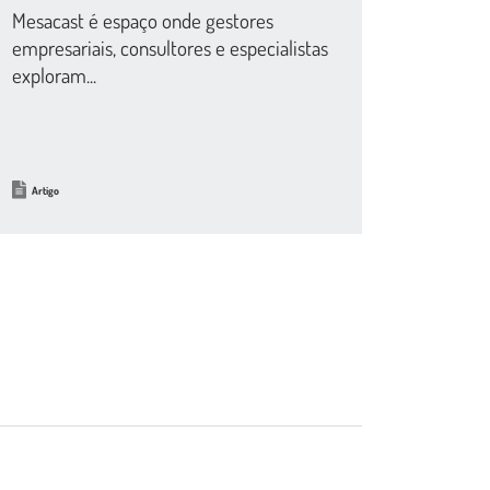
Mesacast é espaço onde gestores
empresariais, consultores e especialistas
exploram...
Artigo