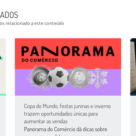
NADOS
tos relacionado a este conteúdo
Copa do Mundo, festas juninas e inverno
trazem oportunidades únicas para
aumentar as vendas
Panorama do Comércio dá dicas sobre