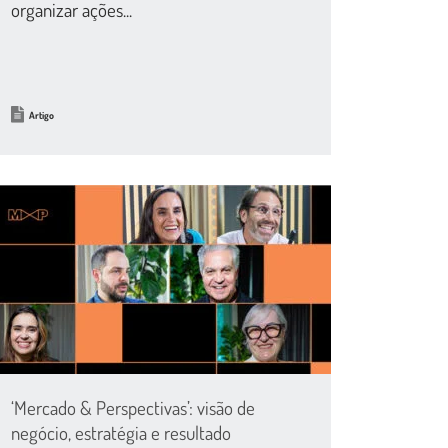
organizar ações...
Artigo
‘Mercado & Perspectivas’: visão de
negócio, estratégia e resultado