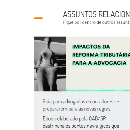
ASSUNTOS RELACIO
Fique por dentro de outros assun
Guia para advogados e contadores se
prepararem para as novas regras
Ebook elaborado pela OAB/SP
destrincha os pontos nevrálgicos que