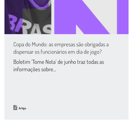
Copa do Mundo: as empresas são obrigadas a
dispensar os funcionários em dia de jogo?
Boletim ‘Tome Nota’ de junho traz todas as
informações sobre...
Artigo