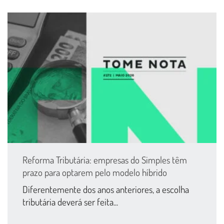
Reforma Tributária: empresas do Simples têm
prazo para optarem pelo modelo híbrido
Diferentemente dos anos anteriores, a escolha
tributária deverá ser feita...