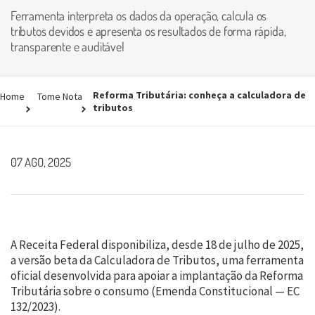
Ferramenta interpreta os dados da operação, calcula os
tributos devidos e apresenta os resultados de forma rápida,
transparente e auditável
Reforma Tributária: conheça a calculadora de
Home
Tome Nota
tributos
07 AGO, 2025
A Receita Federal disponibiliza, desde 18 de julho de 2025,
a versão beta da Calculadora de Tributos, uma ferramenta
oficial desenvolvida para apoiar a implantação da Reforma
Tributária sobre o consumo (Emenda Constitucional — EC
132/2023).