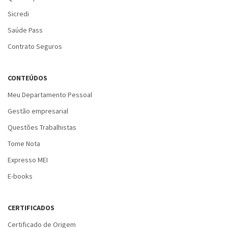
Sicredi
Saúde Pass
Contrato Seguros
CONTEÚDOS
Meu Departamento Pessoal
Gestão empresarial
Questões Trabalhistas
Tome Nota
Expresso MEI
E-books
CERTIFICADOS
Certificado de Origem