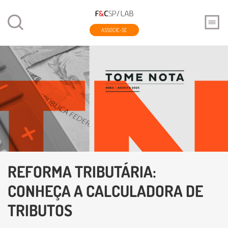
ASSOCIE-SE
REFORMA TRIBUTÁRIA:
CONHEÇA A CALCULADORA DE
TRIBUTOS