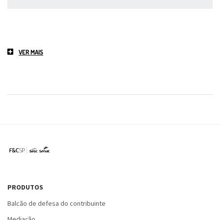
VER MAIS
PRODUTOS
Balcão de defesa do contribuinte
Mediação