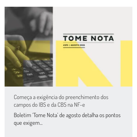
Começa a exigência do preenchimento dos
campos do IBS e da CBS na NF-e
Boletim ‘Tome Nota’ de agosto detalha os pontos
que exigem...