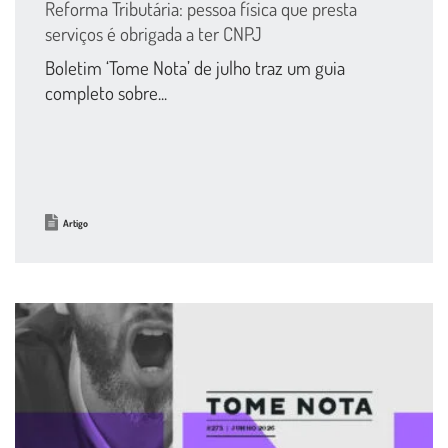
Reforma Tributária: pessoa física que presta
serviços é obrigada a ter CNPJ
Boletim ‘Tome Nota’ de julho traz um guia
completo sobre...
Artigo