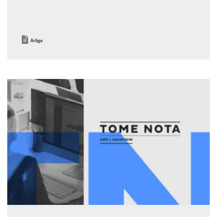
Artigo