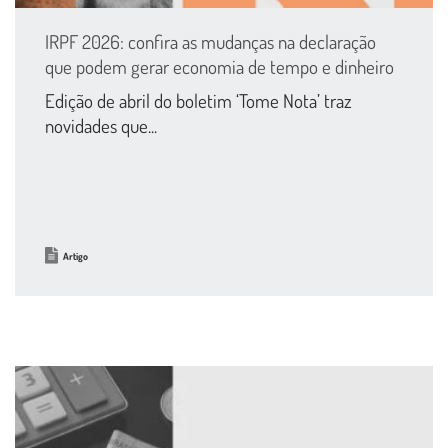
IRPF 2026: confira as mudanças na declaração
que podem gerar economia de tempo e dinheiro
Edição de abril do boletim ‘Tome Nota’ traz
novidades que...
Artigo