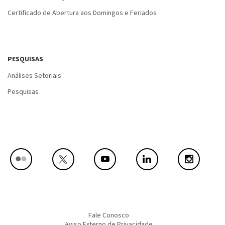
Certificado de Abertura aos Domingos e Feriados
PESQUISAS
Análises Setoriais
Pesquisas
Fale Conosco
Aviso Externo de Privacidade