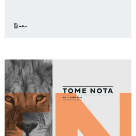
Artigo