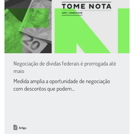
Negociação de dívidas federais é prorrogada até
maio
Medida amplia a oportunidade de negociação
com descontos que podem...
Artigo