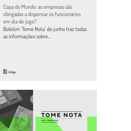
Copa do Mundo: as empresas são
obrigadas a dispensar os funcionários
em dia de jogo?
Boletim ‘Tome Nota’ de junho traz todas
as informações sobre...
Artigo