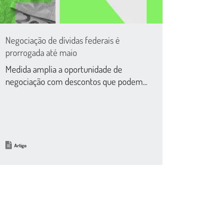
Negociação de dívidas federais é
prorrogada até maio
Medida amplia a oportunidade de
negociação com descontos que podem...
Artigo