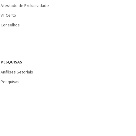
Atestado de Exclusividade
VT Certo
Conselhos
PESQUISAS
Análises Setoriais
Pesquisas