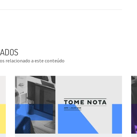
NADOS
tos relacionado a este conteúdo