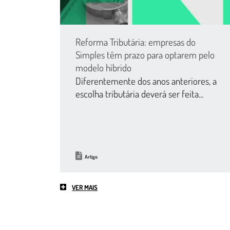
Reforma Tributária: empresas do
Simples têm prazo para optarem pelo
modelo híbrido
Diferentemente dos anos anteriores, a
escolha tributária deverá ser feita...
Artigo
VER MAIS