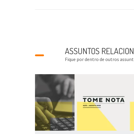
ASSUNTOS RELACIO
Fique por dentro de outros assun