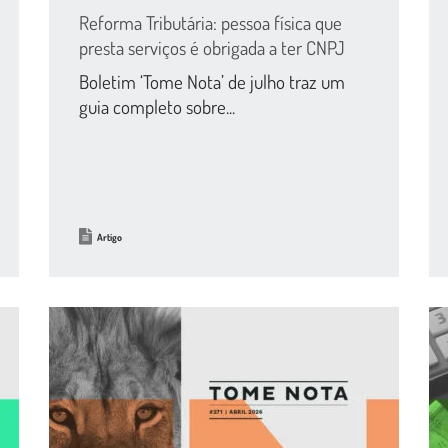
Reforma Tributária: pessoa física que
presta serviços é obrigada a ter CNPJ
Boletim ‘Tome Nota’ de julho traz um
guia completo sobre...
Artigo