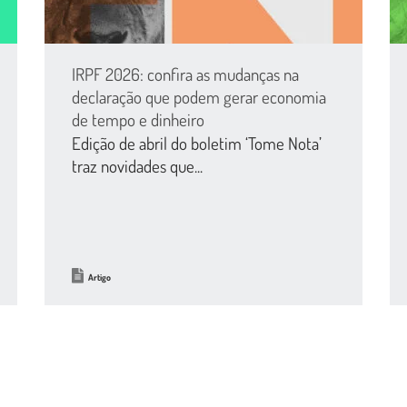
IRPF 2026: confira as mudanças na
declaração que podem gerar economia
de tempo e dinheiro
Edição de abril do boletim ‘Tome Nota’
traz novidades que...
Artigo