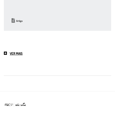
Artigo
VER MAIS