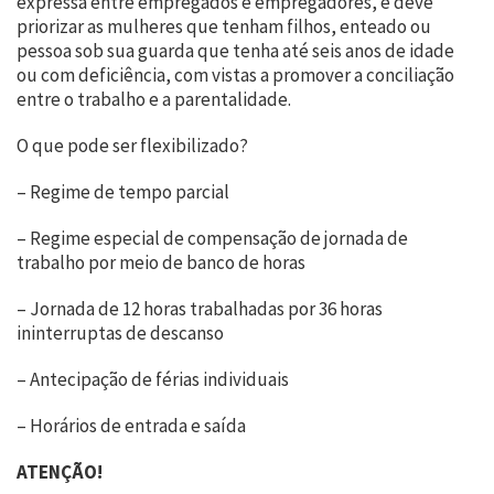
expressa entre empregados e empregadores, e deve
priorizar as mulheres que tenham filhos, enteado ou
pessoa sob sua guarda que tenha até seis anos de idade
ou com deficiência, com vistas a promover a conciliação
entre o trabalho e a parentalidade.
O que pode ser flexibilizado?
– Regime de tempo parcial
– Regime especial de compensação de jornada de
trabalho por meio de banco de horas
– Jornada de 12 horas trabalhadas por 36 horas
ininterruptas de descanso
– Antecipação de férias individuais
– Horários de entrada e saída
ATENÇÃO!