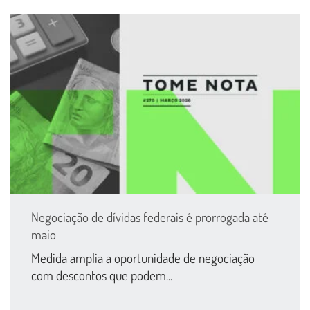
Negociação de dívidas federais é prorrogada até
maio
Medida amplia a oportunidade de negociação
com descontos que podem...