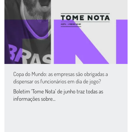
Copa do Mundo: as empresas são obrigadas a
dispensar os funcionários em dia de jogo?
Boletim ‘Tome Nota’ de junho traz todas as
informações sobre...