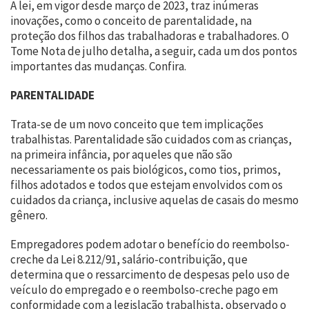
A lei, em vigor desde março de 2023, traz inúmeras
inovações, como o conceito de parentalidade, na
proteção dos filhos das trabalhadoras e trabalhadores. O
Tome Nota de julho detalha, a seguir, cada um dos pontos
importantes das mudanças. Confira.
PARENTALIDADE
Trata-se de um novo conceito que tem implicações
trabalhistas. Parentalidade são cuidados com as crianças,
na primeira infância, por aqueles que não são
necessariamente os pais biológicos, como tios, primos,
filhos adotados e todos que estejam envolvidos com os
cuidados da criança, inclusive aquelas de casais do mesmo
gênero.
Empregadores podem adotar o benefício do reembolso-
creche da Lei 8.212/91, salário-contribuição, que
determina que o ressarcimento de despesas pelo uso de
veículo do empregado e o reembolso-creche pago em
conformidade com a legislação trabalhista, observado o