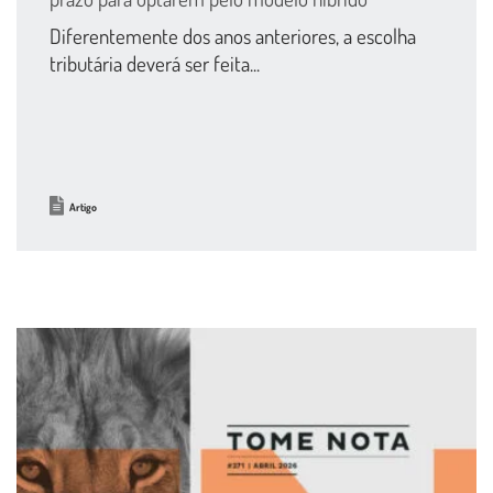
Diferentemente dos anos anteriores, a escolha
tributária deverá ser feita...
Artigo