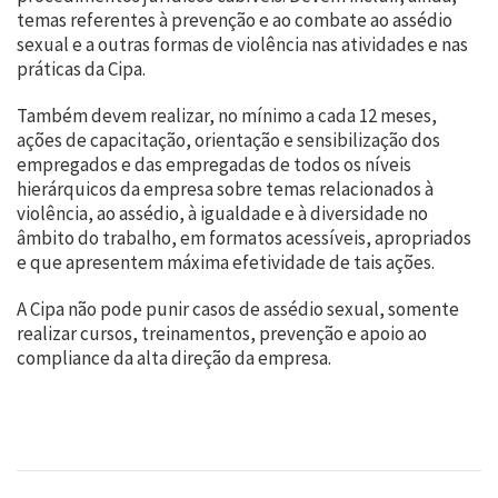
temas referentes à prevenção e ao combate ao assédio
sexual e a outras formas de violência nas atividades e nas
práticas da Cipa.
Também devem realizar, no mínimo a cada 12 meses,
ações de capacitação, orientação e sensibilização dos
empregados e das empregadas de todos os níveis
hierárquicos da empresa sobre temas relacionados à
violência, ao assédio, à igualdade e à diversidade no
âmbito do trabalho, em formatos acessíveis, apropriados
e que apresentem máxima efetividade de tais ações.
A Cipa não pode punir casos de assédio sexual, somente
realizar cursos, treinamentos, prevenção e apoio ao
compliance da alta direção da empresa.