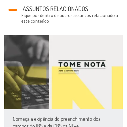
ASSUNTOS RELACIONADOS
Fique por dentro de outros assuntos relacionado a
este conteúdo
Começa a exigência do preenchimento dos
campos do IBS e da CBS na NF-e