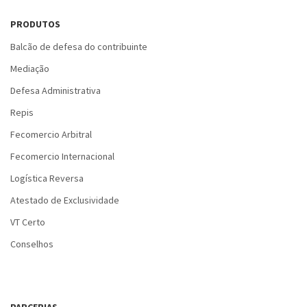
PRODUTOS
Balcão de defesa do contribuinte
Mediação
Defesa Administrativa
Repis
Fecomercio Arbitral
Fecomercio Internacional
Logística Reversa
Atestado de Exclusividade
VT Certo
Conselhos