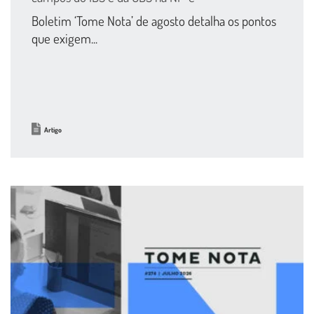
Boletim ‘Tome Nota’ de agosto detalha os pontos
que exigem...
Artigo