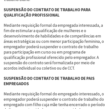
SUSPENSÃO DO CONTRATO DE TRABALHO PARA
QUALIFICAÇÃO PROFISSIONAL
Mediante requisição formal da empregada interessada, a
fim de estimular a qualificação de mulheres e o
desenvolvimento de habilidades e de competências em
áreas estratégicas ou com menor participação feminina, o
empregador poderá suspender o contrato de trabalho
para participação em curso ou em programa de
qualificação profissional oferecido pelo empregador. A
suspensão do contrato será formalizada por meio de
acordos individual ou coletivo ou de CCT.
SUSPENSÃO DO CONTRATO DE TRABALHO DE PAIS
EMPREGADOS
Mediante requisição formal do empregado interessado, o
empregador poderá suspender o contrato de trabalho do
empregado com filho cuja mãe tenha encerrado o período