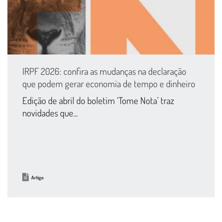
IRPF 2026: confira as mudanças na declaração
que podem gerar economia de tempo e dinheiro
Edição de abril do boletim ‘Tome Nota’ traz
novidades que...
Artigo