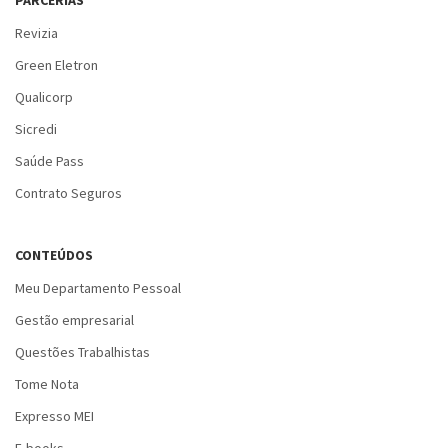
PARCERIAS
Revizia
Green Eletron
Qualicorp
Sicredi
Saúde Pass
Contrato Seguros
CONTEÚDOS
Meu Departamento Pessoal
Gestão empresarial
Questões Trabalhistas
Tome Nota
Expresso MEI