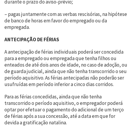
durante o prazo do aviso-prévio;
– pagas juntamente com as verbas rescisórias, na hipótese
de banco de horas em favor do empregado ou da
empregada.
ANTECIPAÇÃO DE FÉRIAS
A antecipação de férias individuais poderá ser concedida
para a empregado ou empregada que tenha filhos ou
enteados de até dois anos de idade, no caso de adoção, ou
de guarda judicial, ainda que não tenha transcorrido o seu
período aquisitivo. As férias antecipadas não poderão ser
usufruídas em período inferior a cinco dias corridos.
Para as férias concedidas, ainda que não tenha
transcorrido o período aquisitivo, o empregador poderá
optar por efetuar o pagamento do adicional de um terço
de férias após a sua concessão, até a data em que for
devida a gratificação natalina.