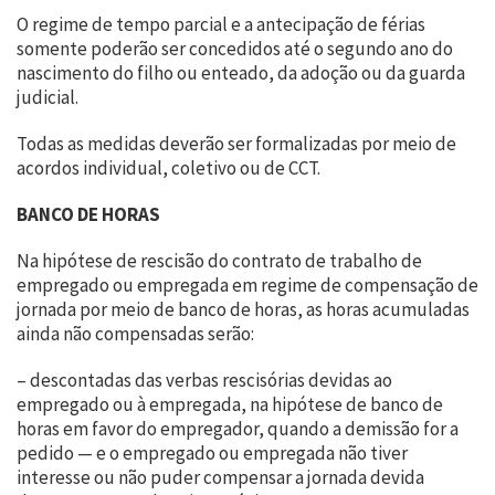
O regime de tempo parcial e a antecipação de férias
somente poderão ser concedidos até o segundo ano do
nascimento do filho ou enteado, da adoção ou da guarda
judicial.
Todas as medidas deverão ser formalizadas por meio de
acordos individual, coletivo ou de CCT.
BANCO DE HORAS
Na hipótese de rescisão do contrato de trabalho de
empregado ou empregada em regime de compensação de
jornada por meio de banco de horas, as horas acumuladas
ainda não compensadas serão:
– descontadas das verbas rescisórias devidas ao
empregado ou à empregada, na hipótese de banco de
horas em favor do empregador, quando a demissão for a
pedido — e o empregado ou empregada não tiver
interesse ou não puder compensar a jornada devida