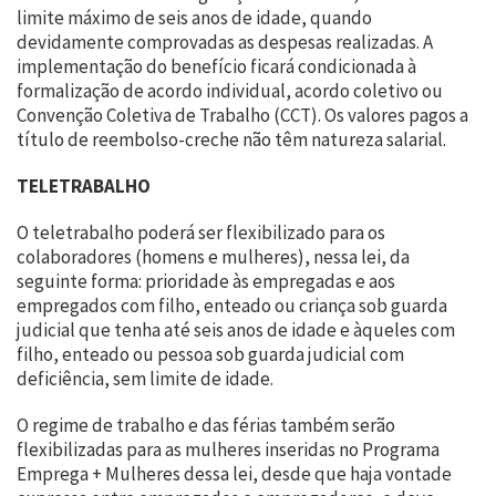
limite máximo de seis anos de idade, quando
devidamente comprovadas as despesas realizadas. A
implementação do benefício ficará condicionada à
formalização de acordo individual, acordo coletivo ou
Convenção Coletiva de Trabalho (CCT). Os valores pagos a
título de reembolso-creche não têm natureza salarial.
TELETRABALHO
O teletrabalho poderá ser flexibilizado para os
colaboradores (homens e mulheres), nessa lei, da
seguinte forma: prioridade às empregadas e aos
empregados com filho, enteado ou criança sob guarda
judicial que tenha até seis anos de idade e àqueles com
filho, enteado ou pessoa sob guarda judicial com
deficiência, sem limite de idade.
O regime de trabalho e das férias também serão
flexibilizadas para as mulheres inseridas no Programa
Emprega + Mulheres dessa lei, desde que haja vontade