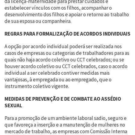
da licença-maternidade para prestar cuidados e
estabelecer vínculos com os filhos, acompanhar o
desenvolvimento dos filhos e apoiar o retorno ao trabalho
de sua esposa ou companheira.
REGRAS PARA FORMALIZAÇÃO DE ACORDOS INDIVIDUAIS
A opção por acordo individual poderá ser realizada nos
casos de empresas ou categorias de trabalhadores para as
quais não haja acordo coletivo ou CCT celebrados; ou se
houver acordo coletivo ou CCT celebrados, caso o acordo
individual a ser celebrado contiver medidas mais
vantajosas, à empregada ou ao empregado, que o
instrumento coletivo vigente.
MEDIDAS DE PREVENÇÃO E DE COMBATE AO ASSÉDIO
SEXUAL
Para a promoção de um ambiente laboral sadio, seguro e
que favoreça a inserção e a manutenção de mulheres no
mercado de trabalho, as empresas com Comissão Interna