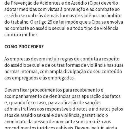
de Prevenção de Acidentes e de Assédio (Cipa) deverão
adotar medidas com vistas à prevenção e ao combate ao
assédio sexual e às demais formas de violência no âmbito
do trabalho. O artigo 29 da lei impõe que a Cipa se envolva
no combate ao assédio sexual e a todo tipo de violência
contra a mulher.
COMO PROCEDER?
As empresas devem incluir regras de conduta a respeito
do assédio sexual e de outras formas de violência nas suas
normas internas, com ampla divulgação do seu conteúdo
aos empregados e às empregadas.
Devem fixar procedimentos para recebimento e
acompanhamento de denúncias para apuração dos fatos
e, quando for o caso, para aplicação de sanções
administrativas aos responsáveis diretos e indiretos pelos
atos de assédio sexual e de violência, garantindo o
anonimato da pessoa denunciante sem prejuízo aos
procedimentos jurídicos cabíveis. Devem incluir, ainda,