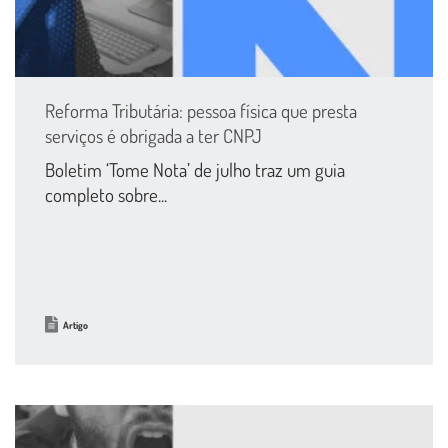
Reforma Tributária: pessoa física que presta
serviços é obrigada a ter CNPJ
Boletim ‘Tome Nota’ de julho traz um guia
completo sobre...
Artigo