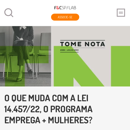
ASSOCIE-SE
O QUE MUDA COM A LEI
14.457/22, O PROGRAMA
EMPREGA + MULHERES?