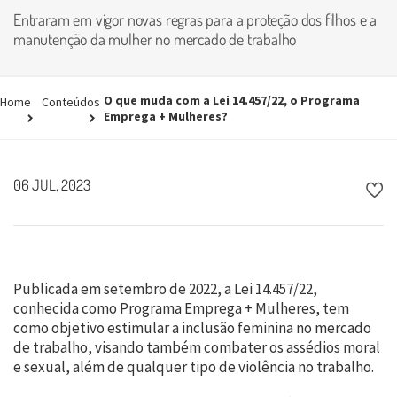
Entraram em vigor novas regras para a proteção dos filhos e a
manutenção da mulher no mercado de trabalho
O que muda com a Lei 14.457/22, o Programa
Home
Conteúdos
Emprega + Mulheres?
06 JUL, 2023
Publicada em setembro de 2022, a Lei 14.457/22,
conhecida como Programa Emprega + Mulheres, tem
como objetivo estimular a inclusão feminina no mercado
de trabalho, visando também combater os assédios moral
e sexual, além de qualquer tipo de violência no trabalho.