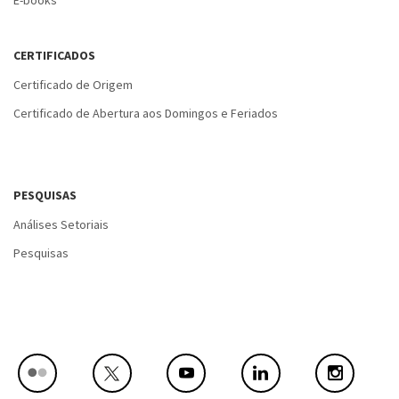
E-books
CERTIFICADOS
Certificado de Origem
Certificado de Abertura aos Domingos e Feriados
PESQUISAS
Análises Setoriais
Pesquisas