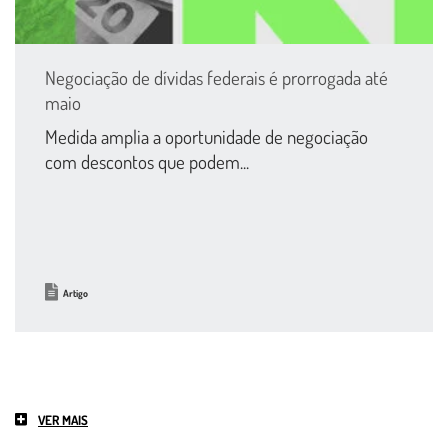
Negociação de dívidas federais é prorrogada até
maio
Medida amplia a oportunidade de negociação
com descontos que podem...
Artigo
VER MAIS