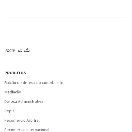
PRODUTOS
Balcão de defesa do contribuinte
Mediação
Defesa Administrativa
Repis
Fecomercio Arbitral
Fecomercio Internacional