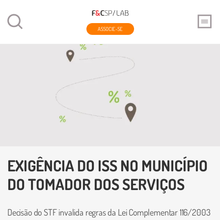
ASSOCIE-SE
EXIGÊNCIA DO ISS NO MUNICÍPIO
DO TOMADOR DOS SERVIÇOS
Decisão do STF invalida regras da Lei Complementar 116/2003