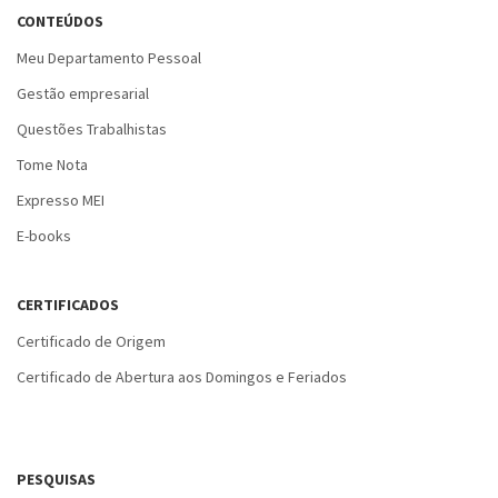
CONTEÚDOS
Meu Departamento Pessoal
Gestão empresarial
Questões Trabalhistas
Tome Nota
Expresso MEI
E-books
CERTIFICADOS
Certificado de Origem
Certificado de Abertura aos Domingos e Feriados
PESQUISAS