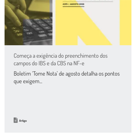
Começa a exigência do preenchimento dos
campos do IBS e da CBS na NF-e
Boletim ‘Tome Nota’ de agosto detalha os pontos
que exigem...
Artigo