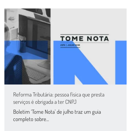
Reforma Tributária: pessoa física que presta
serviços é obrigada a ter CNPJ
Boletim ‘Tome Nota’ de julho traz um guia
completo sobre...