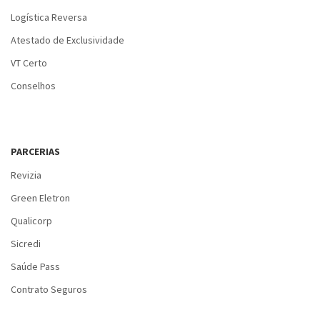
Logística Reversa
Atestado de Exclusividade
VT Certo
Conselhos
PARCERIAS
Revizia
Green Eletron
Qualicorp
Sicredi
Saúde Pass
Contrato Seguros