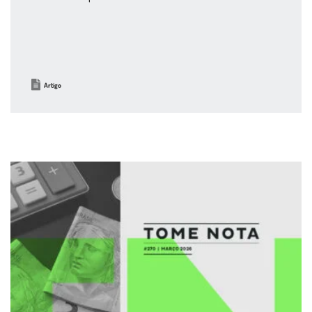
Artigo