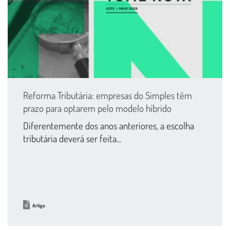
Reforma Tributária: empresas do Simples têm
prazo para optarem pelo modelo híbrido
Diferentemente dos anos anteriores, a escolha
tributária deverá ser feita...
Artigo