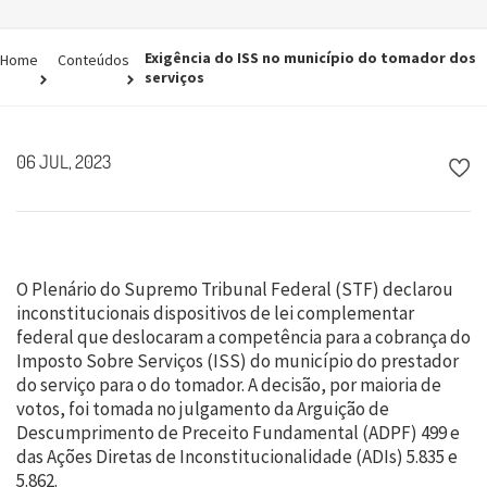
Exigência do ISS no município do tomador dos
Home
Conteúdos
serviços
06 JUL, 2023
O Plenário do Supremo Tribunal Federal (STF) declarou
inconstitucionais dispositivos de lei complementar
federal que deslocaram a competência para a cobrança do
Imposto Sobre Serviços (ISS) do município do prestador
do serviço para o do tomador. A decisão, por maioria de
votos, foi tomada no julgamento da Arguição de
Descumprimento de Preceito Fundamental (ADPF) 499 e
das Ações Diretas de Inconstitucionalidade (ADIs) 5.835 e
5.862.