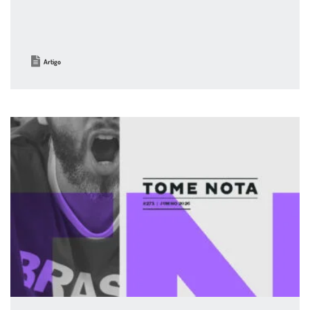
Artigo