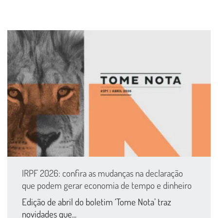
IRPF 2026: confira as mudanças na declaração
que podem gerar economia de tempo e dinheiro
Edição de abril do boletim ‘Tome Nota’ traz
novidades que...