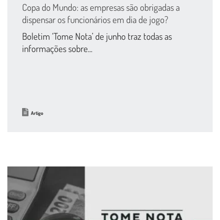
Copa do Mundo: as empresas são obrigadas a
dispensar os funcionários em dia de jogo?
Boletim ‘Tome Nota’ de junho traz todas as
informações sobre...
Artigo