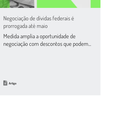
Negociação de dívidas federais é
prorrogada até maio
Medida amplia a oportunidade de
negociação com descontos que podem...
Artigo