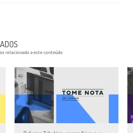
NADOS
tos relacionado a este conteúdo