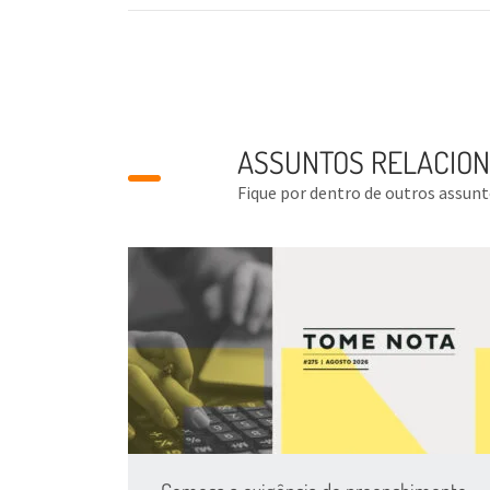
ASSUNTOS RELACIO
Fique por dentro de outros assun