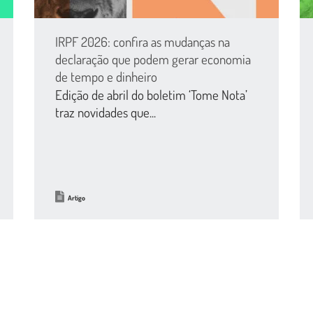
IRPF 2026: confira as mudanças na
declaração que podem gerar economia
de tempo e dinheiro
Edição de abril do boletim ‘Tome Nota’
traz novidades que...
Artigo