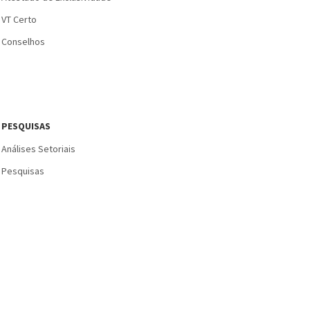
VT Certo
Conselhos
PESQUISAS
Análises Setoriais
Pesquisas