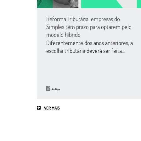
Reforma Tributária: empresas do
Simples têm prazo para optarem pelo
modelo híbrido
Diferentemente dos anos anteriores, a
escolha tributária deverá ser feita...
Artigo
VER MAIS