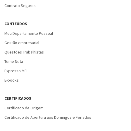
Contrato Seguros
CONTEÚDOS
Meu Departamento Pessoal
Gestão empresarial
Questões Trabalhistas
Tome Nota
Expresso MEI
E-books
CERTIFICADOS
Certificado de Origem
Certificado de Abertura aos Domingos e Feriados