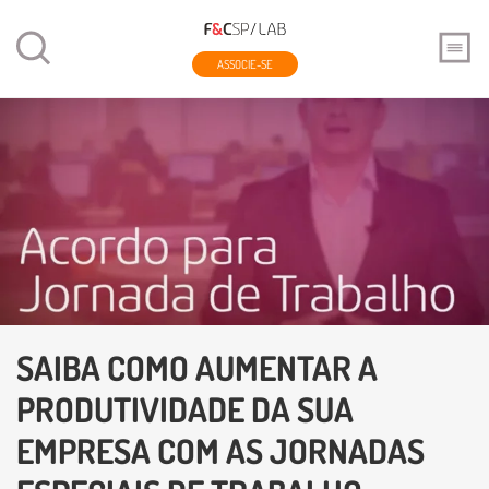
ASSOCIE-SE
SAIBA COMO AUMENTAR A
PRODUTIVIDADE DA SUA
EMPRESA COM AS JORNADAS