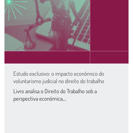
Estudo exclusivo: o impacto econômico do
voluntarismo judicial no direito do trabalho
Livro analisa o Direito do Trabalho sob a
perspectiva econômica,...