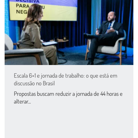
Escala 6×1 e jornada de trabalho: o que está em
discussão no Brasil
Propostas buscam reduzir a jornada de 44 horas e
alterar...