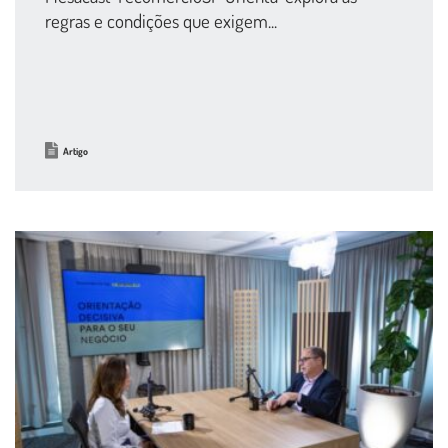
regras e condições que exigem...
Artigo