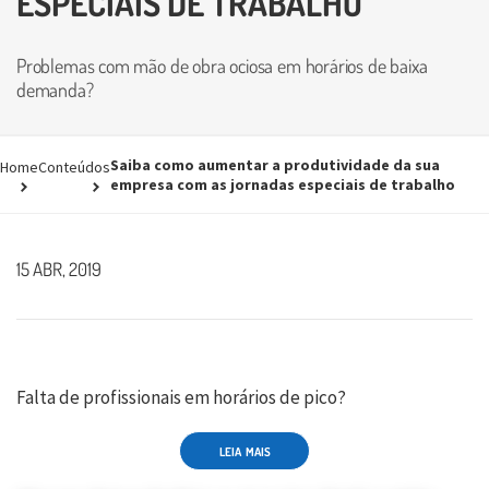
ESPECIAIS DE TRABALHO
Problemas com mão de obra ociosa em horários de baixa
demanda?
Saiba como aumentar a produtividade da sua
Home
Conteúdos
empresa com as jornadas especiais de trabalho
15 ABR, 2019
Falta de profissionais em horários de pico?
LEIA MAIS