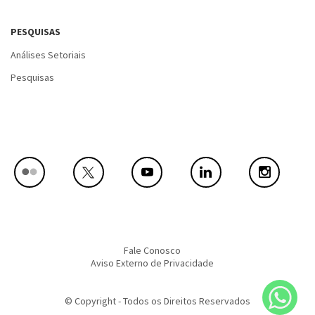
PESQUISAS
Análises Setoriais
Pesquisas
Fale Conosco
Aviso Externo de Privacidade
© Copyright - Todos os Direitos Reservados