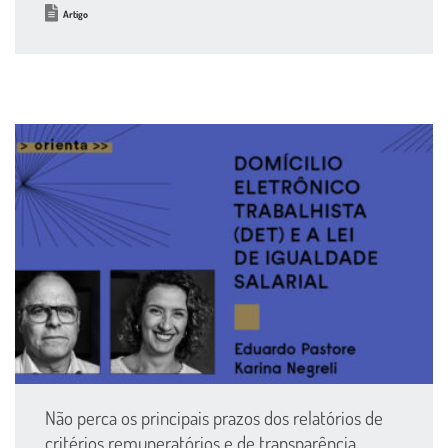
Artigo
Não perca os principais prazos dos relatórios de
critérios remuneratórios e de transparência