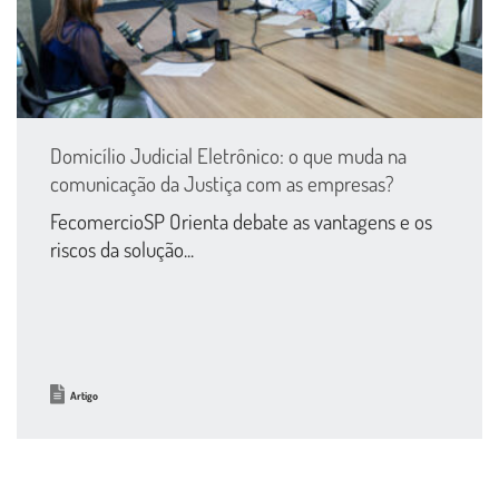
Domicílio Judicial Eletrônico: o que muda na
comunicação da Justiça com as empresas?
FecomercioSP Orienta debate as vantagens e os
riscos da solução...
Artigo