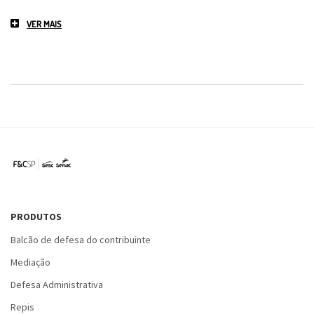
VER MAIS
PRODUTOS
Balcão de defesa do contribuinte
Mediação
Defesa Administrativa
Repis