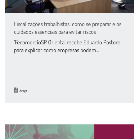
Fiscalizações trabalhistas: como se preparar e os
cuidados essenciais para evitar riscos
‘FecomercioSP Orienta’ recebe Eduardo Pastore
para explicar como empresas podem...
Artigo