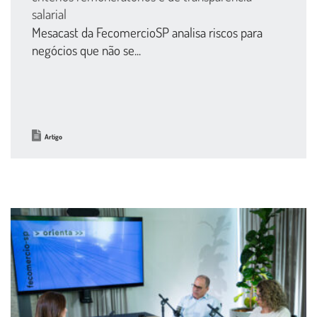
salarial
Mesacast da FecomercioSP analisa riscos para
negócios que não se...
Artigo