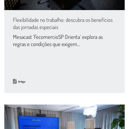
Flexibilidade no trabalho: descubra os benefícios
das jornadas especiais
Mesacast ‘FecomercioSP Orienta’ explora as
regras e condições que exigem...
Artigo