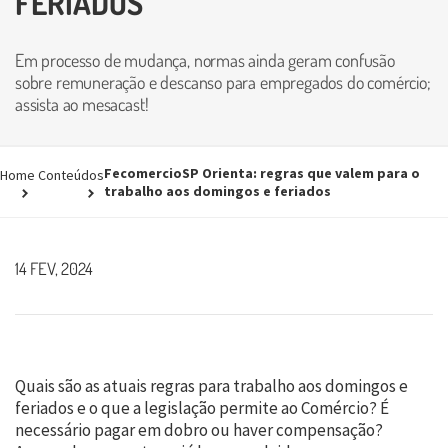
FERIADOS
Em processo de mudança, normas ainda geram confusão
sobre remuneração e descanso para empregados do comércio;
assista ao mesacast!
FecomercioSP Orienta: regras que valem para o
Home
Conteúdos
trabalho aos domingos e feriados
14 FEV, 2024
Quais são as atuais regras para trabalho aos domingos e
feriados e o que a legislação permite ao Comércio? É
necessário pagar em dobro ou haver compensação?