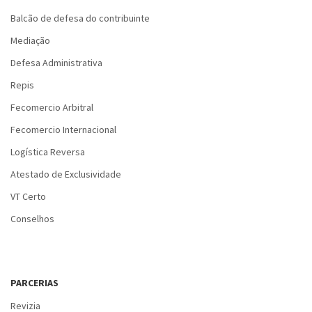
Balcão de defesa do contribuinte
Mediação
Defesa Administrativa
Repis
Fecomercio Arbitral
Fecomercio Internacional
Logística Reversa
Atestado de Exclusividade
VT Certo
Conselhos
PARCERIAS
Revizia