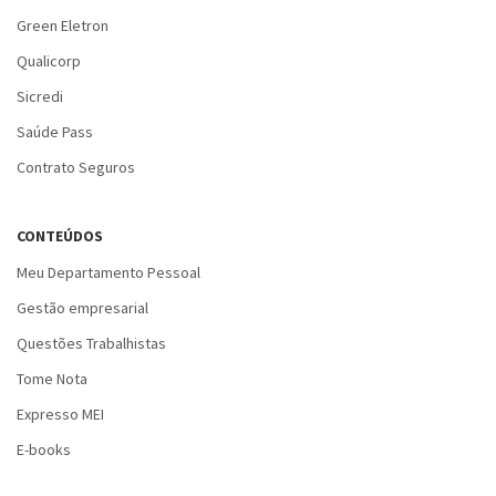
Green Eletron
Qualicorp
Sicredi
Saúde Pass
Contrato Seguros
CONTEÚDOS
Meu Departamento Pessoal
Gestão empresarial
Questões Trabalhistas
Tome Nota
Expresso MEI
E-books