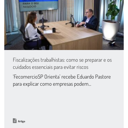
Fiscalizações trabalhistas: como se preparar e os
cuidados essenciais para evitar riscos
‘FecomercioSP Orienta’ recebe Eduardo Pastore
para explicar como empresas podem...
Artigo