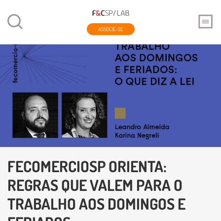
ASSOCIE-SE
FECOMERCIOSP ORIENTA:
REGRAS QUE VALEM PARA O
TRABALHO AOS DOMINGOS E