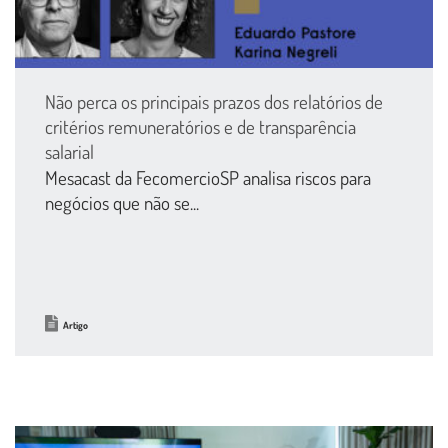
Não perca os principais prazos dos relatórios de
critérios remuneratórios e de transparência
salarial
Mesacast da FecomercioSP analisa riscos para
negócios que não se...
Artigo