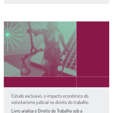
Estudo exclusivo: o impacto econômico do
voluntarismo judicial no direito do trabalho
Livro analisa o Direito do Trabalho sob a