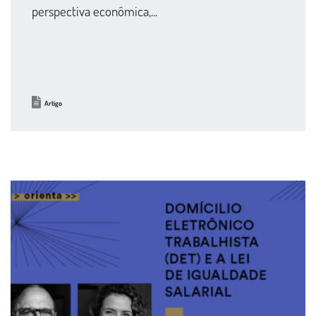
perspectiva econômica,...
Artigo