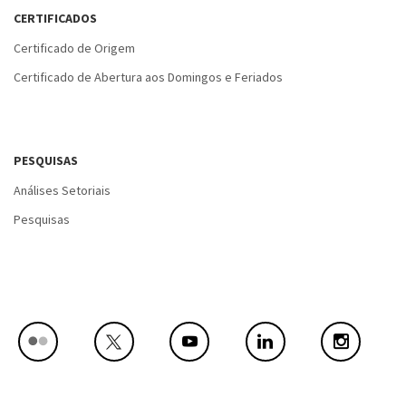
CERTIFICADOS
Certificado de Origem
Certificado de Abertura aos Domingos e Feriados
PESQUISAS
Análises Setoriais
Pesquisas