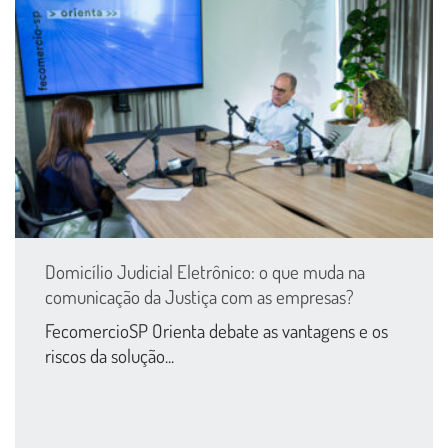
Domicílio Judicial Eletrônico: o que muda na
comunicação da Justiça com as empresas?
FecomercioSP Orienta debate as vantagens e os
riscos da solução...