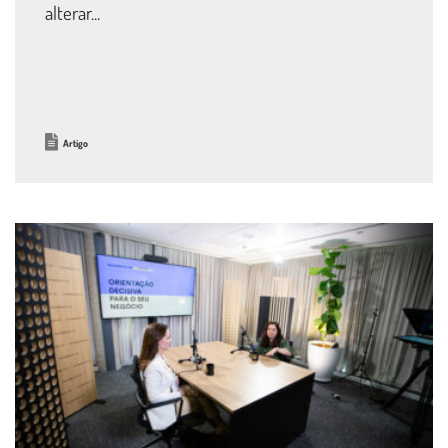
alterar...
Artigo