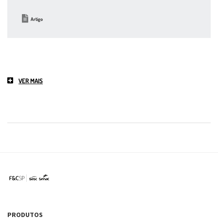
Artigo
VER MAIS
PRODUTOS