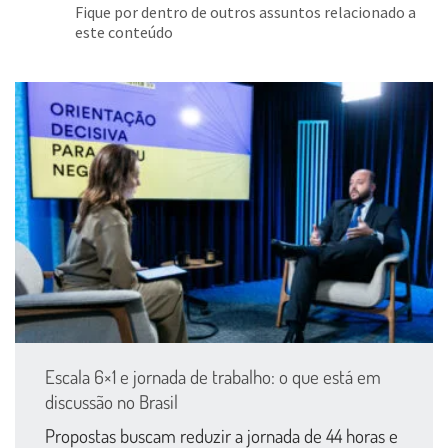
Fique por dentro de outros assuntos relacionado a
este conteúdo
Escala 6×1 e jornada de trabalho: o que está em
discussão no Brasil
Propostas buscam reduzir a jornada de 44 horas e