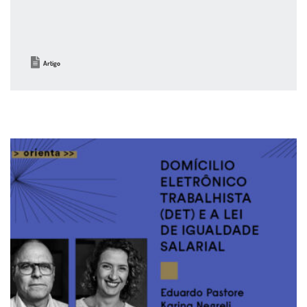
Artigo