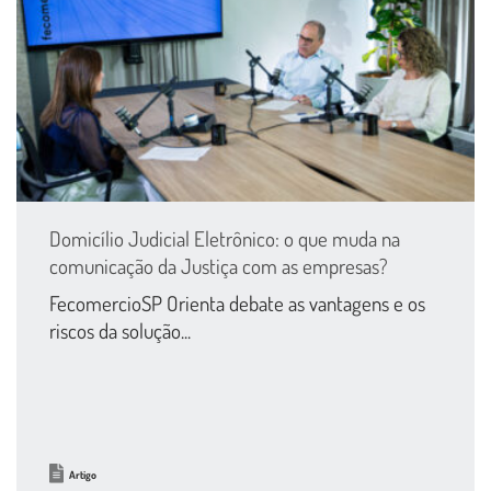
Domicílio Judicial Eletrônico: o que muda na
comunicação da Justiça com as empresas?
FecomercioSP Orienta debate as vantagens e os
riscos da solução...
Artigo