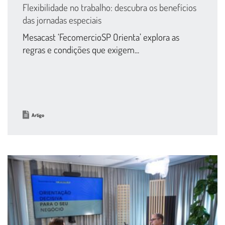
Flexibilidade no trabalho: descubra os benefícios
das jornadas especiais
Mesacast ‘FecomercioSP Orienta’ explora as
regras e condições que exigem...
Artigo