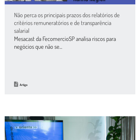
Não perca os principais prazos dos relatórios de
critérios remuneratórios e de transparência
salarial
Mesacast da FecomercioSP analisa riscos para
negócios que não se...
Artigo