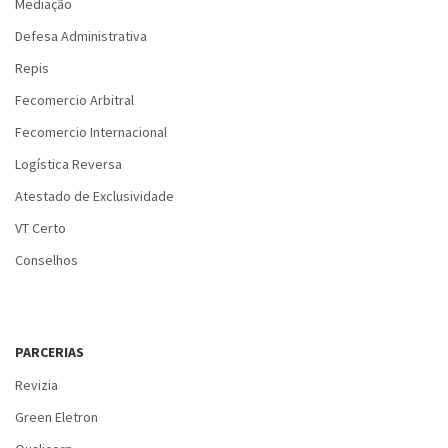
Mediação
Defesa Administrativa
Repis
Fecomercio Arbitral
Fecomercio Internacional
Logística Reversa
Atestado de Exclusividade
VT Certo
Conselhos
PARCERIAS
Revizia
Green Eletron