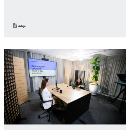
Artigo