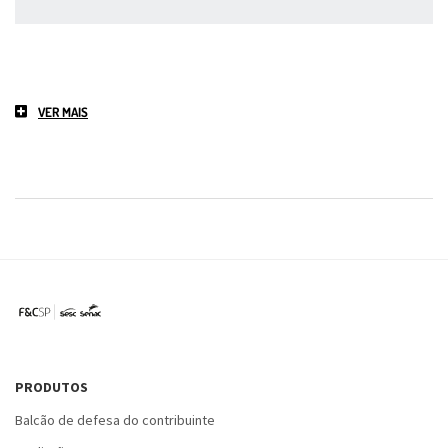
VER MAIS
PRODUTOS
Balcão de defesa do contribuinte