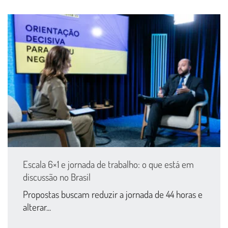
Escala 6×1 e jornada de trabalho: o que está em
discussão no Brasil
Propostas buscam reduzir a jornada de 44 horas e
alterar...