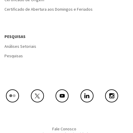
Certificado de Abertura aos Domingos e Feriados
PESQUISAS
Análises Setoriais
Pesquisas
Fale Conosco