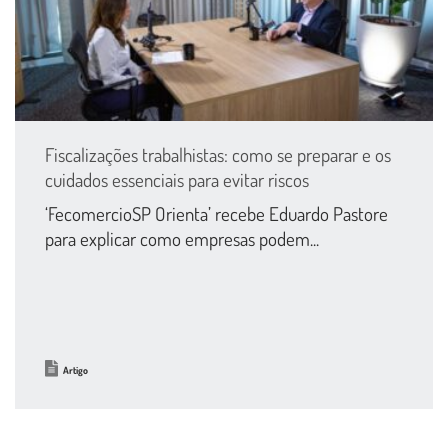
Fiscalizações trabalhistas: como se preparar e os
cuidados essenciais para evitar riscos
‘FecomercioSP Orienta’ recebe Eduardo Pastore
para explicar como empresas podem...
Artigo