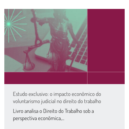
Estudo exclusivo: o impacto econômico do
voluntarismo judicial no direito do trabalho
Livro analisa o Direito do Trabalho sob a
perspectiva econômica,...