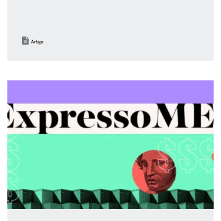
Artigo