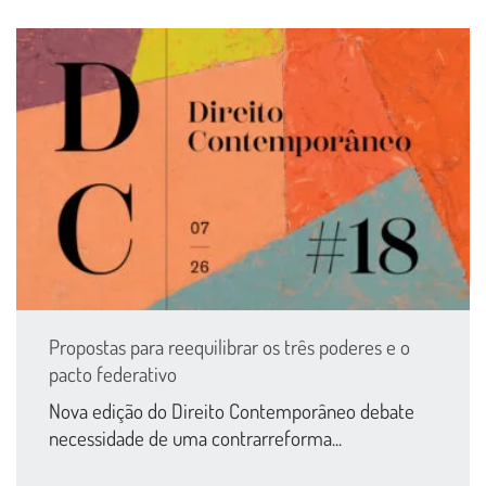
Propostas para reequilibrar os três poderes e o
pacto federativo
Nova edição do Direito Contemporâneo debate
necessidade de uma contrarreforma...