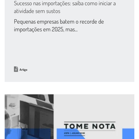
Sucesso nas importações: saiba como iniciar a
atividade sem sustos
Pequenas empresas batem o recorde de
importações em 2025, mas...
Artigo