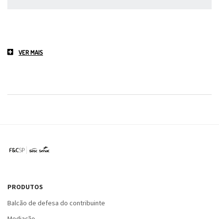
VER MAIS
PRODUTOS
Balcão de defesa do contribuinte
Mediação