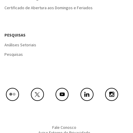
Certificado de Abertura aos Domingos e Feriados
PESQUISAS
Análises Setoriais
Pesquisas
Fale Conosco
Aviso Externo de Privacidade