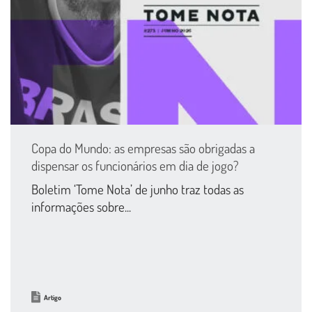
Copa do Mundo: as empresas são obrigadas a
dispensar os funcionários em dia de jogo?
Boletim ‘Tome Nota’ de junho traz todas as
informações sobre...
Artigo