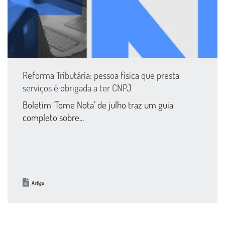
Reforma Tributária: pessoa física que presta
serviços é obrigada a ter CNPJ
Boletim ‘Tome Nota’ de julho traz um guia
completo sobre...
Artigo