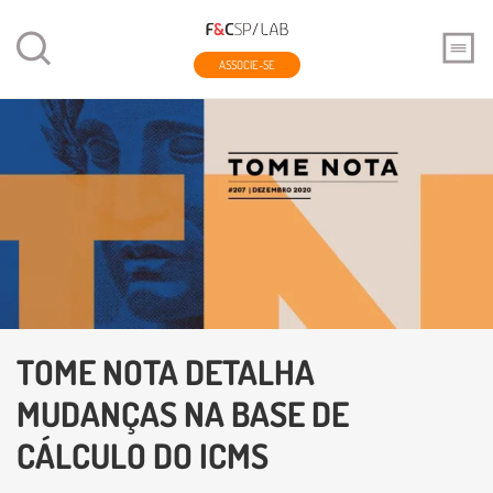
ASSOCIE-SE
TOME NOTA DETALHA
MUDANÇAS NA BASE DE
CÁLCULO DO ICMS