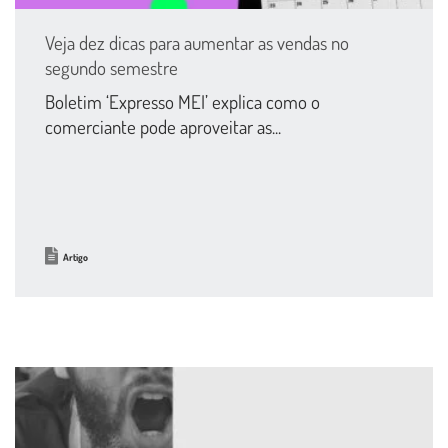
Veja dez dicas para aumentar as vendas no
segundo semestre
Boletim ‘Expresso MEI’ explica como o
comerciante pode aproveitar as...
Artigo