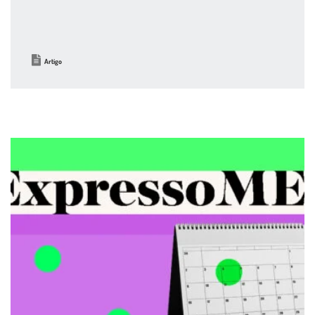
Artigo