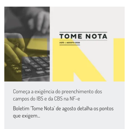
Começa a exigência do preenchimento dos
campos do IBS e da CBS na NF-e
Boletim ‘Tome Nota’ de agosto detalha os pontos
que exigem...