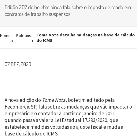
Edição 207 do boletim ainda fala sobre o imposto de renda em
contratos de trabalho suspensos
Tome Nota detalha mudanças na base de cálculo
Home
Boletins
do ICMS
07 DEZ, 2020
A nova edição do
Tome Nota
, boletim editado pela
FecomercioSP, fala sobre as mudanças que vão impactar o
empresário e o contador a partir de janeiro de 2021,
quando passa a valer a Lei Estadual 17.293/2020, que
estabelece medidas voltadas ao ajuste fiscal e muda a
base de cálculo do ICMS.