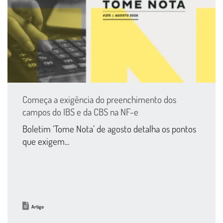
Começa a exigência do preenchimento dos
campos do IBS e da CBS na NF-e
Boletim ‘Tome Nota’ de agosto detalha os pontos
que exigem...
Artigo