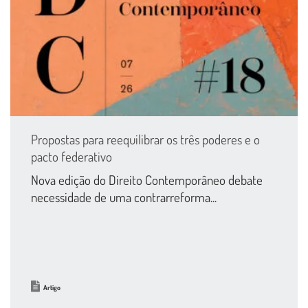
Propostas para reequilibrar os três poderes e o
pacto federativo
Nova edição do Direito Contemporâneo debate
necessidade de uma contrarreforma...
Artigo