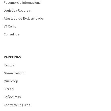
Fecomercio Internacional
Logística Reversa
Atestado de Exclusividade
VT Certo
Conselhos
PARCERIAS
Revizia
Green Eletron
Qualicorp
Sicredi
Saúde Pass
Contrato Seguros