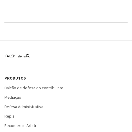
PRODUTOS
Balcão de defesa do contribuinte
Mediação
Defesa Administrativa
Repis
Fecomercio Arbitral