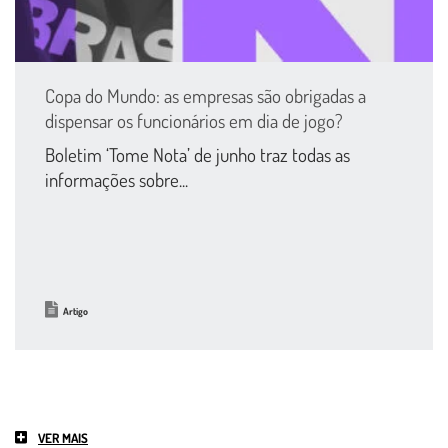
Copa do Mundo: as empresas são obrigadas a
dispensar os funcionários em dia de jogo?
Boletim ‘Tome Nota’ de junho traz todas as
informações sobre...
Artigo
VER MAIS