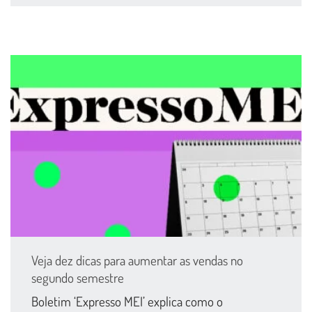
Veja dez dicas para aumentar as vendas no
segundo semestre
Boletim ‘Expresso MEI’ explica como o