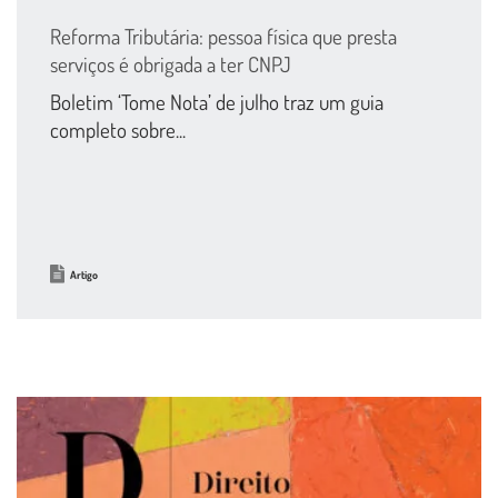
Reforma Tributária: pessoa física que presta
serviços é obrigada a ter CNPJ
Boletim ‘Tome Nota’ de julho traz um guia
completo sobre...
Artigo