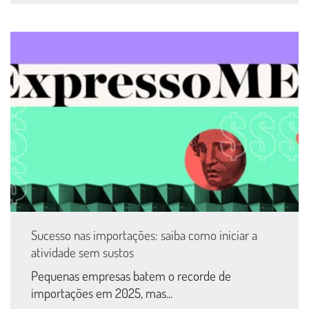
Sucesso nas importações: saiba como iniciar a
atividade sem sustos
Pequenas empresas batem o recorde de
importações em 2025, mas...