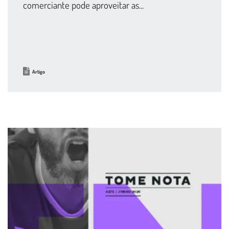
comerciante pode aproveitar as...
Artigo