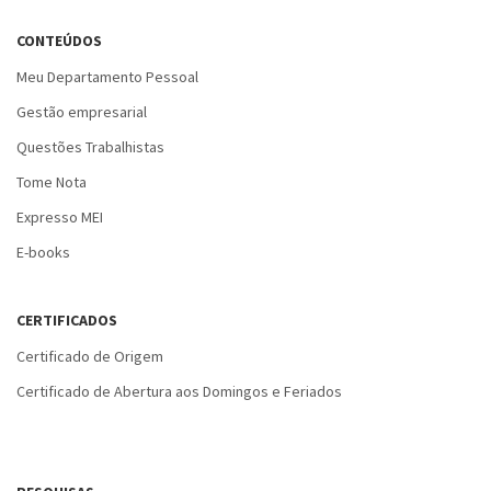
CONTEÚDOS
Meu Departamento Pessoal
Gestão empresarial
Questões Trabalhistas
Tome Nota
Expresso MEI
E-books
CERTIFICADOS
Certificado de Origem
Certificado de Abertura aos Domingos e Feriados