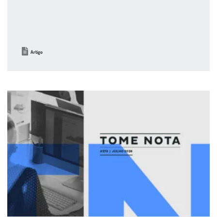
Artigo