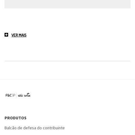
VER MAIS
PRODUTOS
Balcão de defesa do contribuinte