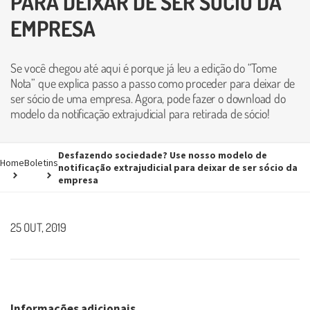
PARA DEIXAR DE SER SÓCIO DA
EMPRESA
Se você chegou até aqui é porque já leu a edição do “Tome
Nota” que explica passo a passo como proceder para deixar de
ser sócio de uma empresa. Agora, pode fazer o download do
modelo da notificação extrajudicial para retirada de sócio!
Desfazendo sociedade? Use nosso modelo de
Home
Boletins
notificação extrajudicial para deixar de ser sócio da
empresa
25 OUT, 2019
Informações adicionais