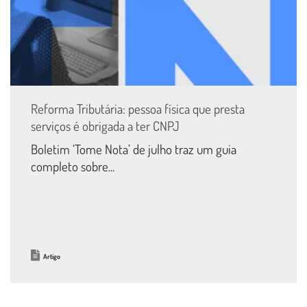
Reforma Tributária: pessoa física que presta
serviços é obrigada a ter CNPJ
Boletim ‘Tome Nota’ de julho traz um guia
completo sobre...
Artigo