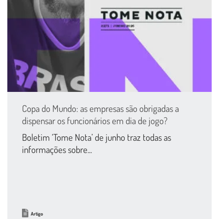
Copa do Mundo: as empresas são obrigadas a
dispensar os funcionários em dia de jogo?
Boletim ‘Tome Nota’ de junho traz todas as
informações sobre...
Artigo