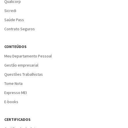
Qualicorp
Sicredi
Saúde Pass
Contrato Seguros
CONTEÚDOS
Meu Departamento Pessoal
Gestão empresarial
Questões Trabalhistas
Tome Nota
Expresso MEI
E-books
CERTIFICADOS