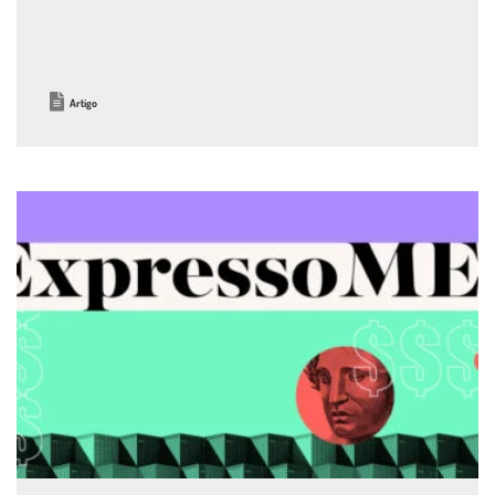
Artigo