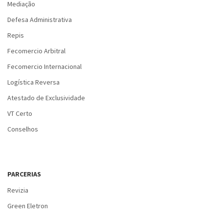
Mediação
Defesa Administrativa
Repis
Fecomercio Arbitral
Fecomercio Internacional
Logística Reversa
Atestado de Exclusividade
VT Certo
Conselhos
PARCERIAS
Revizia
Green Eletron