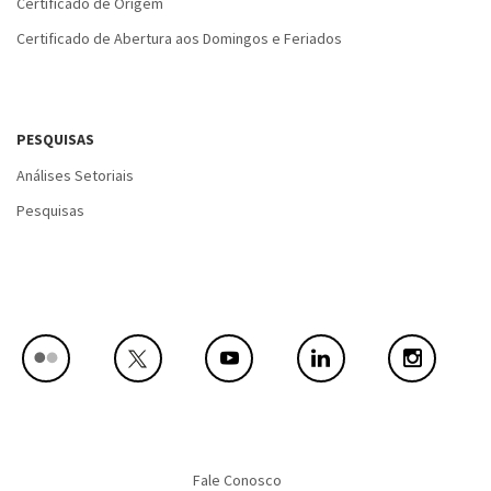
Certificado de Origem
Certificado de Abertura aos Domingos e Feriados
PESQUISAS
Análises Setoriais
Pesquisas
Fale Conosco