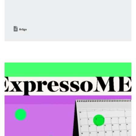
Artigo