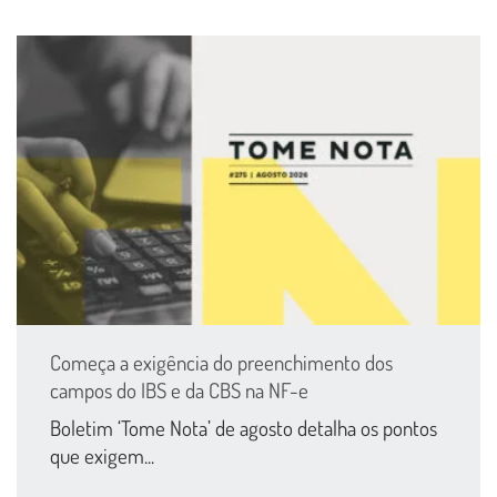
Começa a exigência do preenchimento dos
campos do IBS e da CBS na NF-e
Boletim ‘Tome Nota’ de agosto detalha os pontos
que exigem...