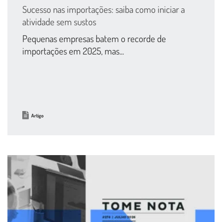
Sucesso nas importações: saiba como iniciar a
atividade sem sustos
Pequenas empresas batem o recorde de
importações em 2025, mas...
Artigo