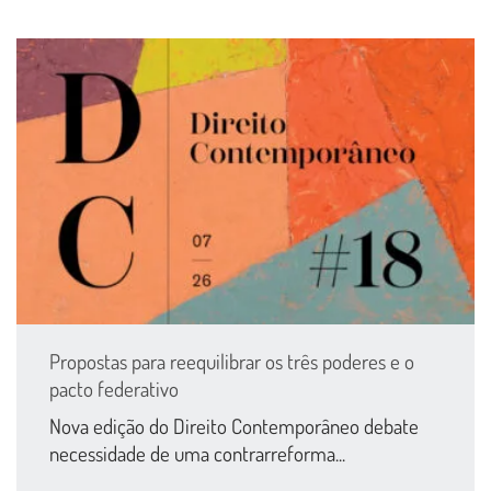
Propostas para reequilibrar os três poderes e o
pacto federativo
Nova edição do Direito Contemporâneo debate
necessidade de uma contrarreforma...