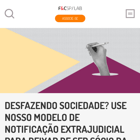
ASSOCIE-SE
DESFAZENDO SOCIEDADE? USE
NOSSO MODELO DE
NOTIFICAÇÃO EXTRAJUDICIAL