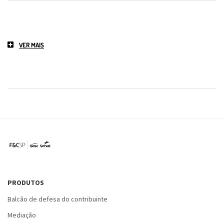
VER MAIS
PRODUTOS
Balcão de defesa do contribuinte
Mediação