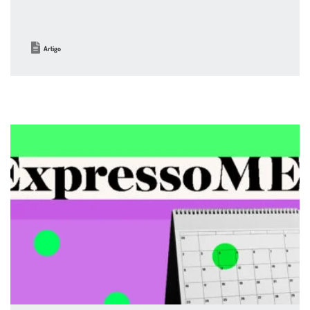
Artigo