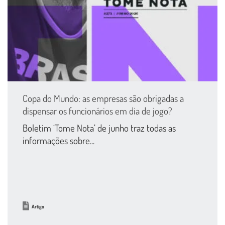
Copa do Mundo: as empresas são obrigadas a
dispensar os funcionários em dia de jogo?
Boletim ‘Tome Nota’ de junho traz todas as
informações sobre...
Artigo