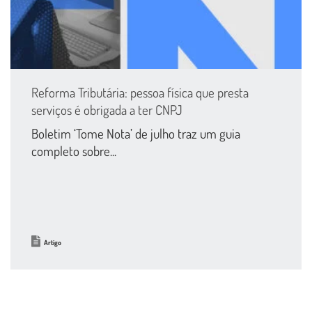
Reforma Tributária: pessoa física que presta
serviços é obrigada a ter CNPJ
Boletim ‘Tome Nota’ de julho traz um guia
completo sobre...
Artigo