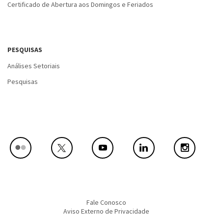
Certificado de Abertura aos Domingos e Feriados
PESQUISAS
Análises Setoriais
Pesquisas
Fale Conosco
Aviso Externo de Privacidade