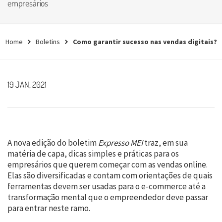
empresários
Home
Boletins
Como garantir sucesso nas vendas digitais?
19 JAN, 2021
A nova edição do boletim
Expresso MEI
traz, em sua
matéria de capa, dicas simples e práticas para os
empresários que querem começar com as vendas online.
Elas são diversificadas e contam com orientações de quais
ferramentas devem ser usadas para o e-commerce até a
transformação mental que o empreendedor deve passar
para entrar neste ramo.