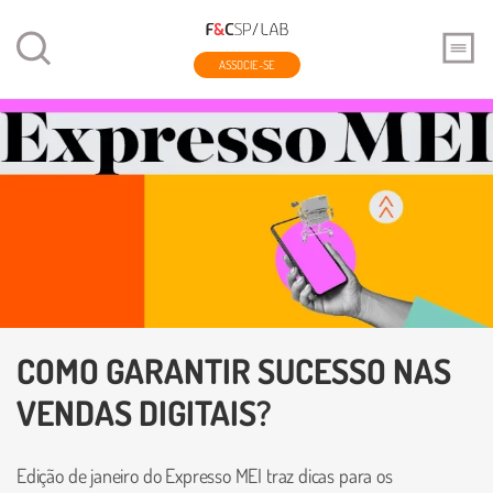
ASSOCIE-SE
COMO GARANTIR SUCESSO NAS
VENDAS DIGITAIS?
Edição de janeiro do Expresso MEI traz dicas para os