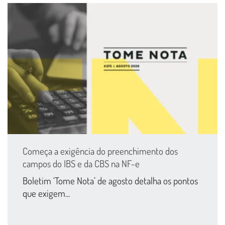
Começa a exigência do preenchimento dos
campos do IBS e da CBS na NF-e
Boletim ‘Tome Nota’ de agosto detalha os pontos
que exigem...