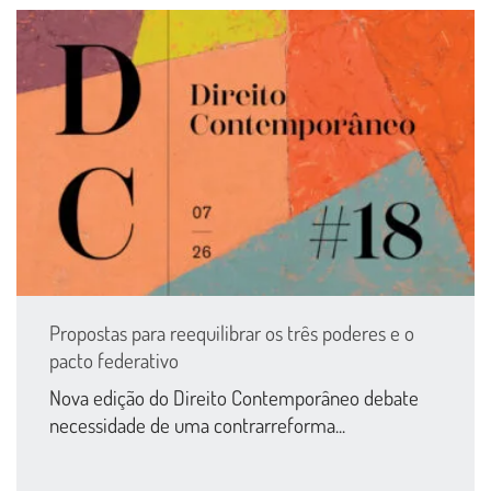
Propostas para reequilibrar os três poderes e o
pacto federativo
Nova edição do Direito Contemporâneo debate
necessidade de uma contrarreforma...