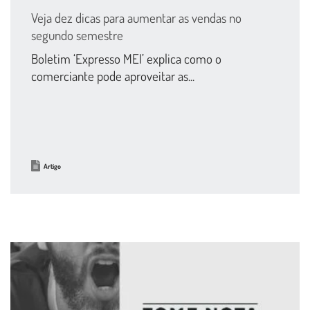
Veja dez dicas para aumentar as vendas no
segundo semestre
Boletim ‘Expresso MEI’ explica como o
comerciante pode aproveitar as...
Artigo