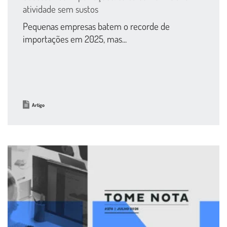
atividade sem sustos
Pequenas empresas batem o recorde de
importações em 2025, mas...
Artigo