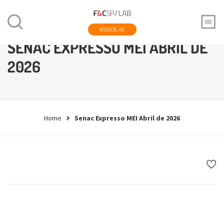
ASSOCIE-SE
SENAC EXPRESSO MEI ABRIL DE
2026
Home
Senac Expresso MEI Abril de 2026