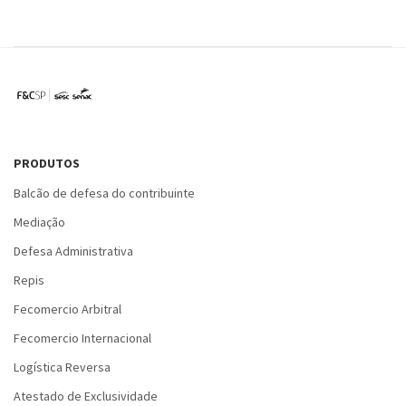
PRODUTOS
Balcão de defesa do contribuinte
Mediação
Defesa Administrativa
Repis
Fecomercio Arbitral
Fecomercio Internacional
Logística Reversa
Atestado de Exclusividade