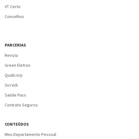
VT Certo
Conselhos
PARCERIAS
Revizia
Green Eletron
Qualicorp
Sicredi
Saúde Pass
Contrato Seguros
CONTEÚDOS
Meu Departamento Pessoal