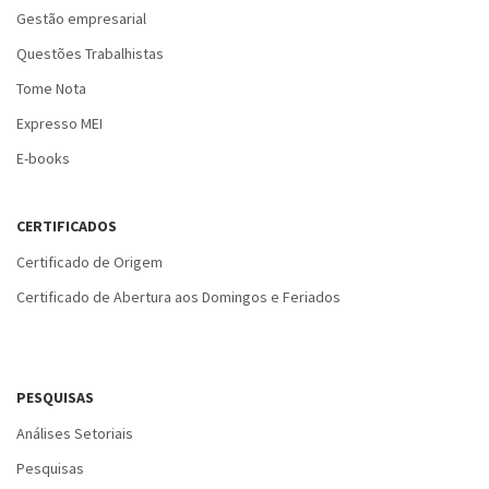
Gestão empresarial
Questões Trabalhistas
Tome Nota
Expresso MEI
E-books
CERTIFICADOS
Certificado de Origem
Certificado de Abertura aos Domingos e Feriados
PESQUISAS
Análises Setoriais
Pesquisas