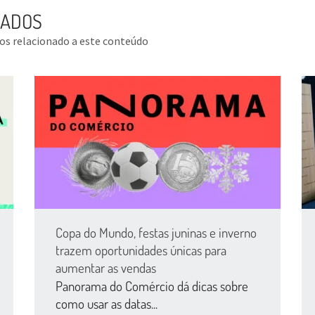
NADOS
tos relacionado a este conteúdo
Copa do Mundo, festas juninas e inverno
trazem oportunidades únicas para
aumentar as vendas
Panorama do Comércio dá dicas sobre
como usar as datas...