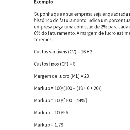
Exemplo
Suponha que a sua empresa seja enquadrada n
histórico de faturamento indica um porcentua
empresa paga uma comissão de 2% para cada 
6% do faturamento. A margem de lucro estima
teremos:
Custos variáveis (CV) = 16 + 2
Custos fixos (CF) = 6
Margem de lucro (ML) = 20
Markup = 100/[100 – (18 + 6 + 20)]
Markup = 100/[100 – 44%]
Markup = 100/56
Markup = 1,78