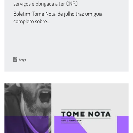
serviços é obrigada a ter CNPJ
Boletim ‘Tome Nota’ de julho traz um guia
completo sobre...
Artigo