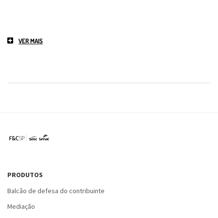
VER MAIS
PRODUTOS
Balcão de defesa do contribuinte
Mediação