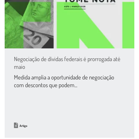
Negociação de dívidas federais é prorrogada até
maio
Medida amplia a oportunidade de negociação
com descontos que podem...
Artigo