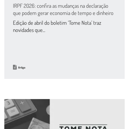
IRPF 2026: confira as mudanças na declaração
que podem gerar economia de tempo e dinheiro
Edição de abril do boletim ‘Tome Nota’ traz
novidades que...
Artigo