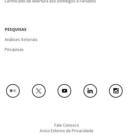
Certificado de Abertura aos Domingos e Feriados
PESQUISAS
Análises Setoriais
Pesquisas
Fale Conosco
Aviso Externo de Privacidade