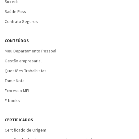
Sicredi
Saúde Pass
Contrato Seguros
CONTEÚDOS
Meu Departamento Pessoal
Gestão empresarial
Questões Trabalhistas
Tome Nota
Expresso MEI
E-books
CERTIFICADOS
Certificado de Origem