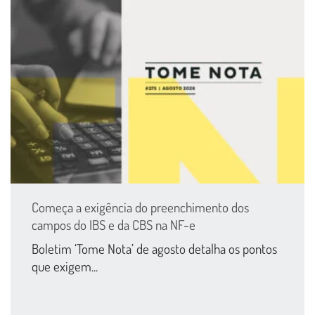
Começa a exigência do preenchimento dos
campos do IBS e da CBS na NF-e
Boletim ‘Tome Nota’ de agosto detalha os pontos
que exigem...