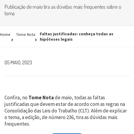
Publicação de maio tira as dúvidas mais frequentes sobre o
tema
Faltas justificadas: conheça todas as
Home
Tome Nota
hipóteses legais
05 MAIO, 2023
Confira, no
Tome Nota
de maio, todas as faltas
justificadas que devem estar de acordo com as regras na
Consolidação das Leis do Trabalho (CLT). Além de explicar
o tema, a edição, de número 236, tira as dúvidas mais
frequentes.