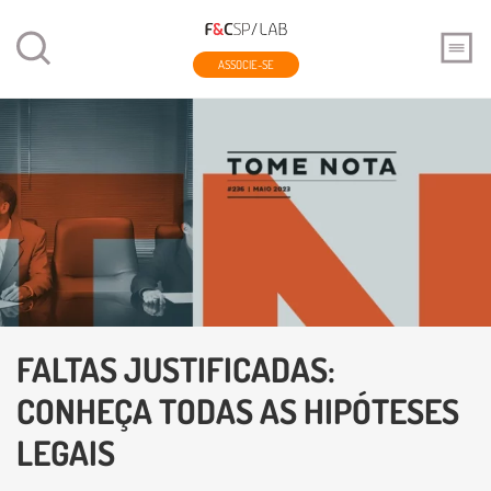
ASSOCIE-SE
FALTAS JUSTIFICADAS:
CONHEÇA TODAS AS HIPÓTESES
LEGAIS