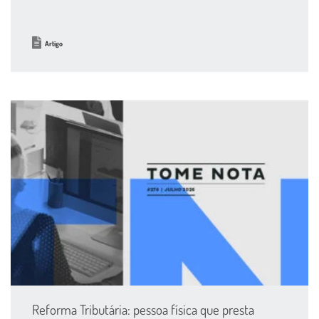
Artigo
Reforma Tributária: pessoa física que presta