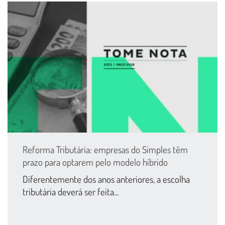
Reforma Tributária: empresas do Simples têm
prazo para optarem pelo modelo híbrido
Diferentemente dos anos anteriores, a escolha
tributária deverá ser feita...