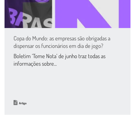
Copa do Mundo: as empresas são obrigadas a
dispensar os funcionários em dia de jogo?
Boletim ‘Tome Nota’ de junho traz todas as
informações sobre...
Artigo