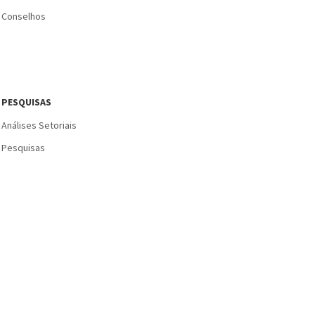
Conselhos
PESQUISAS
Análises Setoriais
Pesquisas