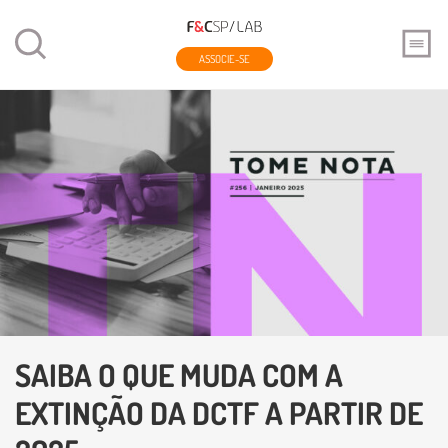
ASSOCIE-SE
SAIBA O QUE MUDA COM A
EXTINÇÃO DA DCTF A PARTIR DE