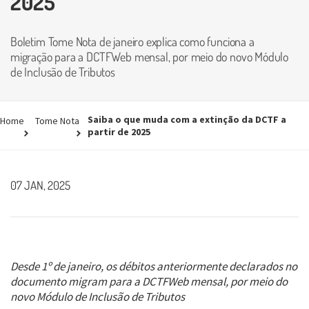
2025
Boletim Tome Nota de janeiro explica como funciona a
migração para a DCTFWeb mensal, por meio do novo Módulo
de Inclusão de Tributos
Saiba o que muda com a extinção da DCTF a
Home
Tome Nota
partir de 2025
07 JAN, 2025
Desde 1º de janeiro, os débitos anteriormente declarados no
documento migram para a DCTFWeb mensal, por meio do
novo Módulo de Inclusão de Tributos