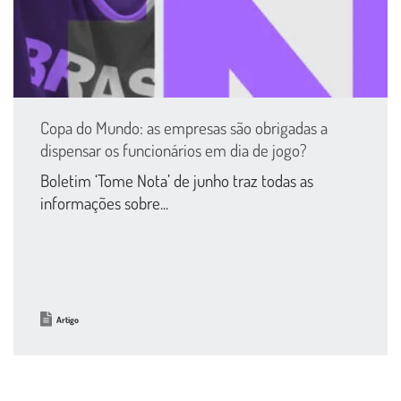
Copa do Mundo: as empresas são obrigadas a
dispensar os funcionários em dia de jogo?
Boletim ‘Tome Nota’ de junho traz todas as
informações sobre...
Artigo