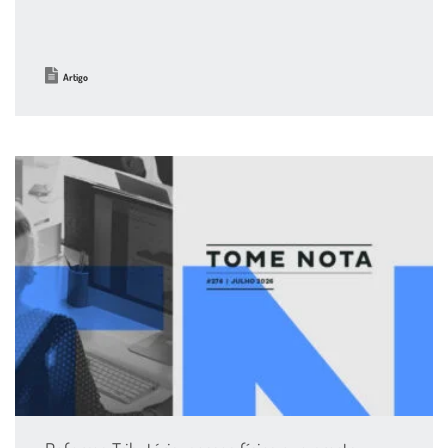
Artigo