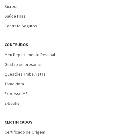
Sicredi
Saúde Pass
Contrato Seguros
CONTEÚDOS
Meu Departamento Pessoal
Gestão empresarial
Questões Trabalhistas
Tome Nota
Expresso MEI
E-books
CERTIFICADOS
Certificado de Origem