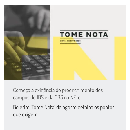
Começa a exigência do preenchimento dos
campos do IBS e da CBS na NF-e
Boletim ‘Tome Nota’ de agosto detalha os pontos
que exigem...