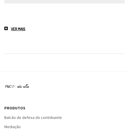
VER MAIS
PRODUTOS
Balcão de defesa do contribuinte
Mediação