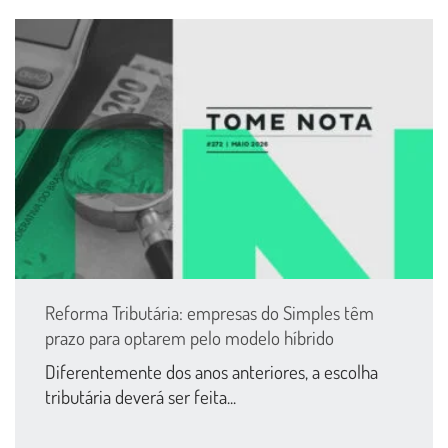
Reforma Tributária: empresas do Simples têm
prazo para optarem pelo modelo híbrido
Diferentemente dos anos anteriores, a escolha
tributária deverá ser feita...