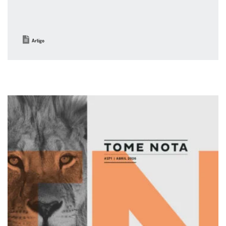
Artigo