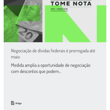
Negociação de dívidas federais é prorrogada até
maio
Medida amplia a oportunidade de negociação
com descontos que podem...
Artigo