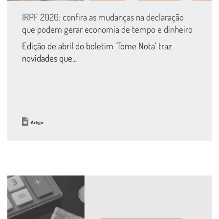
IRPF 2026: confira as mudanças na declaração
que podem gerar economia de tempo e dinheiro
Edição de abril do boletim ‘Tome Nota’ traz
novidades que...
Artigo