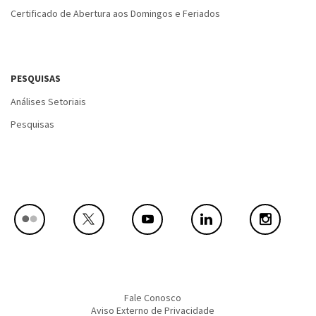
Certificado de Abertura aos Domingos e Feriados
PESQUISAS
Análises Setoriais
Pesquisas
Fale Conosco
Aviso Externo de Privacidade