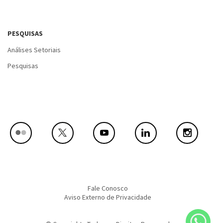
PESQUISAS
Análises Setoriais
Pesquisas
Fale Conosco
Aviso Externo de Privacidade