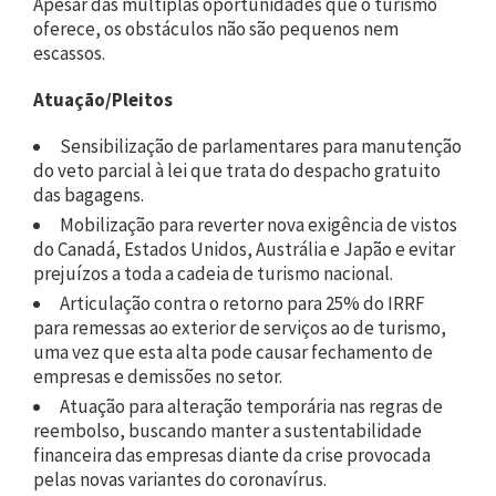
Apesar das múltiplas oportunidades que o turismo
oferece, os obstáculos não são pequenos nem
escassos.
Atuação/Pleitos
Sensibilização de parlamentares para manutenção
do veto parcial à lei que trata do despacho gratuito
das bagagens.
Mobilização para reverter nova exigência de vistos
do Canadá, Estados Unidos, Austrália e Japão e evitar
prejuízos a toda a cadeia de turismo nacional.
Articulação contra o retorno para 25% do IRRF
para remessas ao exterior de serviços ao de turismo,
uma vez que esta alta pode causar fechamento de
empresas e demissões no setor.
Atuação para alteração temporária nas regras de
reembolso, buscando manter a sustentabilidade
financeira das empresas diante da crise provocada
pelas novas variantes do coronavírus.