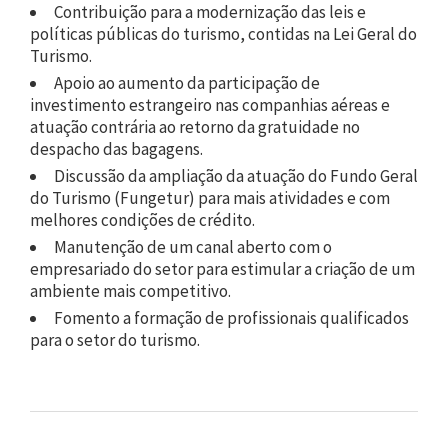
Contribuição para a modernização das leis e
políticas públicas do turismo, contidas na Lei Geral do
Turismo.
Apoio ao aumento da participação de
investimento estrangeiro nas companhias aéreas e
atuação contrária ao retorno da gratuidade no
despacho das bagagens.
Discussão da ampliação da atuação do Fundo Geral
do Turismo (Fungetur) para mais atividades e com
melhores condições de crédito.
Manutenção de um canal aberto com o
empresariado do setor para estimular a criação de um
ambiente mais competitivo.
Fomento a formação de profissionais qualificados
para o setor do turismo.