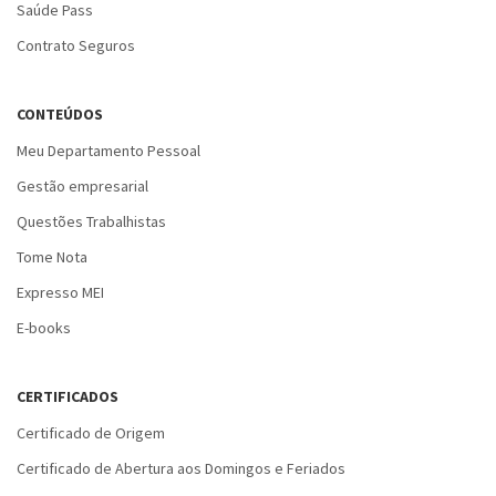
Saúde Pass
Contrato Seguros
CONTEÚDOS
Meu Departamento Pessoal
Gestão empresarial
Questões Trabalhistas
Tome Nota
Expresso MEI
E-books
CERTIFICADOS
Certificado de Origem
Certificado de Abertura aos Domingos e Feriados