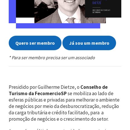
Quero ser membro
Já sou um membro
* Para ser membro precisa ser um associado
Presidido por Guilherme Dietze, o
Conselho de
Turismo
da
FecomercioSP
se mobiliza ao lado de
esferas públicas e privadas para melhorar o ambiente
de negócios por meio da desburocratização, redução
da carga tributária e crédito facilitado, para a
promoção de negócios e o crescimento do setor.