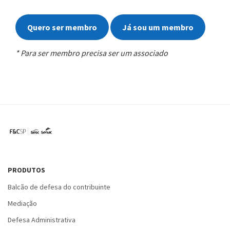
Quero ser membro
Já sou um membro
* Para ser membro precisa ser um associado
PRODUTOS
Balcão de defesa do contribuinte
Mediação
Defesa Administrativa