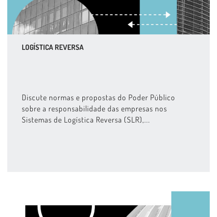
LOGÍSTICA REVERSA
Discute normas e propostas do Poder Público
sobre a responsabilidade das empresas nos
Sistemas de Logística Reversa (SLR),...