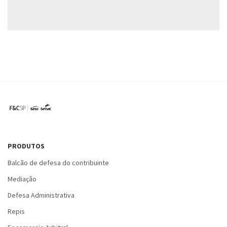
PRODUTOS
Balcão de defesa do contribuinte
Mediação
Defesa Administrativa
Repis