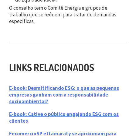
O conselho tem o Comitê Energia e grupos de
trabalho que se reúnem para tratar de demandas
específicas.
LINKS RELACIONADOS
E-book: Desmitificando ESG: o que as pequenas
empresas ganham com a responsabilidade
socioambiental?
E-book: Cative o público engajando ESG com os
clientes
FecomercioSP e Itamaraty se aproximam para