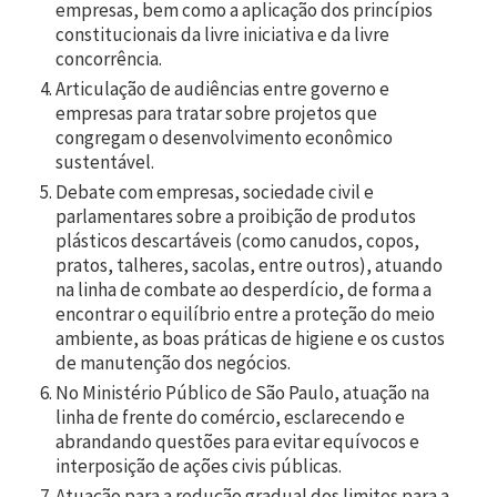
empresas, bem como a aplicação dos princípios
constitucionais da livre iniciativa e da livre
concorrência.
Articulação de audiências entre governo e
empresas para tratar sobre projetos que
congregam o desenvolvimento econômico
sustentável.
Debate com empresas, sociedade civil e
parlamentares sobre a proibição de produtos
plásticos descartáveis (como canudos, copos,
pratos, talheres, sacolas, entre outros), atuando
na linha de combate ao desperdício, de forma a
encontrar o equilíbrio entre a proteção do meio
ambiente, as boas práticas de higiene e os custos
de manutenção dos negócios.
No Ministério Público de São Paulo, atuação na
linha de frente do comércio, esclarecendo e
abrandando questões para evitar equívocos e
interposição de ações civis públicas.
Atuação para a redução gradual dos limites para a