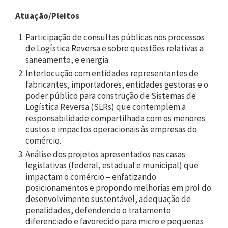
Atuação/Pleitos
Participação de consultas públicas nos processos
de Logística Reversa e sobre questões relativas a
saneamento, e energia.
Interlocução com entidades representantes de
fabricantes, importadores, entidades gestoras e o
poder público para construção de Sistemas de
Logística Reversa (SLRs) que contemplem a
responsabilidade compartilhada com os menores
custos e impactos operacionais às empresas do
comércio.
Análise dos projetos apresentados nas casas
legislativas (federal, estadual e municipal) que
impactam o comércio – enfatizando
posicionamentos e propondo melhorias em prol do
desenvolvimento sustentável, adequação de
penalidades, defendendo o tratamento
diferenciado e favorecido para micro e pequenas