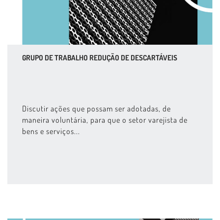
GRUPO DE TRABALHO REDUÇÃO DE DESCARTÁVEIS
Discutir ações que possam ser adotadas, de
maneira voluntária, para que o setor varejista de
bens e serviços...