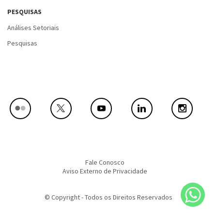
PESQUISAS
Análises Setoriais
Pesquisas
Fale Conosco
Aviso Externo de Privacidade
© Copyright - Todos os Direitos Reservados