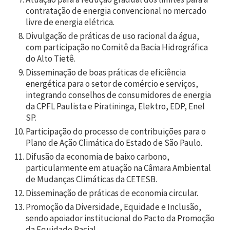
contratação de energia convencional no mercado
livre de energia elétrica.
Divulgação de práticas de uso racional da água,
com participação no Comitê da Bacia Hidrográfica
do Alto Tietê.
Disseminação de boas práticas de eficiência
energética para o setor de comércio e serviços,
integrando conselhos de consumidores de energia
da CPFL Paulista e Piratininga, Elektro, EDP, Enel
SP.
Participação do processo de contribuições para o
Plano de Ação Climática do Estado de São Paulo.
Difusão da economia de baixo carbono,
particularmente em atuação na Câmara Ambiental
de Mudanças Climáticas da CETESB.
Disseminação de práticas de economia circular.
Promoção da Diversidade, Equidade e Inclusão,
sendo apoiador institucional do Pacto da Promoção
da Equidade Racial.