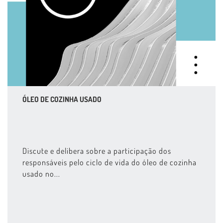
ÓLEO DE COZINHA USADO
Discute e delibera sobre a participação dos
responsáveis pelo ciclo de vida do óleo de cozinha
usado no...