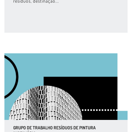
resíduos, destinação...
GRUPO DE TRABALHO RESÍDUOS DE PINTURA