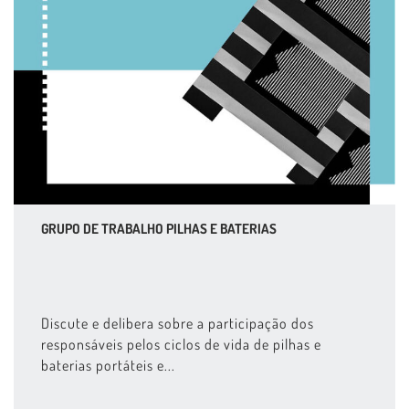
GRUPO DE TRABALHO PILHAS E BATERIAS
Discute e delibera sobre a participação dos
responsáveis pelos ciclos de vida de pilhas e
baterias portáteis e...