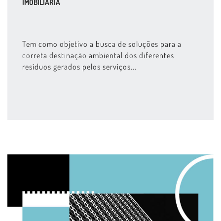
IMOBILIÁRIA
Tem como objetivo a busca de soluções para a
correta destinação ambiental dos diferentes
resíduos gerados pelos serviços...