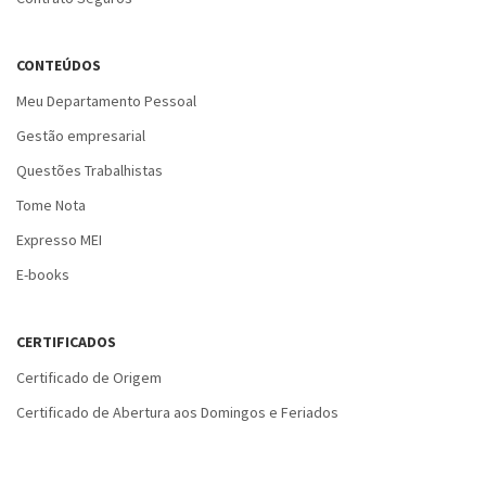
CONTEÚDOS
Meu Departamento Pessoal
Gestão empresarial
Questões Trabalhistas
Tome Nota
Expresso MEI
E-books
CERTIFICADOS
Certificado de Origem
Certificado de Abertura aos Domingos e Feriados