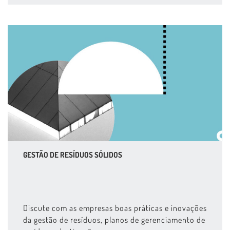
GESTÃO DE RESÍDUOS SÓLIDOS
Discute com as empresas boas práticas e inovações
da gestão de resíduos, planos de gerenciamento de