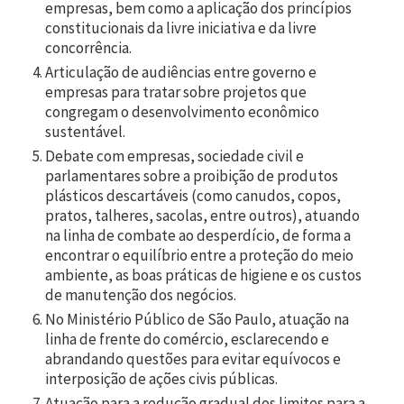
empresas, bem como a aplicação dos princípios
constitucionais da livre iniciativa e da livre
concorrência.
Articulação de audiências entre governo e
empresas para tratar sobre projetos que
congregam o desenvolvimento econômico
sustentável.
Debate com empresas, sociedade civil e
parlamentares sobre a proibição de produtos
plásticos descartáveis (como canudos, copos,
pratos, talheres, sacolas, entre outros), atuando
na linha de combate ao desperdício, de forma a
encontrar o equilíbrio entre a proteção do meio
ambiente, as boas práticas de higiene e os custos
de manutenção dos negócios.
No Ministério Público de São Paulo, atuação na
linha de frente do comércio, esclarecendo e
abrandando questões para evitar equívocos e
interposição de ações civis públicas.
Atuação para a redução gradual dos limites para a