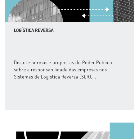
LOGÍSTICA REVERSA
Discute normas e propostas do Poder Público
sobre a responsabilidade das empresas nos
Sistemas de Logística Reversa (SLR),...