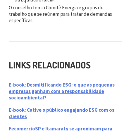
O conselho tem o Comitê Energia e grupos de
trabalho que se reúnem para tratar de demandas
específicas.
LINKS RELACIONADOS
E-book: Desmitificando ESG: o que as pequenas
empresas ganham com a responsabilidade
socioambiental?
E-book: Cative o público engajando ESG com os
clientes
FecomercioSP e Itamaraty se aproximam para