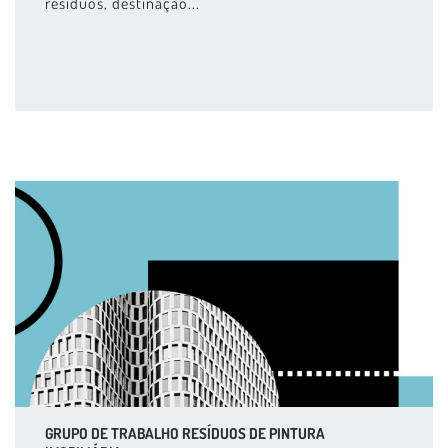
resíduos, destinação...
GRUPO DE TRABALHO RESÍDUOS DE PINTURA