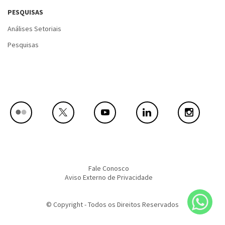
PESQUISAS
Análises Setoriais
Pesquisas
Fale Conosco
Aviso Externo de Privacidade
© Copyright - Todos os Direitos Reservados