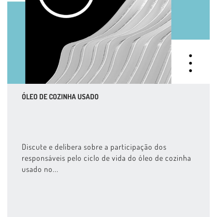
ÓLEO DE COZINHA USADO
Discute e delibera sobre a participação dos
responsáveis pelo ciclo de vida do óleo de cozinha
usado no...