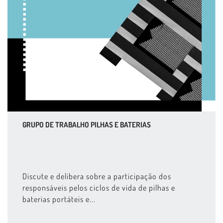
GRUPO DE TRABALHO PILHAS E BATERIAS
Discute e delibera sobre a participação dos
responsáveis pelos ciclos de vida de pilhas e
baterias portáteis e...