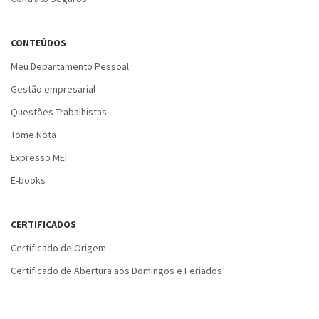
CONTEÚDOS
Meu Departamento Pessoal
Gestão empresarial
Questões Trabalhistas
Tome Nota
Expresso MEI
E-books
CERTIFICADOS
Certificado de Origem
Certificado de Abertura aos Domingos e Feriados