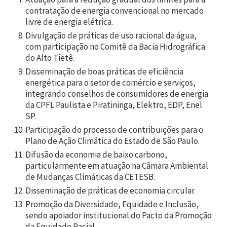
contratação de energia convencional no mercado
livre de energia elétrica.
Divulgação de práticas de uso racional da água,
com participação no Comitê da Bacia Hidrográfica
do Alto Tietê.
Disseminação de boas práticas de eficiência
energética para o setor de comércio e serviços,
integrando conselhos de consumidores de energia
da CPFL Paulista e Piratininga, Elektro, EDP, Enel
SP.
Participação do processo de contribuições para o
Plano de Ação Climática do Estado de São Paulo.
Difusão da economia de baixo carbono,
particularmente em atuação na Câmara Ambiental
de Mudanças Climáticas da CETESB.
Disseminação de práticas de economia circular.
Promoção da Diversidade, Equidade e Inclusão,
sendo apoiador institucional do Pacto da Promoção
da Equidade Racial.