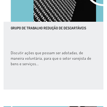
GRUPO DE TRABALHO REDUÇÃO DE DESCARTÁVEIS
Discutir ações que possam ser adotadas, de
maneira voluntária, para que o setor varejista de
bens e serviços...