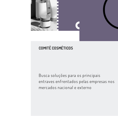
COMITÊ COSMÉTICOS
Busca soluções para os principais
entraves enfrentados pelas empresas nos
mercados nacional e externo