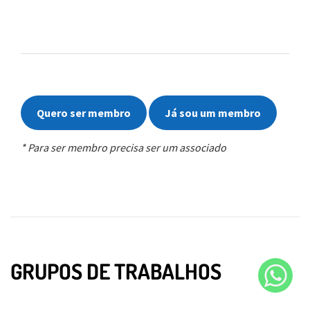
Quero ser membro
Já sou um membro
* Para ser membro precisa ser um associado
GRUPOS DE TRABALHOS