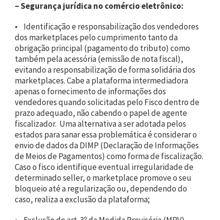
– Segurança jurídica no comércio eletrônico:
• Identificação e responsabilização dos vendedores
dos marketplaces pelo cumprimento tanto da
obrigação principal (pagamento do tributo) como
também pela acessória (emissão de nota fiscal),
evitando a responsabilização de forma solidária dos
marketplaces. Cabe a plataforma intermediadora
apenas o fornecimento de informações dos
vendedores quando solicitadas pelo Fisco dentro de
prazo adequado, não cabendo o papel de agente
fiscalizador. Uma alternativa a ser adotada pelos
estados para sanar essa problemática é considerar o
envio de dados da DIMP (Declaração de Informações
de Meios de Pagamentos) como forma de fiscalização.
Caso o fisco identifique eventual irregularidade de
determinado seller, o marketplace promove o seu
bloqueio até a regularização ou, dependendo do
caso, realiza a exclusão da plataforma;
• Exclusão do art. 3º da Medida Provisória (MPV)