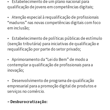
• Estabelecimento de um plano nacional para
qualificação de jovens em competências digitais;
• Atenção especial à requalificação de profissionais
“maduros” nas novas competências digitais com foco
em inclusão;
• Estabelecimento de políticas públicas de estímulo
(isenção tributária) para iniciativas de qualificação e
requalificação por parte do setor privado;
• Aprimoramento da “Lei do Bem” de modo a
contemplar a qualificação de profissionais para a
inovação;
• Desenvolvimento de programa de qualificação
empresarial para a promoção digital de produtos e
serviços no comércio.
– Desburocratização: