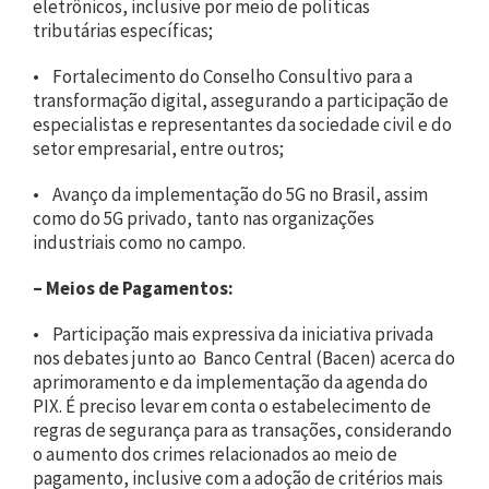
eletrônicos, inclusive por meio de políticas
tributárias específicas;
• Fortalecimento do Conselho Consultivo para a
transformação digital, assegurando a participação de
especialistas e representantes da sociedade civil e do
setor empresarial, entre outros;
• Avanço da implementação do 5G no Brasil, assim
como do 5G privado, tanto nas organizações
industriais como no campo.
–
Meios de Pagamentos:
• Participação mais expressiva da iniciativa privada
nos debates junto ao Banco Central (Bacen) acerca do
aprimoramento e da implementação da agenda do
PIX. É preciso levar em conta o estabelecimento de
regras de segurança para as transações, considerando
o aumento dos crimes relacionados ao meio de
pagamento, inclusive com a adoção de critérios mais