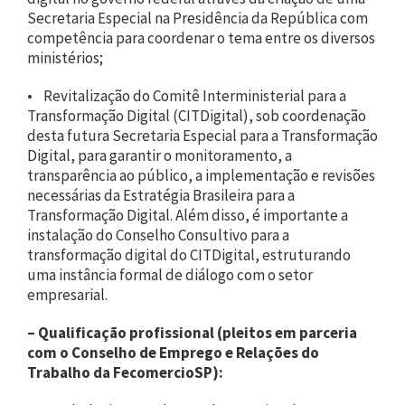
Secretaria Especial na Presidência da República com
competência para coordenar o tema entre os diversos
ministérios;
• Revitalização do Comitê Interministerial para a
Transformação Digital (CITDigital), sob coordenação
desta futura Secretaria Especial para a Transformação
Digital, para garantir o monitoramento, a
transparência ao público, a implementação e revisões
necessárias da Estratégia Brasileira para a
Transformação Digital. Além disso, é importante a
instalação do Conselho Consultivo para a
transformação digital do CITDigital, estruturando
uma instância formal de diálogo com o setor
empresarial.
– Qualificação profissional (pleitos em parceria
com o Conselho de Emprego e Relações do
Trabalho da FecomercioSP):