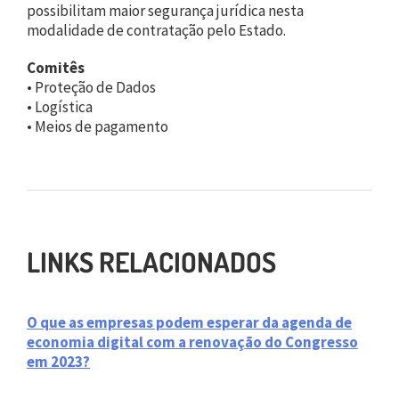
possibilitam maior segurança jurídica nesta
modalidade de contratação pelo Estado.
Comitês
• Proteção de Dados
• Logística
• Meios de pagamento
LINKS RELACIONADOS
O que as empresas podem esperar da agenda de
economia digital com a renovação do Congresso
em 2023?