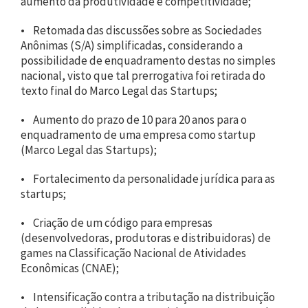
aumento da produtividade e competitividade;
• Retomada das discussões sobre as Sociedades
Anônimas (S/A) simplificadas, considerando a
possibilidade de enquadramento destas no simples
nacional, visto que tal prerrogativa foi retirada do
texto final do Marco Legal das Startups;
• Aumento do prazo de 10 para 20 anos para o
enquadramento de uma empresa como startup
(Marco Legal das Startups);
• Fortalecimento da personalidade jurídica para as
startups;
• Criação de um código para empresas
(desenvolvedoras, produtoras e distribuidoras) de
games na Classificação Nacional de Atividades
Econômicas (CNAE);
• Intensificação contra a tributação na distribuição