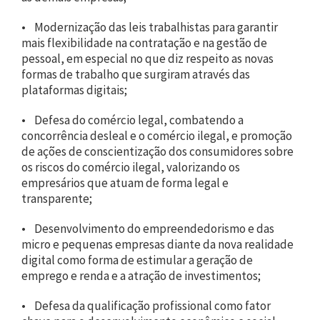
• Modernização das leis trabalhistas para garantir
mais flexibilidade na contratação e na gestão de
pessoal, em especial no que diz respeito as novas
formas de trabalho que surgiram através das
plataformas digitais;
• Defesa do comércio legal, combatendo a
concorrência desleal e o comércio ilegal, e promoção
de ações de conscientização dos consumidores sobre
os riscos do comércio ilegal, valorizando os
empresários que atuam de forma legal e
transparente;
• Desenvolvimento do empreendedorismo e das
micro e pequenas empresas diante da nova realidade
digital como forma de estimular a geração de
emprego e renda e a atração de investimentos;
• Defesa da qualificação profissional como fator