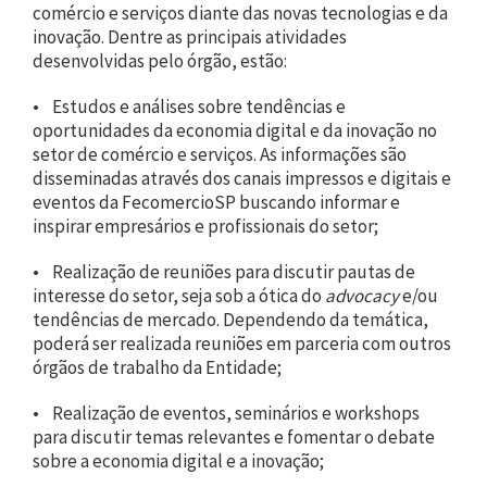
comércio e serviços diante das novas tecnologias e da
inovação. Dentre as principais atividades
desenvolvidas pelo órgão, estão:
• Estudos e análises sobre tendências e
oportunidades da economia digital e da inovação no
setor de comércio e serviços. As informações são
disseminadas através dos canais impressos e digitais e
eventos da FecomercioSP buscando informar e
inspirar empresários e profissionais do setor;
• Realização de reuniões para discutir pautas de
interesse do setor, seja sob a ótica do
advocacy
e/ou
tendências de mercado. Dependendo da temática,
poderá ser realizada reuniões em parceria com outros
órgãos de trabalho da Entidade;
• Realização de eventos, seminários e workshops
para discutir temas relevantes e fomentar o debate
sobre a economia digital e a inovação;