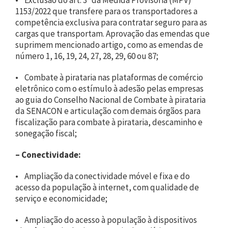
1153/2022 que transfere para os transportadores a
competência exclusiva para contratar seguro para as
cargas que transportam. Aprovação das emendas que
suprimem mencionado artigo, como as emendas de
número 1, 16, 19, 24, 27, 28, 29, 60 ou 87;
• Combate à pirataria nas plataformas de comércio
eletrônico com o estímulo à adesão pelas empresas
ao guia do Conselho Nacional de Combate à pirataria
da SENACON e articulação com demais órgãos para
fiscalização para combate à pirataria, descaminho e
sonegação fiscal;
–
Conectividade:
• Ampliação da conectividade móvel e fixa e do
acesso da população à internet, com qualidade de
serviço e economicidade;
• Ampliação do acesso à população à dispositivos