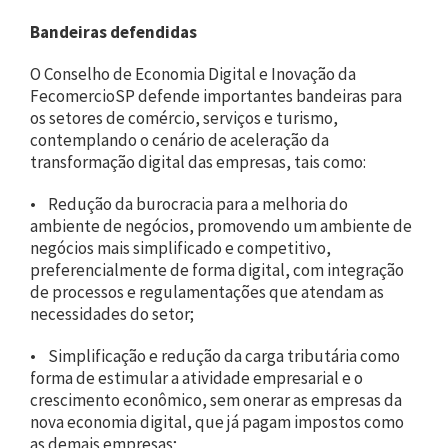
Bandeiras defendidas
O Conselho de Economia Digital e Inovação da
FecomercioSP defende importantes bandeiras para
os setores de comércio, serviços e turismo,
contemplando o cenário de aceleração da
transformação digital das empresas, tais como:
• Redução da burocracia para a melhoria do
ambiente de negócios, promovendo um ambiente de
negócios mais simplificado e competitivo,
preferencialmente de forma digital, com integração
de processos e regulamentações que atendam as
necessidades do setor;
• Simplificação e redução da carga tributária como
forma de estimular a atividade empresarial e o
crescimento econômico, sem onerar as empresas da
nova economia digital, que já pagam impostos como
as demais empresas;