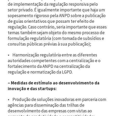
de implementação da regulação responsiva pelo
setor privado. É igualmente importante que haja um
sopesamento rigoroso pela ANPD sobre a publicação
de guias orientativos que possam ter efeito de
regulação. Caso contrário, seria importante que esses
temas também sejam objeto do mesmo processo de
formulação regulatória (com tomada de subsídios e
consultas públicas prévias à sua publicação);
• Harmonização regulatória entre as diferentes
autoridades competentes com a centralização e o
fortalecimento da ANPD na centralização da
regulação e normatização da LGPD.
–
Medidas de estímulo ao desenvolvimento da
inovação e das startups:
• Produção de soluções inovadoras em parceria com
agências para disseminação das trilhas de
desenvolvimento das empresas com vistas ao