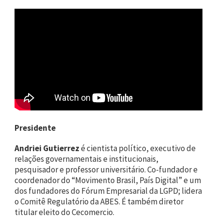
Presidente
Andriei Gutierrez
é cientista político, executivo de
relações governamentais e institucionais,
pesquisador e professor universitário. Co-fundador e
coordenador do “Movimento Brasil, País Digital” e um
dos fundadores do Fórum Empresarial da LGPD; lidera
o Comitê Regulatório da ABES. É também diretor
titular eleito do Cecomercio.