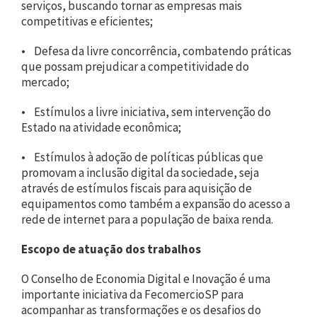
serviços, buscando tornar as empresas mais
competitivas e eficientes;
• Defesa da livre concorrência, combatendo práticas
que possam prejudicar a competitividade do
mercado;
• Estímulos a livre iniciativa, sem intervenção do
Estado na atividade econômica;
• Estímulos à adoção de políticas públicas que
promovam a inclusão digital da sociedade, seja
através de estímulos fiscais para aquisição de
equipamentos como também a expansão do acesso a
rede de internet para a população de baixa renda.
Escopo de atuação dos trabalhos
O Conselho de Economia Digital e Inovação é uma
importante iniciativa da FecomercioSP para
acompanhar as transformações e os desafios do