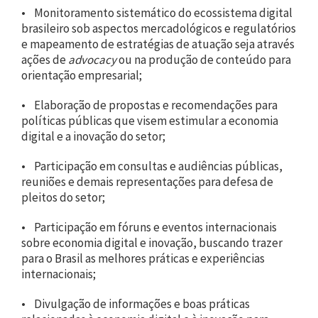
• Monitoramento sistemático do ecossistema digital
brasileiro sob aspectos mercadológicos e regulatórios
e mapeamento de estratégias de atuação seja através
ações de
advocacy
ou na produção de conteúdo para
orientação empresarial;
• Elaboração de propostas e recomendações para
políticas públicas que visem estimular a economia
digital e a inovação do setor;
• Participação em consultas e audiências públicas,
reuniões e demais representações para defesa de
pleitos do setor;
• Participação em fóruns e eventos internacionais
sobre economia digital e inovação, buscando trazer
para o Brasil as melhores práticas e experiências
internacionais;
• Divulgação de informações e boas práticas