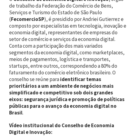
de trabalho da Federação do Comércio de Bens,
Serviços e Turismo do Estado de São Paulo
(
FecomercioSP
), é presidido por Andriei Gutierrez e
composto por especialistas em tecnologia, inovação e
economia digital, representantes de empresas do
setor de comércio e serviços da economia digital.
Conta com a participação dos mais variados
segmentos da economia digital, como marketplaces,
meios de pagamentos, logística e transportes,
startups, entre outros, correspondendo a 80% do
faturamento do comércio eletrônico brasileiro. O
conselho se reúne para
identificar temas
prioritários a um ambiente de negócios mais
simplificado e competitivo sob dois grandes
eixos: segurança jurídica e promoção de políticas
públicas para o avanço da economia digital no
Brasil
.
Vídeo institucional do Conselho de Economia
Digital e Inovação: