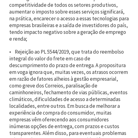
competitividade de todos os setores produtivos,
aumentar o imposto sobre esses serviços significará,
na prática, encarecer o acesso a essas tecnologias para
empresas brasileiras e a saída de investidores do país,
tendo impacto negativo sobre a geração de emprego
e renda;
• Rejeição ao PL 5544/2019, que trata do reembolso
integral do valor do frete em caso de
descumprimento do prazo de entrega. A propositura
em voga ignora que, muitas vezes, os atrasos ocorrem
em razão de fatores alheios à gestão empresarial,
como greve dos Correios, paralisação de
caminhoneiros, fechamento de vias públicas, eventos
climáticos, dificuldades de acesso a determinadas
localidades, entre outros. Em busca de melhorar a
experiência de compra do consumidor, muitas
empresas vêm oferecendo aos consumidores
inúmeras opções de entrega, com prazos e custos
transparentes. Além disso, para eventuais problemas