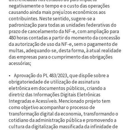
negativamente o tempo e o custo das operações
causando ainda mais prejuízos econômicos aos
contribuintes. Neste sentido, sugere-se a
padronização para todas as unidades federativas do
prazo de cancelamento da NF-e, com ampliação para
480 horas contadas a partir do momento da concessão
da autorização de uso da NF-e, sem o pagamento de
multas, adequando-se, desta forma, à atual realidade
das empresas para o cumprimento das obrigações
acessórias;
• Aprovação do PL 483/2023, que dispõe sobre a
obrigatoriedade de utilização de assinatura
eletrônica em documentos públicos, criando a
diretriz das Informações Digitais Eletrônicas
Integradas e Acessíveis. Mencionado projeto tem
como objetivo acompanhar o processo de
transformação digital da economia, transformando o
cotidiano da administração pública e promovendo a
cultura da digitalização massificada da infinidade de