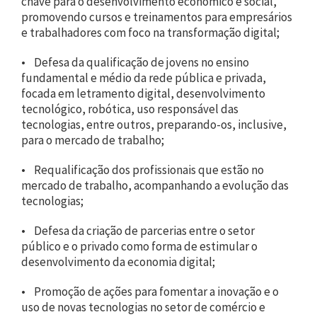
chave para o desenvolvimento econômico e social,
promovendo cursos e treinamentos para empresários
e trabalhadores com foco na transformação digital;
• Defesa da qualificação de jovens no ensino
fundamental e médio da rede pública e privada,
focada em letramento digital, desenvolvimento
tecnológico, robótica, uso responsável das
tecnologias, entre outros, preparando-os, inclusive,
para o mercado de trabalho;
• Requalificação dos profissionais que estão no
mercado de trabalho, acompanhando a evolução das
tecnologias;
• Defesa da criação de parcerias entre o setor
público e o privado como forma de estimular o
desenvolvimento da economia digital;
• Promoção de ações para fomentar a inovação e o
uso de novas tecnologias no setor de comércio e