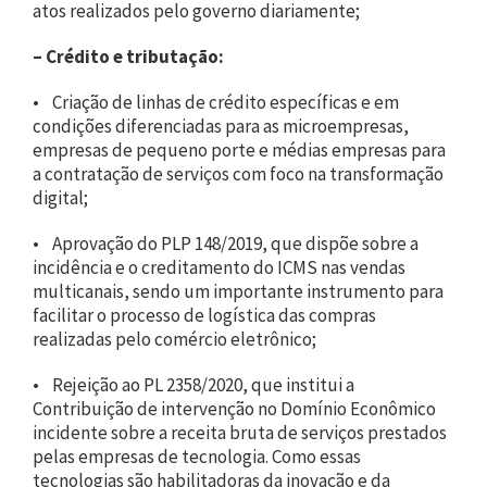
atos realizados pelo governo diariamente;
– Crédito e tributação:
• Criação de linhas de crédito específicas e em
condições diferenciadas para as microempresas,
empresas de pequeno porte e médias empresas para
a contratação de serviços com foco na transformação
digital;
• Aprovação do PLP 148/2019, que dispõe sobre a
incidência e o creditamento do ICMS nas vendas
multicanais, sendo um importante instrumento para
facilitar o processo de logística das compras
realizadas pelo comércio eletrônico;
• Rejeição ao PL 2358/2020, que institui a
Contribuição de intervenção no Domínio Econômico
incidente sobre a receita bruta de serviços prestados
pelas empresas de tecnologia. Como essas
tecnologias são habilitadoras da inovação e da