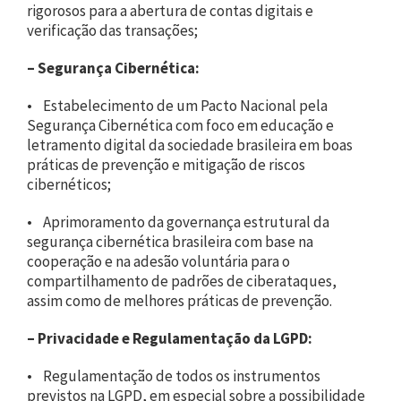
rigorosos para a abertura de contas digitais e
verificação das transações;
–
Segurança Cibernética:
• Estabelecimento de um Pacto Nacional pela
Segurança Cibernética com foco em educação e
letramento digital da sociedade brasileira em boas
práticas de prevenção e mitigação de riscos
cibernéticos;
• Aprimoramento da governança estrutural da
segurança cibernética brasileira com base na
cooperação e na adesão voluntária para o
compartilhamento de padrões de ciberataques,
assim como de melhores práticas de prevenção.
–
Privacidade e Regulamentação da LGPD:
• Regulamentação de todos os instrumentos
previstos na LGPD, em especial sobre a possibilidade