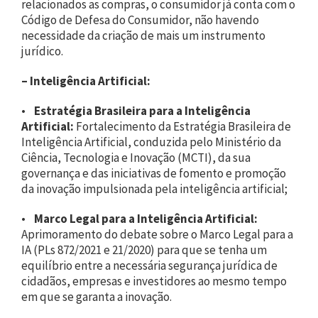
relacionados as compras, o consumidor já conta com o
Código de Defesa do Consumidor, não havendo
necessidade da criação de mais um instrumento
jurídico.
–
Inteligência Artificial:
•
Estratégia Brasileira para a Inteligência
Artificial:
Fortalecimento da Estratégia Brasileira de
Inteligência Artificial, conduzida pelo Ministério da
Ciência, Tecnologia e Inovação (MCTI), da sua
governança e das iniciativas de fomento e promoção
da inovação impulsionada pela inteligência artificial;
•
Marco Legal para a Inteligência Artificial:
Aprimoramento do debate sobre o Marco Legal para a
IA (PLs 872/2021 e 21/2020) para que se tenha um
equilíbrio entre a necessária segurança jurídica de
cidadãos, empresas e investidores ao mesmo tempo
em que se garanta a inovação.