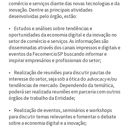
comércio e serviços diante das novas tecnologias e da
inovação. Dentre as principais atividades
desenvolvidas pelo órgão, estão:
• Estudos e análises sobre tendências e
oportunidades da economia digital e da inovação no
setor de comércio e serviços. As informações são
disseminadas através dos canais impressos e digitais e
eventos da FecomercioSP buscando informar e
inspirar empresários e profissionais do setor;
• Realização de reuniões para discutir pautas de
interesse do setor, seja sob a ótica do
advocacy
e/ou
tendências de mercado. Dependendo da temática,
poderá ser realizada reuniões em parceria com outros
órgãos de trabalho da Entidade;
• Realização de eventos, seminários e workshops
para discutir temas relevantes e fomentar o debate
sobre a economia digital e a inovação;