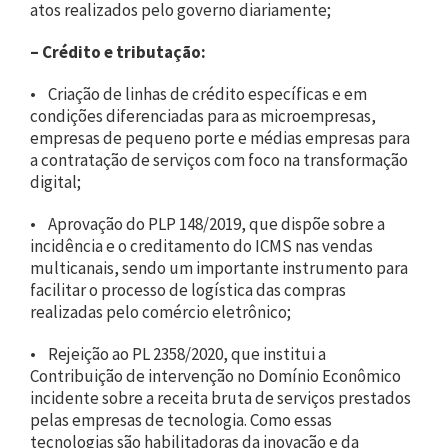
atos realizados pelo governo diariamente;
– Crédito e tributação:
• Criação de linhas de crédito específicas e em
condições diferenciadas para as microempresas,
empresas de pequeno porte e médias empresas para
a contratação de serviços com foco na transformação
digital;
• Aprovação do PLP 148/2019, que dispõe sobre a
incidência e o creditamento do ICMS nas vendas
multicanais, sendo um importante instrumento para
facilitar o processo de logística das compras
realizadas pelo comércio eletrônico;
• Rejeição ao PL 2358/2020, que institui a
Contribuição de intervenção no Domínio Econômico
incidente sobre a receita bruta de serviços prestados
pelas empresas de tecnologia. Como essas
tecnologias são habilitadoras da inovação e da