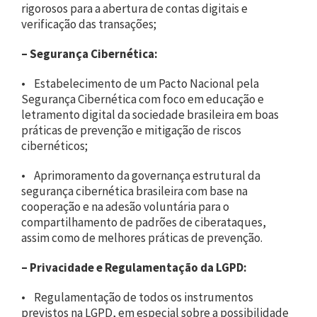
rigorosos para a abertura de contas digitais e
verificação das transações;
–
Segurança Cibernética:
• Estabelecimento de um Pacto Nacional pela
Segurança Cibernética com foco em educação e
letramento digital da sociedade brasileira em boas
práticas de prevenção e mitigação de riscos
cibernéticos;
• Aprimoramento da governança estrutural da
segurança cibernética brasileira com base na
cooperação e na adesão voluntária para o
compartilhamento de padrões de ciberataques,
assim como de melhores práticas de prevenção.
–
Privacidade e Regulamentação da LGPD:
• Regulamentação de todos os instrumentos
previstos na LGPD, em especial sobre a possibilidade