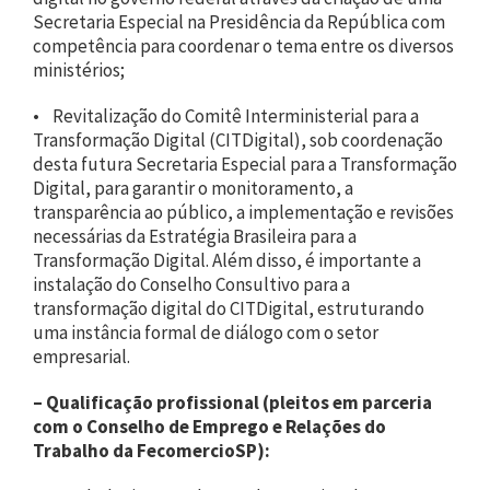
Secretaria Especial na Presidência da República com
competência para coordenar o tema entre os diversos
ministérios;
• Revitalização do Comitê Interministerial para a
Transformação Digital (CITDigital), sob coordenação
desta futura Secretaria Especial para a Transformação
Digital, para garantir o monitoramento, a
transparência ao público, a implementação e revisões
necessárias da Estratégia Brasileira para a
Transformação Digital. Além disso, é importante a
instalação do Conselho Consultivo para a
transformação digital do CITDigital, estruturando
uma instância formal de diálogo com o setor
empresarial.
– Qualificação profissional (pleitos em parceria
com o Conselho de Emprego e Relações do
Trabalho da FecomercioSP):