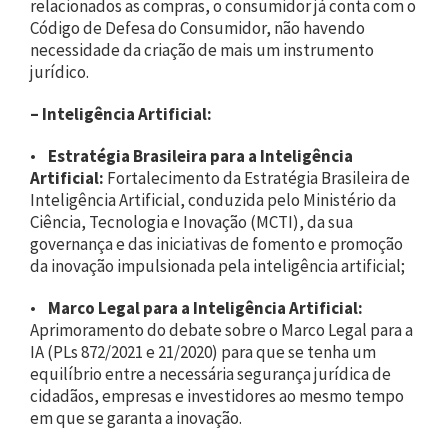
relacionados as compras, o consumidor já conta com o
Código de Defesa do Consumidor, não havendo
necessidade da criação de mais um instrumento
jurídico.
–
Inteligência Artificial:
•
Estratégia Brasileira para a Inteligência
Artificial:
Fortalecimento da Estratégia Brasileira de
Inteligência Artificial, conduzida pelo Ministério da
Ciência, Tecnologia e Inovação (MCTI), da sua
governança e das iniciativas de fomento e promoção
da inovação impulsionada pela inteligência artificial;
•
Marco Legal para a Inteligência Artificial:
Aprimoramento do debate sobre o Marco Legal para a
IA (PLs 872/2021 e 21/2020) para que se tenha um
equilíbrio entre a necessária segurança jurídica de
cidadãos, empresas e investidores ao mesmo tempo
em que se garanta a inovação.