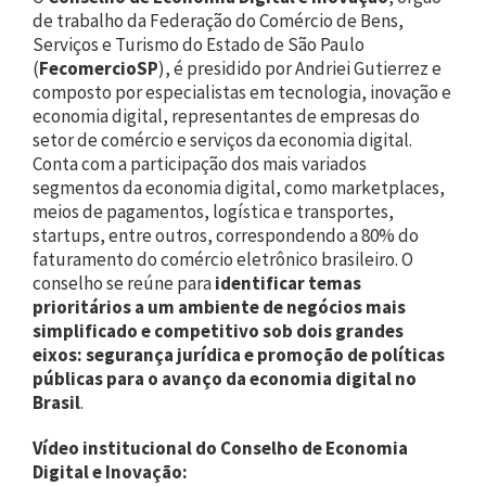
de trabalho da Federação do Comércio de Bens,
Serviços e Turismo do Estado de São Paulo
(
FecomercioSP
), é presidido por Andriei Gutierrez e
composto por especialistas em tecnologia, inovação e
economia digital, representantes de empresas do
setor de comércio e serviços da economia digital.
Conta com a participação dos mais variados
segmentos da economia digital, como marketplaces,
meios de pagamentos, logística e transportes,
startups, entre outros, correspondendo a 80% do
faturamento do comércio eletrônico brasileiro. O
conselho se reúne para
identificar temas
prioritários a um ambiente de negócios mais
simplificado e competitivo sob dois grandes
eixos: segurança jurídica e promoção de políticas
públicas para o avanço da economia digital no
Brasil
.
Vídeo institucional do Conselho de Economia
Digital e Inovação: