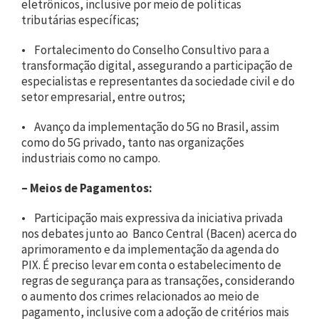
eletrônicos, inclusive por meio de políticas
tributárias específicas;
• Fortalecimento do Conselho Consultivo para a
transformação digital, assegurando a participação de
especialistas e representantes da sociedade civil e do
setor empresarial, entre outros;
• Avanço da implementação do 5G no Brasil, assim
como do 5G privado, tanto nas organizações
industriais como no campo.
–
Meios de Pagamentos:
• Participação mais expressiva da iniciativa privada
nos debates junto ao Banco Central (Bacen) acerca do
aprimoramento e da implementação da agenda do
PIX. É preciso levar em conta o estabelecimento de
regras de segurança para as transações, considerando
o aumento dos crimes relacionados ao meio de
pagamento, inclusive com a adoção de critérios mais