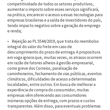
competitividade de todos os setores produtivos,
aumentar o imposto sobre esses serviços significará,
na prática, encarecer o acesso a essas tecnologias para
empresas brasileiras e a saída de investidores do país,
tendo impacto negativo sobre a geração de emprego
e renda;
• Rejeição ao PL 5544/2019, que trata do reembolso
integral do valor do frete em caso de
descumprimento do prazo de entrega. A propositura
em voga ignora que, muitas vezes, os atrasos ocorrem
em razão de fatores alheios à gestão empresarial,
como greve dos Correios, paralisação de
caminhoneiros, fechamento de vias públicas, eventos
climáticos, dificuldades de acesso a determinadas
localidades, entre outros. Em busca de melhorar a
experiência de compra do consumidor, muitas
empresas vêm oferecendo aos consumidores
inúmeras opções de entrega, com prazos e custos
transparentes. Além disso, para eventuais problemas