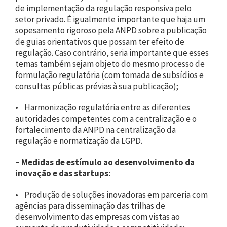
de implementação da regulação responsiva pelo
setor privado. É igualmente importante que haja um
sopesamento rigoroso pela ANPD sobre a publicação
de guias orientativos que possam ter efeito de
regulação. Caso contrário, seria importante que esses
temas também sejam objeto do mesmo processo de
formulação regulatória (com tomada de subsídios e
consultas públicas prévias à sua publicação);
• Harmonização regulatória entre as diferentes
autoridades competentes com a centralização e o
fortalecimento da ANPD na centralização da
regulação e normatização da LGPD.
–
Medidas de estímulo ao desenvolvimento da
inovação e das startups:
• Produção de soluções inovadoras em parceria com
agências para disseminação das trilhas de
desenvolvimento das empresas com vistas ao