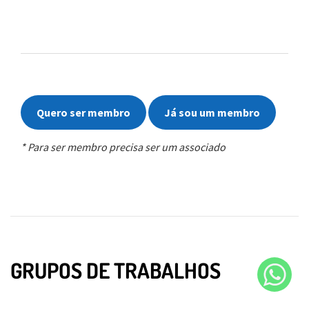
Quero ser membro
Já sou um membro
* Para ser membro precisa ser um associado
GRUPOS DE TRABALHOS