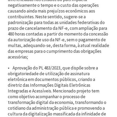
negativamente o tempo e o custo das operações
causando ainda mais prejuízos econômicos aos
contribuintes. Neste sentido, sugere-se a
padronização para todas as unidades federativas do
prazo de cancelamento da NF-e, com ampliação para
480 horas contadas a partir do momento da concessão
da autorização de uso da NF-e, sem o pagamento de
multas, adequando-se, desta forma, à atual realidade
das empresas para o cumprimento das obrigações
acessórias;
• Aprovação do PL 483/2023, que dispõe sobre a
obrigatoriedade de utilização de assinatura
eletrônica em documentos públicos, criando a
diretriz das Informações Digitais Eletrônicas
Integradas e Acessíveis. Mencionado projeto tem
como objetivo acompanhar o processo de
transformação digital da economia, transformando o
cotidiano da administração pública e promovendo a
cultura da digitalização massificada da infinidade de