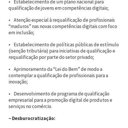
• Estabelecimento de um plano nacional para
qualificação de jovens em competências digitais;
• Atenção especial à requalificação de profissionais
“maduros” nas novas competências digitais com foco
em inclusão;
• Estabelecimento de políticas públicas de estímulo
(isenção tributária) para iniciativas de qualificação e
requalificação por parte do setor privado;
• Aprimoramento da “Lei do Bem” de modo a
contemplar a qualificação de profissionais para a
inovação;
• Desenvolvimento de programa de qualificação
empresarial para a promoção digital de produtos e
serviços no comércio.
– Desburocratização: