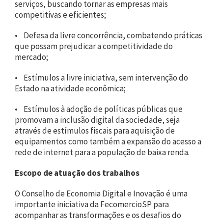
serviços, buscando tornar as empresas mais
competitivas e eficientes;
• Defesa da livre concorrência, combatendo práticas
que possam prejudicar a competitividade do
mercado;
• Estímulos a livre iniciativa, sem intervenção do
Estado na atividade econômica;
• Estímulos à adoção de políticas públicas que
promovam a inclusão digital da sociedade, seja
através de estímulos fiscais para aquisição de
equipamentos como também a expansão do acesso a
rede de internet para a população de baixa renda.
Escopo de atuação dos trabalhos
O Conselho de Economia Digital e Inovação é uma
importante iniciativa da FecomercioSP para
acompanhar as transformações e os desafios do