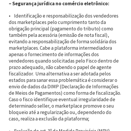
– Segurança jurídica no comércio eletrônico:
• Identificação e responsabilização dos vendedores
dos marketplaces pelo cumprimento tanto da
obrigação principal (pagamento do tributo) como
também pela acessória (emissão de nota fiscal),
evitando a responsabilização de forma solidária dos
marketplaces. Cabe a plataforma intermediadora
apenas o fornecimento de informações dos
vendedores quando solicitadas pelo Fisco dentro de
prazo adequado, não cabendo o papel de agente
fiscalizador. Uma alternativa a ser adotada pelos
estados para sanar essa problemática é considerar o
envio de dados da DIMP (Declaração de Informações
de Meios de Pagamentos) como forma de fiscalização.
Caso o fisco identifique eventual irregularidade de
determinado seller, o marketplace promove o seu
bloqueio até a regularização ou, dependendo do
caso, realiza a exclusão da plataforma;
• Exclusão do art. 3º da Medida Provisória (MPV)