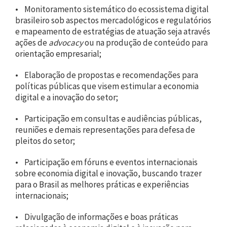
• Monitoramento sistemático do ecossistema digital
brasileiro sob aspectos mercadológicos e regulatórios
e mapeamento de estratégias de atuação seja através
ações de
advocacy
ou na produção de conteúdo para
orientação empresarial;
• Elaboração de propostas e recomendações para
políticas públicas que visem estimular a economia
digital e a inovação do setor;
• Participação em consultas e audiências públicas,
reuniões e demais representações para defesa de
pleitos do setor;
• Participação em fóruns e eventos internacionais
sobre economia digital e inovação, buscando trazer
para o Brasil as melhores práticas e experiências
internacionais;
• Divulgação de informações e boas práticas