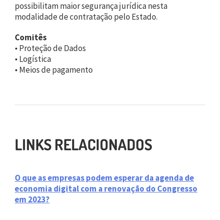
possibilitam maior segurança jurídica nesta
modalidade de contratação pelo Estado.
Comitês
• Proteção de Dados
• Logística
• Meios de pagamento
LINKS RELACIONADOS
O que as empresas podem esperar da agenda de
economia digital com a renovação do Congresso
em 2023?