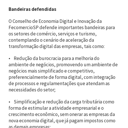
Bandeiras defendidas
O Conselho de Economia Digital e Inovação da
FecomercioSP defende importantes bandeiras para
os setores de comércio, serviços e turismo,
contemplando o cenário de aceleração da
transformação digital das empresas, tais como:
• Redução da burocracia para a melhoria do
ambiente de negócios, promovendo um ambiente de
negócios mais simplificado e competitivo,
preferencialmente de forma digital, com integração
de processos e regulamentações que atendam as
necessidades do setor;
• Simplificação e redução da carga tributária como
forma de estimular a atividade empresarial e o
crescimento econômico, sem onerar as empresas da
nova economia digital, que já pagam impostos como
as demais empresas;