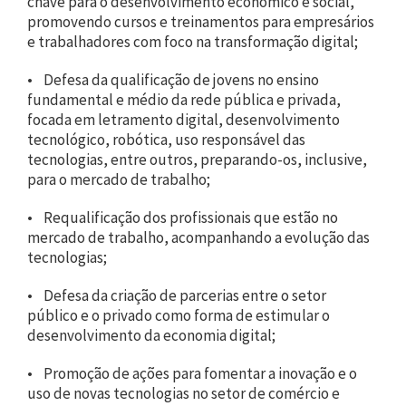
chave para o desenvolvimento econômico e social,
promovendo cursos e treinamentos para empresários
e trabalhadores com foco na transformação digital;
• Defesa da qualificação de jovens no ensino
fundamental e médio da rede pública e privada,
focada em letramento digital, desenvolvimento
tecnológico, robótica, uso responsável das
tecnologias, entre outros, preparando-os, inclusive,
para o mercado de trabalho;
• Requalificação dos profissionais que estão no
mercado de trabalho, acompanhando a evolução das
tecnologias;
• Defesa da criação de parcerias entre o setor
público e o privado como forma de estimular o
desenvolvimento da economia digital;
• Promoção de ações para fomentar a inovação e o
uso de novas tecnologias no setor de comércio e