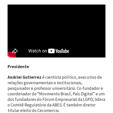
Presidente
Andriei Gutierrez
é cientista político, executivo de
relações governamentais e institucionais,
pesquisador e professor universitário. Co-fundador e
coordenador do “Movimento Brasil, País Digital” e um
dos fundadores do Fórum Empresarial da LGPD; lidera
o Comitê Regulatório da ABES. É também diretor
titular eleito do Cecomercio.