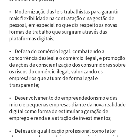
• Modernização das leis trabalhistas para garantir
mais flexibilidade na contratação e na gestão de
pessoal, em especial no que diz respeito as novas
formas de trabalho que surgiram através das
plataformas digitais;
• Defesa do comércio legal, combatendo a
concorrência desleal e o comércio ilegal, e promoção
de ações de conscientização dos consumidores sobre
os riscos do comércio ilegal, valorizando os
empresários que atuam de forma legal e
transparente;
• Desenvolvimento do empreendedorismo e das
micro e pequenas empresas diante da nova realidade
digital como forma de estimular a geração de
emprego e renda e a atração de investimentos;
• Defesa da qualificação profissional como fator