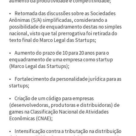
aumento da produtividade e competitividade;
• Retomada das discussões sobre as Sociedades
Anônimas (S/A) simplificadas, considerando a
possibilidade de enquadramento destas no simples
nacional, visto que tal prerrogativa foi retirada do
texto final do Marco Legal das Startups;
• Aumento do prazo de 10 para 20 anos para o
enquadramento de uma empresa como startup
(Marco Legal das Startups);
• Fortalecimento da personalidade jurídica para as
startups;
• Criação de um código para empresas
(desenvolvedoras, produtoras e distribuidoras) de
games na Classificação Nacional de Atividades
Econômicas (CNAE);
• Intensificação contra a tributação na distribuição