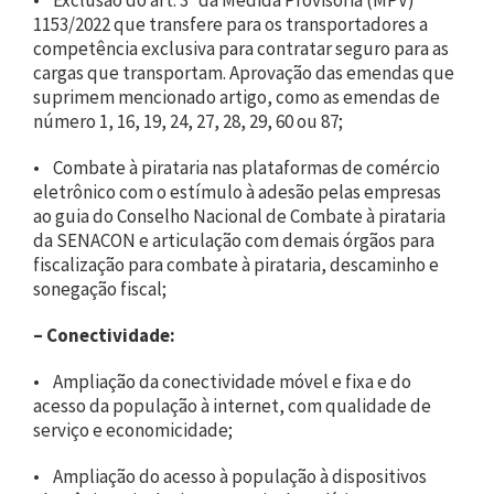
1153/2022 que transfere para os transportadores a
competência exclusiva para contratar seguro para as
cargas que transportam. Aprovação das emendas que
suprimem mencionado artigo, como as emendas de
número 1, 16, 19, 24, 27, 28, 29, 60 ou 87;
• Combate à pirataria nas plataformas de comércio
eletrônico com o estímulo à adesão pelas empresas
ao guia do Conselho Nacional de Combate à pirataria
da SENACON e articulação com demais órgãos para
fiscalização para combate à pirataria, descaminho e
sonegação fiscal;
–
Conectividade:
• Ampliação da conectividade móvel e fixa e do
acesso da população à internet, com qualidade de
serviço e economicidade;
• Ampliação do acesso à população à dispositivos