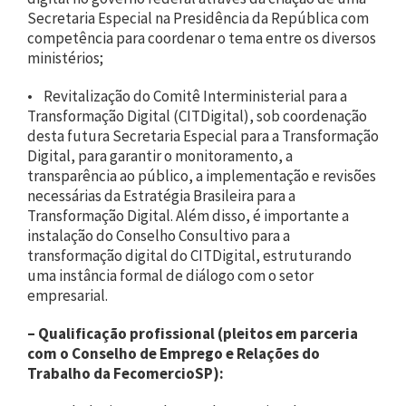
Secretaria Especial na Presidência da República com
competência para coordenar o tema entre os diversos
ministérios;
• Revitalização do Comitê Interministerial para a
Transformação Digital (CITDigital), sob coordenação
desta futura Secretaria Especial para a Transformação
Digital, para garantir o monitoramento, a
transparência ao público, a implementação e revisões
necessárias da Estratégia Brasileira para a
Transformação Digital. Além disso, é importante a
instalação do Conselho Consultivo para a
transformação digital do CITDigital, estruturando
uma instância formal de diálogo com o setor
empresarial.
– Qualificação profissional (pleitos em parceria
com o Conselho de Emprego e Relações do
Trabalho da FecomercioSP):