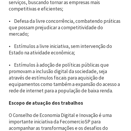
serviços, buscando tornar as empresas mais
competitivas e eficientes;
• Defesa da livre concorrência, combatendo práticas
que possam prejudicar a competitividade do
mercado;
• Estímulos a livre iniciativa, sem intervenção do
Estado na atividade econômica;
• Estímulos à adoção de políticas públicas que
promovam a inclusão digital da sociedade, seja
através de estímulos fiscais para aquisição de
equipamentos como também a expansão do acesso a
rede de internet para a população de baixa renda.
Escopo de atuação dos trabalhos
O Conselho de Economia Digital e Inovação é uma
importante iniciativa da FecomercioSP para
acompanhar as transformações e os desafios do