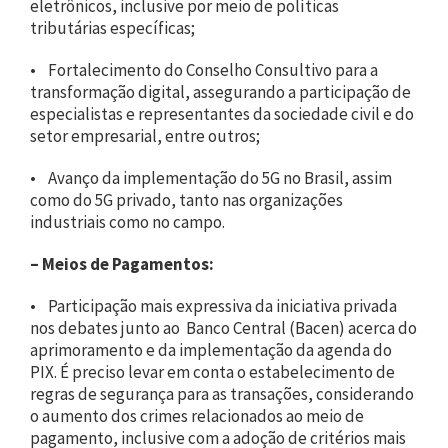
eletrônicos, inclusive por meio de políticas
tributárias específicas;
• Fortalecimento do Conselho Consultivo para a
transformação digital, assegurando a participação de
especialistas e representantes da sociedade civil e do
setor empresarial, entre outros;
• Avanço da implementação do 5G no Brasil, assim
como do 5G privado, tanto nas organizações
industriais como no campo.
–
Meios de Pagamentos:
• Participação mais expressiva da iniciativa privada
nos debates junto ao Banco Central (Bacen) acerca do
aprimoramento e da implementação da agenda do
PIX. É preciso levar em conta o estabelecimento de
regras de segurança para as transações, considerando
o aumento dos crimes relacionados ao meio de
pagamento, inclusive com a adoção de critérios mais