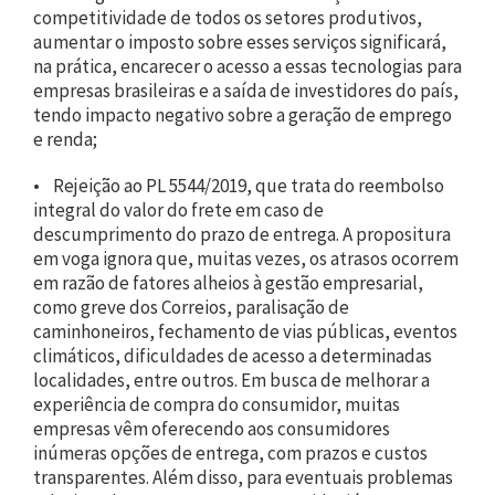
competitividade de todos os setores produtivos,
aumentar o imposto sobre esses serviços significará,
na prática, encarecer o acesso a essas tecnologias para
empresas brasileiras e a saída de investidores do país,
tendo impacto negativo sobre a geração de emprego
e renda;
• Rejeição ao PL 5544/2019, que trata do reembolso
integral do valor do frete em caso de
descumprimento do prazo de entrega. A propositura
em voga ignora que, muitas vezes, os atrasos ocorrem
em razão de fatores alheios à gestão empresarial,
como greve dos Correios, paralisação de
caminhoneiros, fechamento de vias públicas, eventos
climáticos, dificuldades de acesso a determinadas
localidades, entre outros. Em busca de melhorar a
experiência de compra do consumidor, muitas
empresas vêm oferecendo aos consumidores
inúmeras opções de entrega, com prazos e custos
transparentes. Além disso, para eventuais problemas