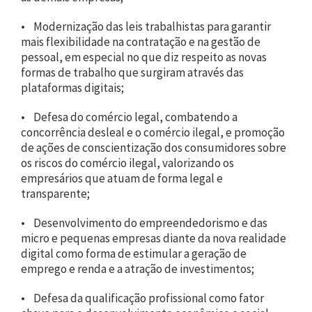
• Modernização das leis trabalhistas para garantir
mais flexibilidade na contratação e na gestão de
pessoal, em especial no que diz respeito as novas
formas de trabalho que surgiram através das
plataformas digitais;
• Defesa do comércio legal, combatendo a
concorrência desleal e o comércio ilegal, e promoção
de ações de conscientização dos consumidores sobre
os riscos do comércio ilegal, valorizando os
empresários que atuam de forma legal e
transparente;
• Desenvolvimento do empreendedorismo e das
micro e pequenas empresas diante da nova realidade
digital como forma de estimular a geração de
emprego e renda e a atração de investimentos;
• Defesa da qualificação profissional como fator