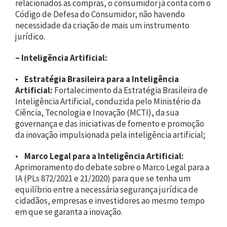
relacionados as compras, o consumidor já conta com o
Código de Defesa do Consumidor, não havendo
necessidade da criação de mais um instrumento
jurídico.
–
Inteligência Artificial:
•
Estratégia Brasileira para a Inteligência
Artificial:
Fortalecimento da Estratégia Brasileira de
Inteligência Artificial, conduzida pelo Ministério da
Ciência, Tecnologia e Inovação (MCTI), da sua
governança e das iniciativas de fomento e promoção
da inovação impulsionada pela inteligência artificial;
•
Marco Legal para a Inteligência Artificial:
Aprimoramento do debate sobre o Marco Legal para a
IA (PLs 872/2021 e 21/2020) para que se tenha um
equilíbrio entre a necessária segurança jurídica de
cidadãos, empresas e investidores ao mesmo tempo
em que se garanta a inovação.