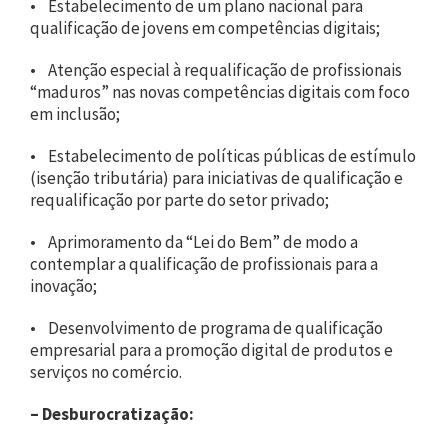
• Estabelecimento de um plano nacional para
qualificação de jovens em competências digitais;
• Atenção especial à requalificação de profissionais
“maduros” nas novas competências digitais com foco
em inclusão;
• Estabelecimento de políticas públicas de estímulo
(isenção tributária) para iniciativas de qualificação e
requalificação por parte do setor privado;
• Aprimoramento da “Lei do Bem” de modo a
contemplar a qualificação de profissionais para a
inovação;
• Desenvolvimento de programa de qualificação
empresarial para a promoção digital de produtos e
serviços no comércio.
– Desburocratização: