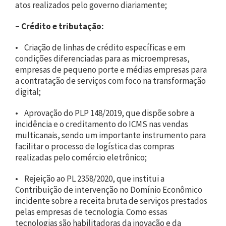
atos realizados pelo governo diariamente;
– Crédito e tributação:
• Criação de linhas de crédito específicas e em
condições diferenciadas para as microempresas,
empresas de pequeno porte e médias empresas para
a contratação de serviços com foco na transformação
digital;
• Aprovação do PLP 148/2019, que dispõe sobre a
incidência e o creditamento do ICMS nas vendas
multicanais, sendo um importante instrumento para
facilitar o processo de logística das compras
realizadas pelo comércio eletrônico;
• Rejeição ao PL 2358/2020, que institui a
Contribuição de intervenção no Domínio Econômico
incidente sobre a receita bruta de serviços prestados
pelas empresas de tecnologia. Como essas
tecnologias são habilitadoras da inovação e da