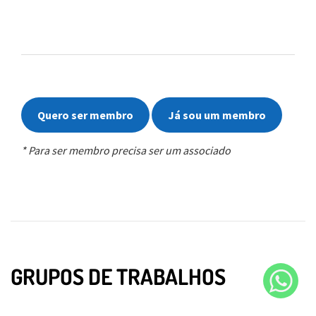
Quero ser membro
Já sou um membro
* Para ser membro precisa ser um associado
GRUPOS DE TRABALHOS