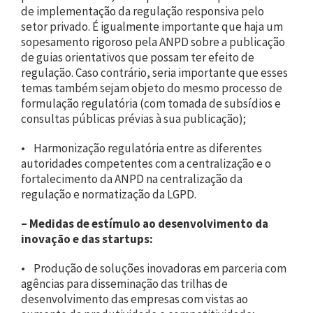
de implementação da regulação responsiva pelo
setor privado. É igualmente importante que haja um
sopesamento rigoroso pela ANPD sobre a publicação
de guias orientativos que possam ter efeito de
regulação. Caso contrário, seria importante que esses
temas também sejam objeto do mesmo processo de
formulação regulatória (com tomada de subsídios e
consultas públicas prévias à sua publicação);
• Harmonização regulatória entre as diferentes
autoridades competentes com a centralização e o
fortalecimento da ANPD na centralização da
regulação e normatização da LGPD.
–
Medidas de estímulo ao desenvolvimento da
inovação e das startups:
• Produção de soluções inovadoras em parceria com
agências para disseminação das trilhas de
desenvolvimento das empresas com vistas ao