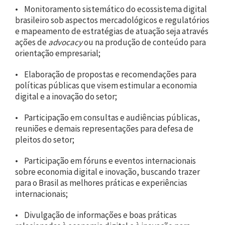
• Monitoramento sistemático do ecossistema digital
brasileiro sob aspectos mercadológicos e regulatórios
e mapeamento de estratégias de atuação seja através
ações de
advocacy
ou na produção de conteúdo para
orientação empresarial;
• Elaboração de propostas e recomendações para
políticas públicas que visem estimular a economia
digital e a inovação do setor;
• Participação em consultas e audiências públicas,
reuniões e demais representações para defesa de
pleitos do setor;
• Participação em fóruns e eventos internacionais
sobre economia digital e inovação, buscando trazer
para o Brasil as melhores práticas e experiências
internacionais;
• Divulgação de informações e boas práticas