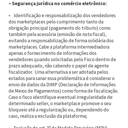
– Segurança jurídica no comércio eletrônico:
• Identificação e responsabilização dos vendedores
dos marketplaces pelo cumprimento tanto da
obrigação principal (pagamento do tributo) como
também pela acessória (emissão de nota fiscal),
evitando a responsabilização de forma solidária dos
marketplaces. Cabe a plataforma intermediadora
apenas o fornecimento de informações dos
vendedores quando solicitadas pelo Fisco dentro de
prazo adequado, não cabendo o papel de agente
fiscalizador. Uma alternativa a ser adotada pelos
estados para sanar essa problemática é considerar o
envio de dados da DIMP (Declaração de Informações
de Meios de Pagamentos) como forma de fiscalização.
Caso o fisco identifique eventual irregularidade de
determinado seller, o marketplace promove o seu
bloqueio até a regularização ou, dependendo do
caso, realiza a exclusão da plataforma;
• Exclusão do art. 3º da Medida Provisória (MPV)