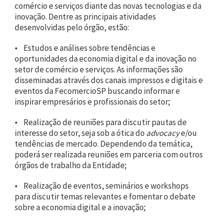
comércio e serviços diante das novas tecnologias e da
inovação. Dentre as principais atividades
desenvolvidas pelo órgão, estão:
• Estudos e análises sobre tendências e
oportunidades da economia digital e da inovação no
setor de comércio e serviços. As informações são
disseminadas através dos canais impressos e digitais e
eventos da FecomercioSP buscando informar e
inspirar empresários e profissionais do setor;
• Realização de reuniões para discutir pautas de
interesse do setor, seja sob a ótica do
advocacy
e/ou
tendências de mercado. Dependendo da temática,
poderá ser realizada reuniões em parceria com outros
órgãos de trabalho da Entidade;
• Realização de eventos, seminários e workshops
para discutir temas relevantes e fomentar o debate
sobre a economia digital e a inovação;