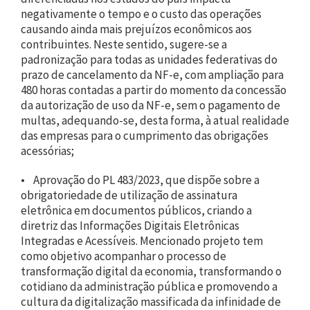
negativamente o tempo e o custo das operações
causando ainda mais prejuízos econômicos aos
contribuintes. Neste sentido, sugere-se a
padronização para todas as unidades federativas do
prazo de cancelamento da NF-e, com ampliação para
480 horas contadas a partir do momento da concessão
da autorização de uso da NF-e, sem o pagamento de
multas, adequando-se, desta forma, à atual realidade
das empresas para o cumprimento das obrigações
acessórias;
• Aprovação do PL 483/2023, que dispõe sobre a
obrigatoriedade de utilização de assinatura
eletrônica em documentos públicos, criando a
diretriz das Informações Digitais Eletrônicas
Integradas e Acessíveis. Mencionado projeto tem
como objetivo acompanhar o processo de
transformação digital da economia, transformando o
cotidiano da administração pública e promovendo a
cultura da digitalização massificada da infinidade de