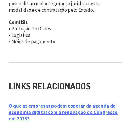
possibilitam maior segurança jurídica nesta
modalidade de contratação pelo Estado.
Comitês
• Proteção de Dados
• Logística
• Meios de pagamento
LINKS RELACIONADOS
O que as empresas podem esperar da agenda de
economia digital com a renovação do Congresso
em 2023?