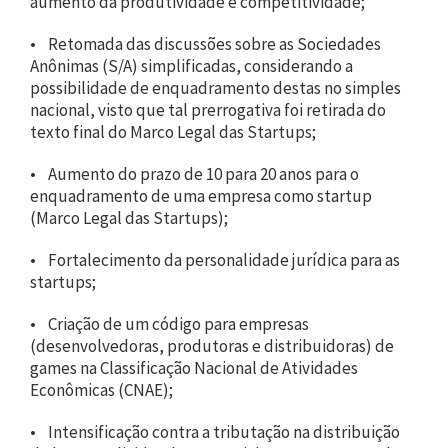
aumento da produtividade e competitividade;
• Retomada das discussões sobre as Sociedades
Anônimas (S/A) simplificadas, considerando a
possibilidade de enquadramento destas no simples
nacional, visto que tal prerrogativa foi retirada do
texto final do Marco Legal das Startups;
• Aumento do prazo de 10 para 20 anos para o
enquadramento de uma empresa como startup
(Marco Legal das Startups);
• Fortalecimento da personalidade jurídica para as
startups;
• Criação de um código para empresas
(desenvolvedoras, produtoras e distribuidoras) de
games na Classificação Nacional de Atividades
Econômicas (CNAE);
• Intensificação contra a tributação na distribuição