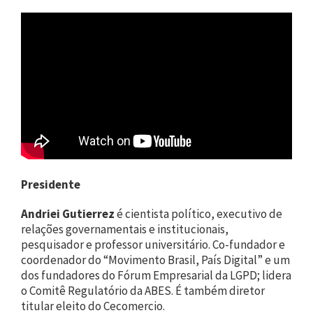
Presidente
Andriei Gutierrez
é cientista político, executivo de
relações governamentais e institucionais,
pesquisador e professor universitário. Co-fundador e
coordenador do “Movimento Brasil, País Digital” e um
dos fundadores do Fórum Empresarial da LGPD; lidera
o Comitê Regulatório da ABES. É também diretor
titular eleito do Cecomercio.