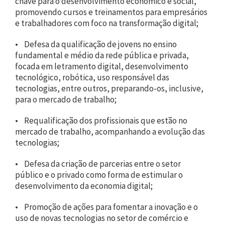
chave para o desenvolvimento econômico e social,
promovendo cursos e treinamentos para empresários
e trabalhadores com foco na transformação digital;
• Defesa da qualificação de jovens no ensino
fundamental e médio da rede pública e privada,
focada em letramento digital, desenvolvimento
tecnológico, robótica, uso responsável das
tecnologias, entre outros, preparando-os, inclusive,
para o mercado de trabalho;
• Requalificação dos profissionais que estão no
mercado de trabalho, acompanhando a evolução das
tecnologias;
• Defesa da criação de parcerias entre o setor
público e o privado como forma de estimular o
desenvolvimento da economia digital;
• Promoção de ações para fomentar a inovação e o
uso de novas tecnologias no setor de comércio e