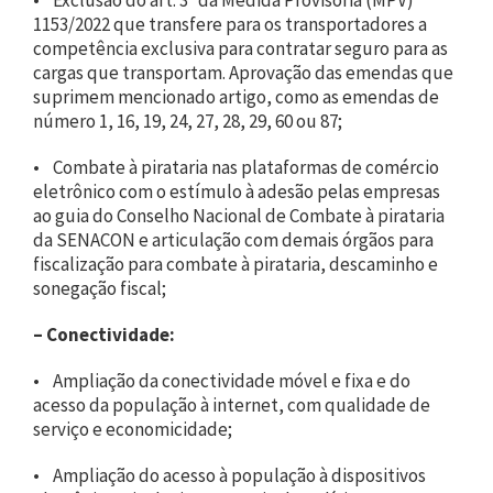
1153/2022 que transfere para os transportadores a
competência exclusiva para contratar seguro para as
cargas que transportam. Aprovação das emendas que
suprimem mencionado artigo, como as emendas de
número 1, 16, 19, 24, 27, 28, 29, 60 ou 87;
• Combate à pirataria nas plataformas de comércio
eletrônico com o estímulo à adesão pelas empresas
ao guia do Conselho Nacional de Combate à pirataria
da SENACON e articulação com demais órgãos para
fiscalização para combate à pirataria, descaminho e
sonegação fiscal;
–
Conectividade:
• Ampliação da conectividade móvel e fixa e do
acesso da população à internet, com qualidade de
serviço e economicidade;
• Ampliação do acesso à população à dispositivos