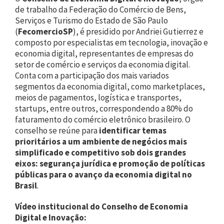
de trabalho da Federação do Comércio de Bens,
Serviços e Turismo do Estado de São Paulo
(
FecomercioSP
), é presidido por Andriei Gutierrez e
composto por especialistas em tecnologia, inovação e
economia digital, representantes de empresas do
setor de comércio e serviços da economia digital.
Conta com a participação dos mais variados
segmentos da economia digital, como marketplaces,
meios de pagamentos, logística e transportes,
startups, entre outros, correspondendo a 80% do
faturamento do comércio eletrônico brasileiro. O
conselho se reúne para
identificar temas
prioritários a um ambiente de negócios mais
simplificado e competitivo sob dois grandes
eixos: segurança jurídica e promoção de políticas
públicas para o avanço da economia digital no
Brasil
.
Vídeo institucional do Conselho de Economia
Digital e Inovação: