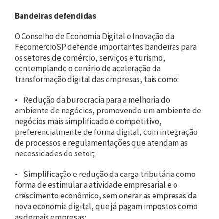
Bandeiras defendidas
O Conselho de Economia Digital e Inovação da
FecomercioSP defende importantes bandeiras para
os setores de comércio, serviços e turismo,
contemplando o cenário de aceleração da
transformação digital das empresas, tais como:
• Redução da burocracia para a melhoria do
ambiente de negócios, promovendo um ambiente de
negócios mais simplificado e competitivo,
preferencialmente de forma digital, com integração
de processos e regulamentações que atendam as
necessidades do setor;
• Simplificação e redução da carga tributária como
forma de estimular a atividade empresarial e o
crescimento econômico, sem onerar as empresas da
nova economia digital, que já pagam impostos como
as demais empresas;