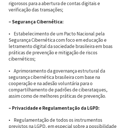
rigorosos para a abertura de contas digitais e
verificação das transações;
–
Segurança Cibernética:
• Estabelecimento de um Pacto Nacional pela
Segurança Cibernética com foco em educação e
letramento digital da sociedade brasileira em boas
práticas de prevenção e mitigação de riscos
cibernéticos;
• Aprimoramento da governança estrutural da
segurança cibernética brasileira com base na
cooperação e na adesão voluntária para o
compartilhamento de padrões de ciberataques,
assim como de melhores práticas de prevenção.
–
Privacidade e Regulamentação da LGPD:
• Regulamentação de todos os instrumentos
previstos na LGPD, em especial sobre a possibilidade