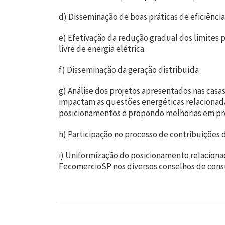
d) Disseminação de boas práticas de eficiência
e) Efetivação da redução gradual dos limites 
livre de energia elétrica.
f) Disseminação da geração distribuída
g) Análise dos projetos apresentados nas casas
impactam as questões energéticas relacionada
posicionamentos e propondo melhorias em pr
h) Participação no processo de contribuições 
i) Uniformização do posicionamento relaciona
FecomercioSP nos diversos conselhos de consu